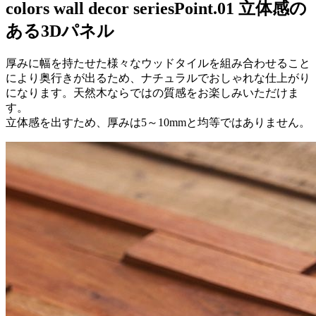
colors wall decor series
Point.01 立体感の
ある3Dパネル
厚みに幅を持たせた様々なウッドタイルを組み合わせること
により奥行きが出るため、ナチュラルでおしゃれな仕上がり
になります。天然木ならではの質感をお楽しみいただけま
す。
立体感を出すため、厚みは5～10mmと均等ではありません。