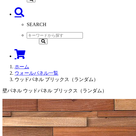
SEARCH
ホーム
ウォールパネル一覧
ウッドパネル ブリックス（ランダム）
壁パネル ウッドパネル ブリックス（ランダム）