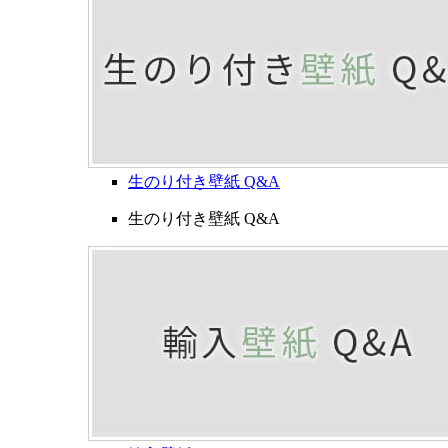
生のり付き壁紙 Q&A
生のり付き壁紙 Q&A