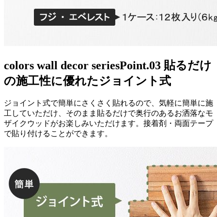
colors wall decor series
Point.03 貼るだけ
の施工性に優れたジョイント式
ジョイント式で簡単にさくさく貼れるので、気軽に簡単に施
工していただけ、そのまま貼るだけで奥行のあるお洒落なモ
ザイクウッドがお楽しみいただけます。接着剤・両面テープ
で貼り付けることができます。