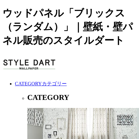
ウッドパネル「ブリックス
（ランダム）」｜壁紙・壁パ
ネル販売のスタイルダート
CATEGORY
カテゴリー
CATEGORY