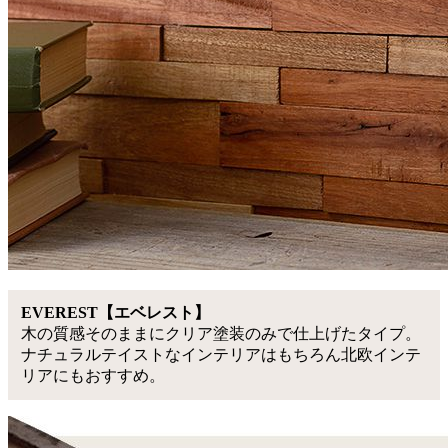
EVEREST【エベレスト】
木の質感そのままにクリア塗装のみで仕上げたタイプ。
ナチュラルテイストなインテリアはもちろん北欧インテ
リアにもおすすめ。