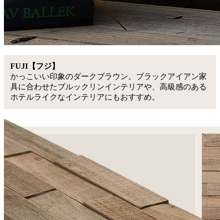
FUJI【フジ】
かっこいい印象のダークブラウン。ブラックアイアン家
具に合わせたブルックリンインテリアや、高級感のある
ホテルライクなインテリアにもおすすめ。