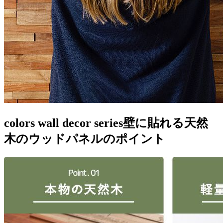
colors wall decor series
壁に貼れる天然
木のウッドパネルのポイント