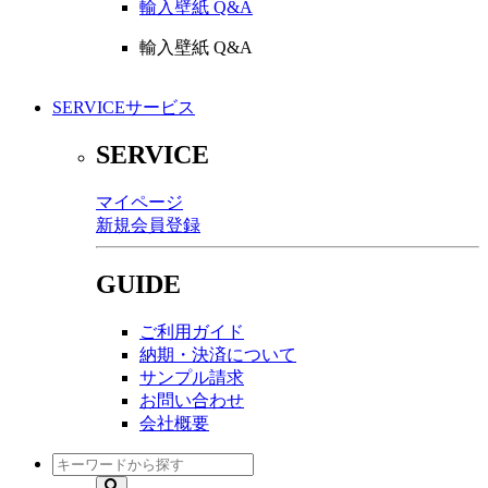
輸入壁紙 Q&A
輸入壁紙 Q&A
SERVICE
サービス
SERVICE
マイページ
新規会員登録
GUIDE
ご利用ガイド
納期・決済について
サンプル請求
お問い合わせ
会社概要