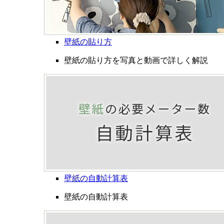
壁紙の貼り方
壁紙の貼り方を写真と動画で詳しく解説
壁紙の自動計算表
壁紙の自動計算表