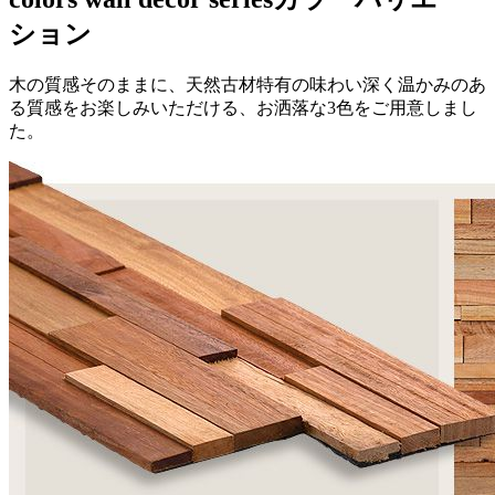
ション
木の質感そのままに、天然古材特有の味わい深く温かみのあ
る質感をお楽しみいただける、お洒落な3色をご用意しまし
た。