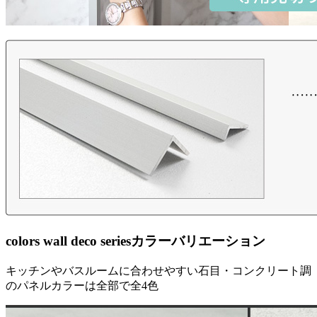
colors wall deco series
カラーバリエーション
キッチンやバスルームに合わせやすい石目・コンクリート調
のパネルカラーは全部で全4色