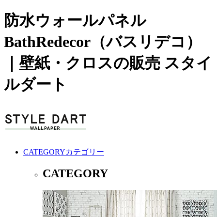
防水ウォールパネル
BathRedecor（バスリデコ）
｜壁紙・クロスの販売 スタイ
ルダート
CATEGORY
カテゴリー
CATEGORY