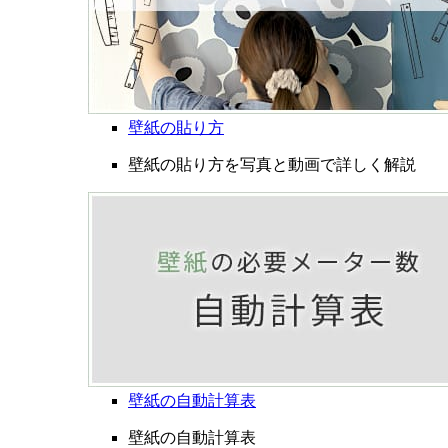
壁紙の貼り方
壁紙の貼り方を写真と動画で詳しく解説
壁紙の自動計算表
壁紙の自動計算表