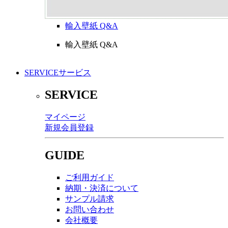
輸入壁紙 Q&A
輸入壁紙 Q&A
SERVICE
サービス
SERVICE
マイページ
新規会員登録
GUIDE
ご利用ガイド
納期・決済について
サンプル請求
お問い合わせ
会社概要