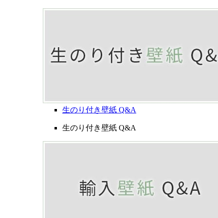
生のり付き壁紙 Q&A
生のり付き壁紙 Q&A