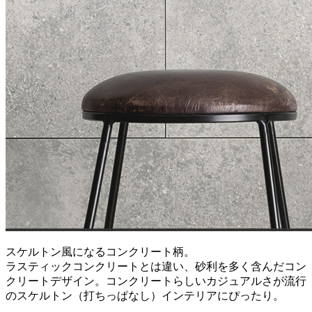
スケルトン風になるコンクリート柄。
ラスティックコンクリートとは違い、砂利を多く含んだコン
クリートデザイン。コンクリートらしいカジュアルさが流行
のスケルトン（打ちっぱなし）インテリアにぴったり。