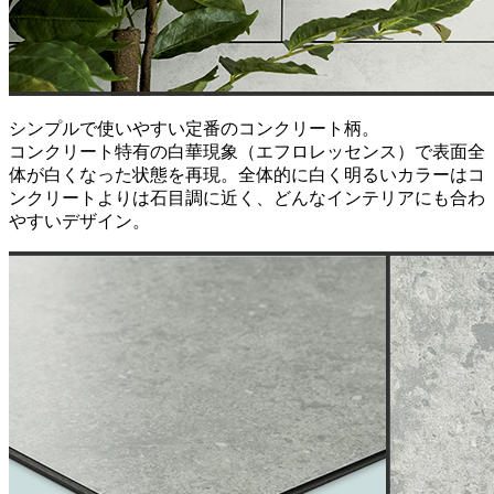
シンプルで使いやすい定番のコンクリート柄。
コンクリート特有の白華現象（エフロレッセンス）で表面全
体が白くなった状態を再現。全体的に白く明るいカラーはコ
ンクリートよりは石目調に近く、どんなインテリアにも合わ
やすいデザイン。