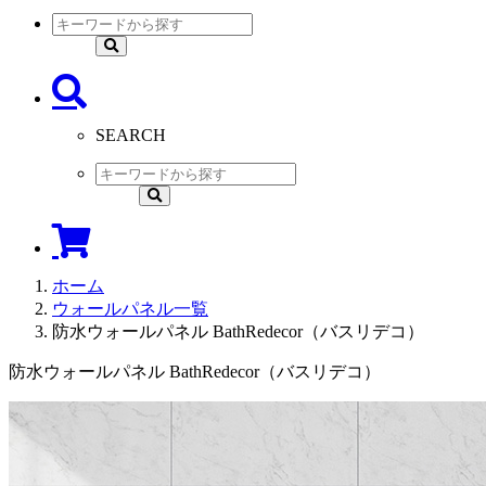
SEARCH
ホーム
ウォールパネル一覧
防水ウォールパネル BathRedecor（バスリデコ）
防水ウォールパネル BathRedecor（バスリデコ）