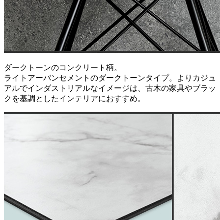
ダークトーンのコンクリート柄。
ライトアーバンセメントのダークトーンタイプ。よりカジュ
アルでインダストリアルなイメージは、古木の家具やブラッ
クを基調としたインテリアにおすすめ。