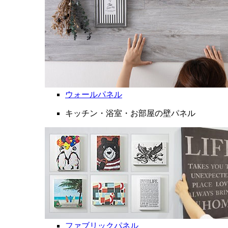
ウォールパネル
キッチン・浴室・お部屋の壁パネル
ファブリックパネル