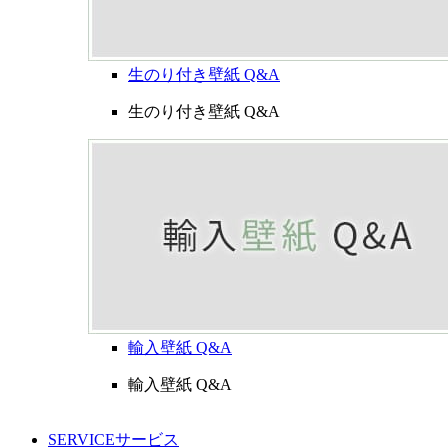
生のり付き壁紙 Q&A
生のり付き壁紙 Q&A
輸入壁紙 Q&A
輸入壁紙 Q&A
SERVICE
サービス