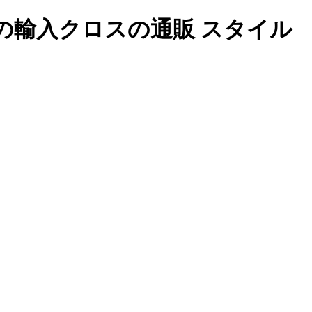
の輸入クロスの通販 スタイル