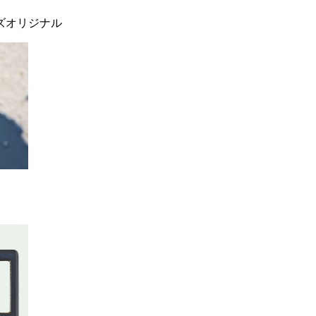
ーズオリジナル