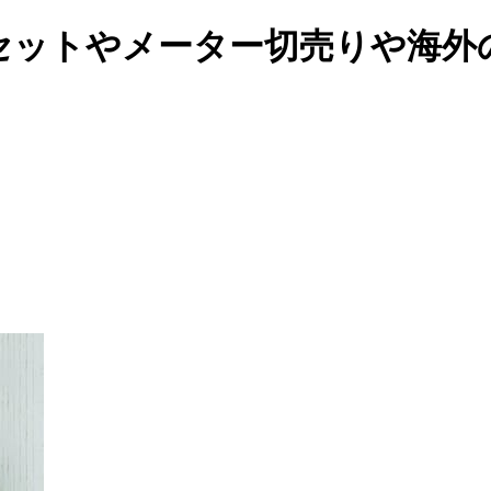
セットやメーター切売りや海外