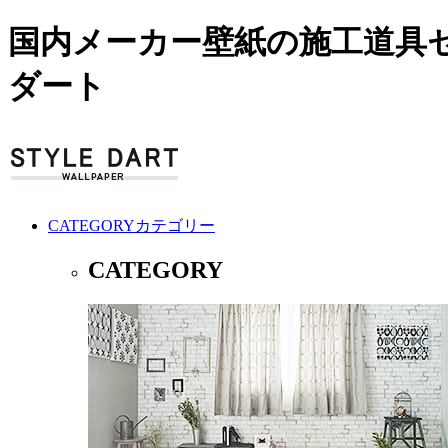
国内メーカー壁紙の施工道具
ダート
CATEGORY
カテゴリー
CATEGORY