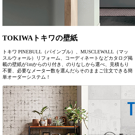
TOKIWA
トキワの壁紙
トキワ PINEBULL（パインブル）、MUSCLEWALL（マッ
スルウォール）リフォーム、コーディネートなどカタログ掲
載の壁紙が1mからのり付き、のりなしから選べ、見積もり
不要、必要なメーター数を選んだらそのままご注文できる簡
単オーダーシステム！