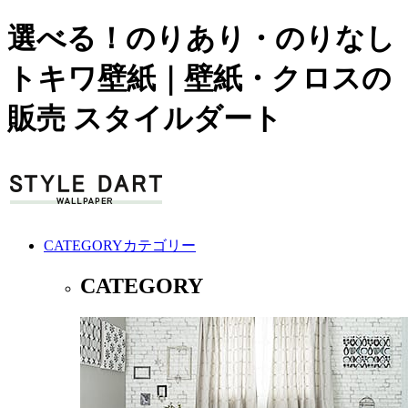
選べる！のりあり・のりなし
トキワ壁紙｜壁紙・クロスの
販売 スタイルダート
CATEGORY
カテゴリー
CATEGORY