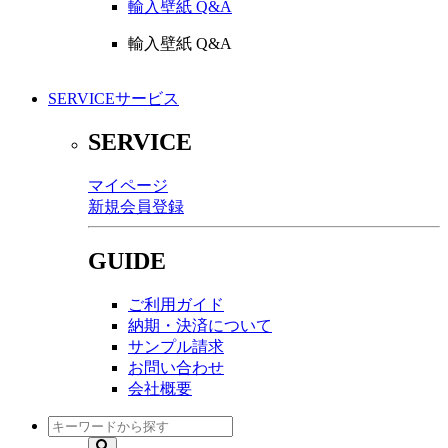
輸入壁紙 Q&A
輸入壁紙 Q&A
SERVICE
サービス
SERVICE
マイページ
新規会員登録
GUIDE
ご利用ガイド
納期・決済について
サンプル請求
お問い合わせ
会社概要