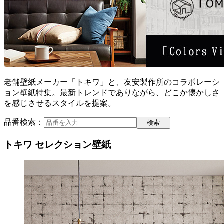
老舗壁紙メーカー「トキワ」と、友安製作所のコラボレーシ
ョン壁紙特集。最新トレンドでありながら、どこか懐かしさ
を感じさせるスタイルを提案。
品番検索：
トキワ セレクション壁紙