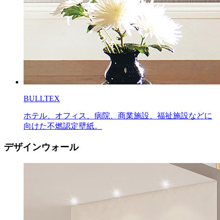
BULLTEX
ホテル、オフィス、病院、商業施設、福祉施設などに
向けた不燃認定壁紙。
デザインウォール