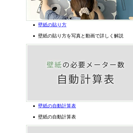
壁紙の貼り方
壁紙の貼り方を写真と動画で詳しく解説
壁紙の自動計算表
壁紙の自動計算表