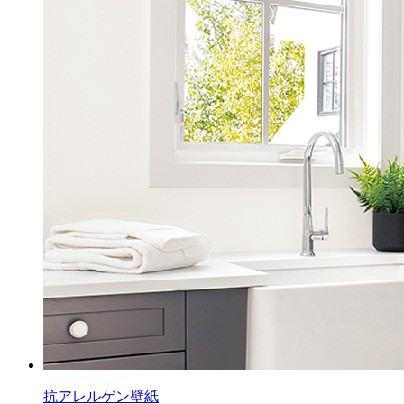
抗アレルゲン壁紙