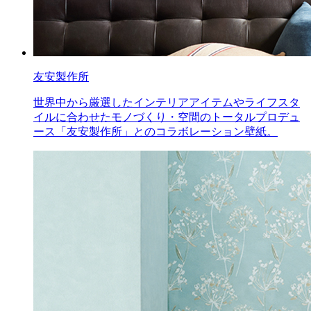
友安製作所
世界中から厳選したインテリアアイテムやライフスタ
イルに合わせたモノづくり・空間のトータルプロデュ
ース「友安製作所」とのコラボレーション壁紙。