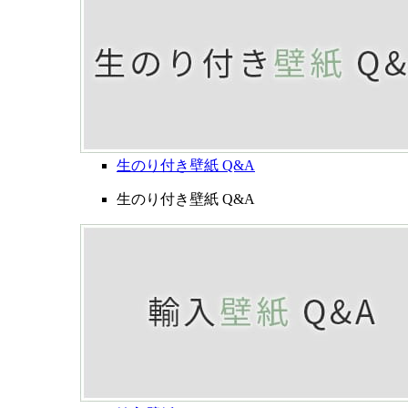
生のり付き壁紙 Q&A
生のり付き壁紙 Q&A