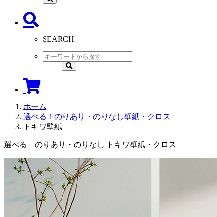
SEARCH
ホーム
選べる！のりあり・のりなし壁紙・クロス
トキワ壁紙
選べる！のりあり・のりなし トキワ壁紙・クロス