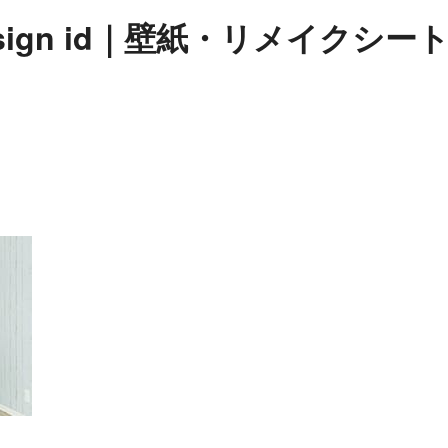
sign id｜壁紙・リメイクシ