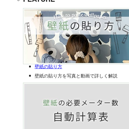
壁紙の貼り方
壁紙の貼り方を写真と動画で詳しく解説