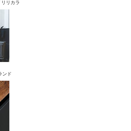
 / リリカラ
ンランド