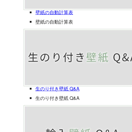
壁紙の自動計算表
壁紙の自動計算表
生のり付き壁紙 Q&A
生のり付き壁紙 Q&A