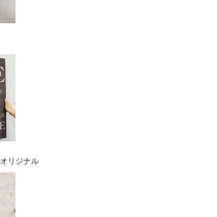
ズオリジナル