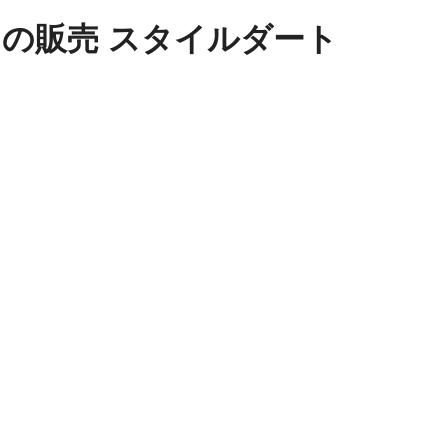
ートの販売 スタイルダート