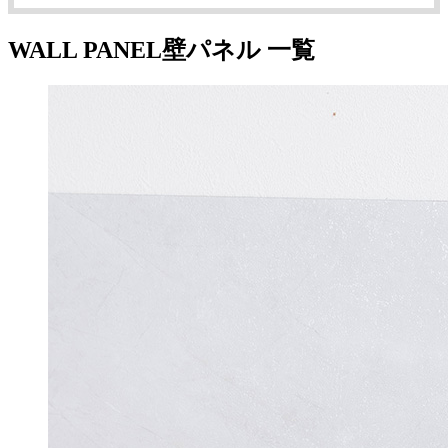
WALL PANEL
壁パネル 一覧