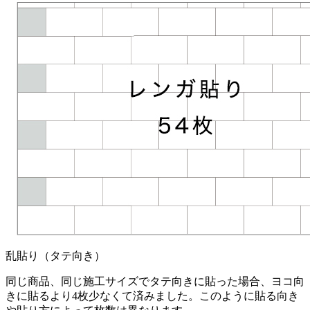
乱貼り（タテ向き）
同じ商品、同じ施工サイズでタテ向きに貼った場合、ヨコ向
きに貼るより4枚少なくて済みました。このように貼る向き