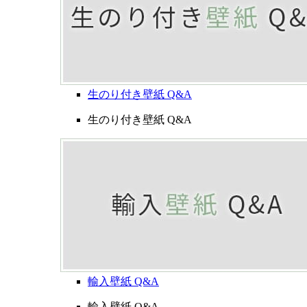
生のり付き壁紙 Q&A
生のり付き壁紙 Q&A
輸入壁紙 Q&A
輸入壁紙 Q&A