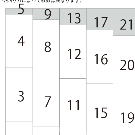
や貼り方によって枚数は異なります。