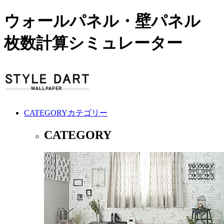
ウォールパネル・壁パネル
枚数計算シミュレーター
CATEGORY
カテゴリー
CATEGORY