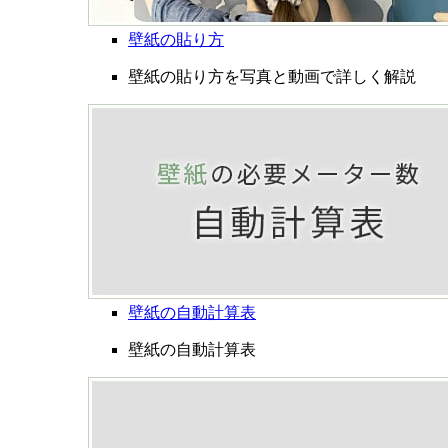
壁紙の貼り方
壁紙の貼り方を写真と動画で詳しく解説
壁紙の自動計算表
壁紙の自動計算表