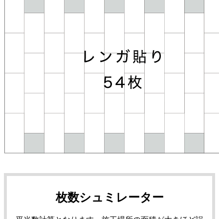
枚数シュミレーター