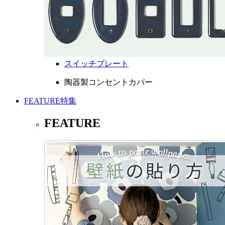
スイッチプレート
陶器製コンセントカバー
FEATURE
特集
FEATURE