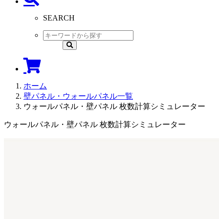
SEARCH
ホーム
壁パネル・ウォールパネル一覧
ウォールパネル・壁パネル 枚数計算シミュレーター
ウォールパネル・壁パネル 枚数計算シミュレーター