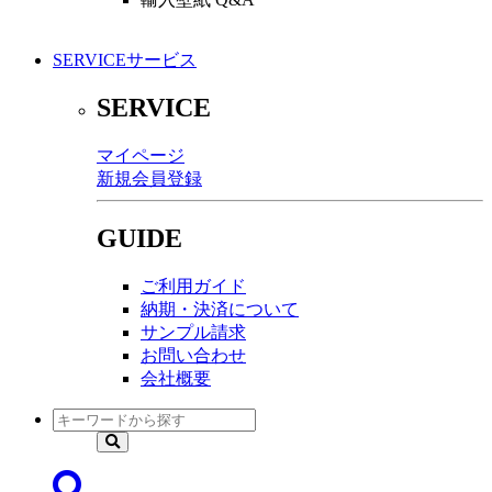
SERVICE
サービス
SERVICE
マイページ
新規会員登録
GUIDE
ご利用ガイド
納期・決済について
サンプル請求
お問い合わせ
会社概要