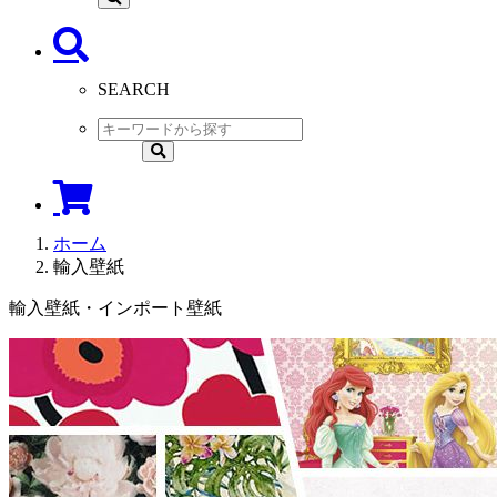
SEARCH
ホーム
輸入壁紙
輸入壁紙・インポート壁紙