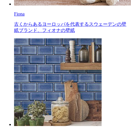
Fiona
古くからあるヨーロッパを代表するスウェーデンの壁
紙ブランド、フィオナの壁紙