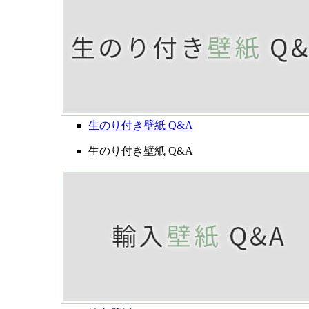
生のり付き壁紙 Q&A
生のり付き壁紙 Q&A