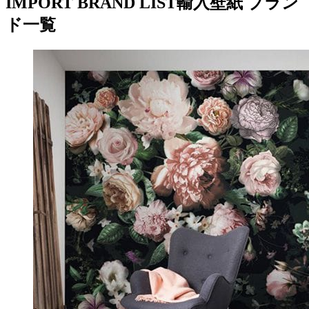
IMPORT BRAND LIST
輸入壁紙 ブラン
ド一覧