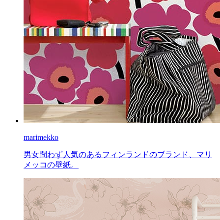
marimekko
男女問わず人気のあるフィンランドのブランド、マリ
メッコの壁紙。