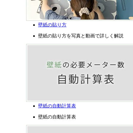
壁紙の貼り方
壁紙の貼り方を写真と動画で詳しく解説
壁紙の自動計算表
壁紙の自動計算表