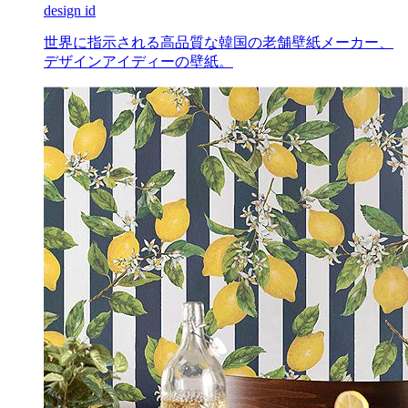
design id
世界に指示される高品質な韓国の老舗壁紙メーカー、
デザインアイディーの壁紙。