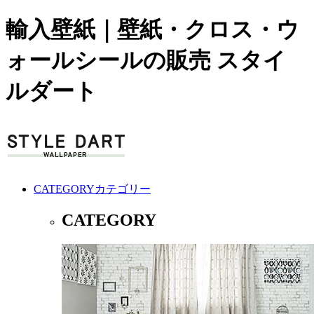
輸入壁紙｜壁紙・クロス・ウ
ォールシールの販売 スタイ
ルダート
CATEGORY
カテゴリー
CATEGORY