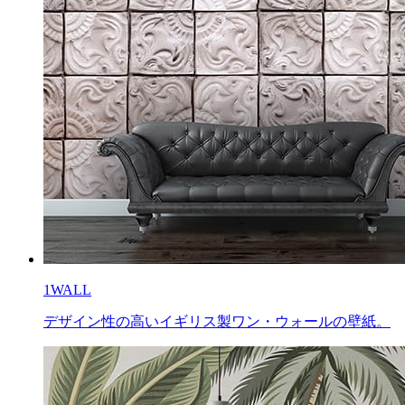
1WALL
デザイン性の高いイギリス製ワン・ウォールの壁紙。