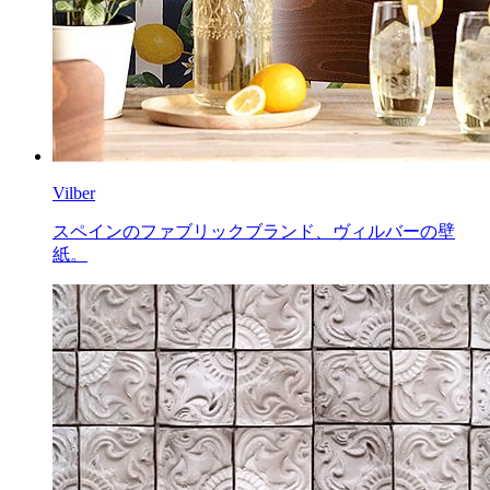
Vilber
スペインのファブリックブランド、ヴィルバーの壁
紙。