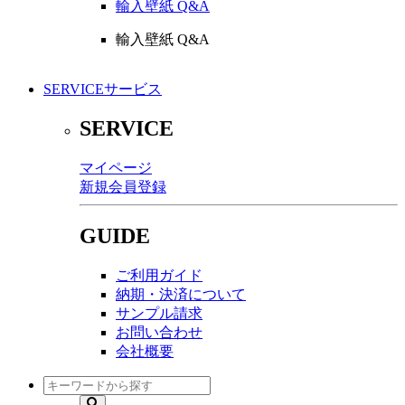
輸入壁紙 Q&A
輸入壁紙 Q&A
SERVICE
サービス
SERVICE
マイページ
新規会員登録
GUIDE
ご利用ガイド
納期・決済について
サンプル請求
お問い合わせ
会社概要