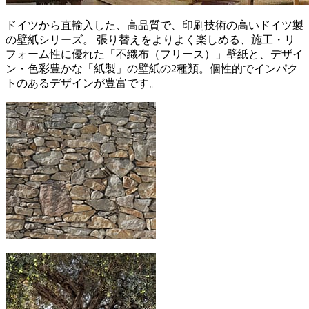
ドイツから直輸入した、高品質で、印刷技術の高いドイツ製
の壁紙シリーズ。 張り替えをよりよく楽しめる、施工・リ
フォーム性に優れた「不織布（フリース）」壁紙と、デザイ
ン・色彩豊かな「紙製」の壁紙の2種類。個性的でインパク
トのあるデザインが豊富です。