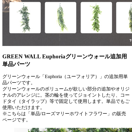
GREEN WALL Euphoria
グリーンウォール追加用
単品パーツ
グリーンウォール「Euphoria（ユーフォリア）」の追加用単
品パーツです。
グリーンウォールのボリュームが欲しい部分の追加やオリジ
ナルのアレンジに。茎の輪を使ってジョイントしたり、コー
ドタイ（タイラップ）等で固定して使用します。単品でもご
使用いただけます。
※こちらは「単品/ローズマリーホワイトフラワー」の販売
ページです。