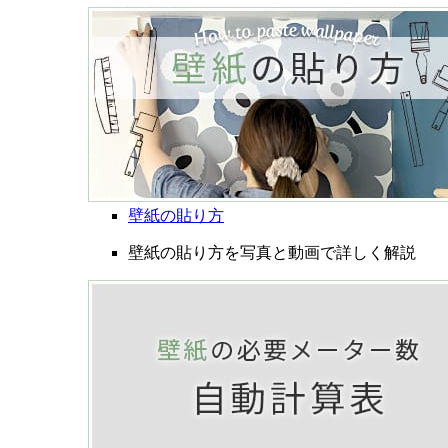
壁紙の貼り方
壁紙の貼り方を写真と動画で詳しく解説