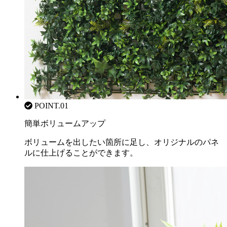
POINT.01
簡単ボリュームアップ
ボリュームを出したい箇所に足し、オリジナルのパネ
ルに仕上げることができます。