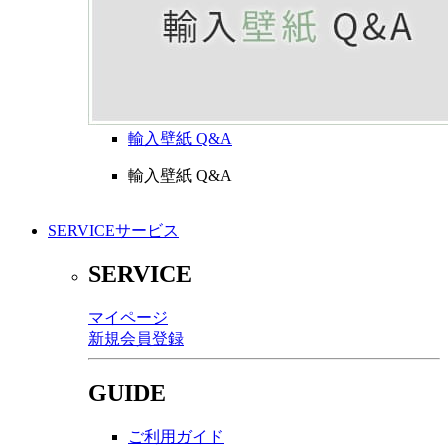
輸入壁紙 Q&A
輸入壁紙 Q&A
SERVICE
サービス
SERVICE
マイページ
新規会員登録
GUIDE
ご利用ガイド