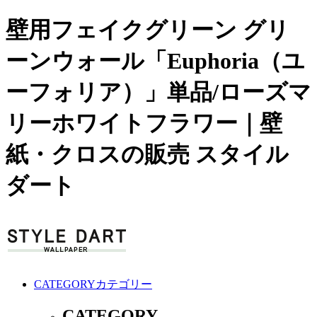
壁用フェイクグリーン グリ
ーンウォール「Euphoria（ユ
ーフォリア）」単品/ローズマ
リーホワイトフラワー｜壁
紙・クロスの販売 スタイル
ダート
CATEGORY
カテゴリー
CATEGORY