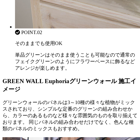
POINT.02
そのままでも使用OK
単品グリーンはそのまま使うことも可能なので通常の
フェイクグリーンのようにフラワーベースに飾るなど
アレンジが楽しめます。
GREEN WALL Euphoria
グリーンウォール 施工イ
メージ
グリーンウォールのパネルは3～10種の様々な植物がミック
スされており、シンプルな定番のグリーンの組み合わせか
ら、カラーのあるものなど様々な雰囲気のものを取り揃えて
おります。 同じパネルの組み合わせだけでなく、色んな種
類のパネルのミックスもおすすめ。