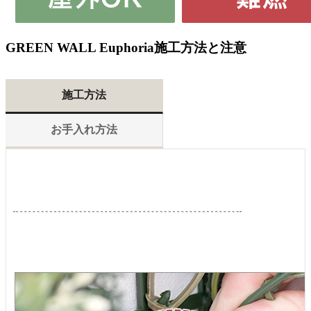
GREEN WALL Euphoria
施工方法と注意
施工方法
お手入れ方法