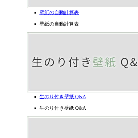
壁紙の自動計算表
壁紙の自動計算表
生のり付き壁紙 Q&A
生のり付き壁紙 Q&A