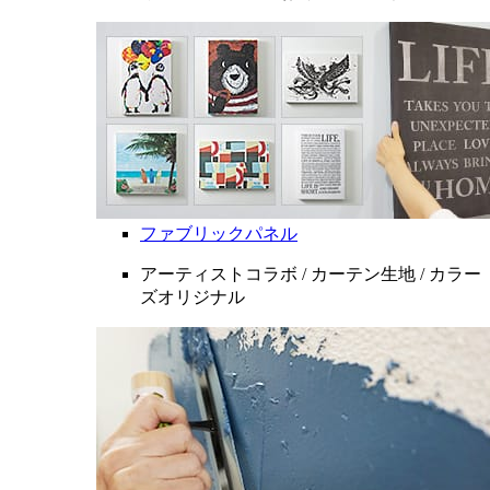
ファブリックパネル
アーティストコラボ / カーテン生地 / カラー
ズオリジナル