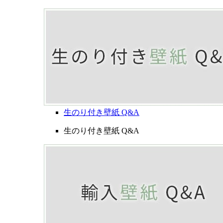
生のり付き壁紙 Q&A
生のり付き壁紙 Q&A