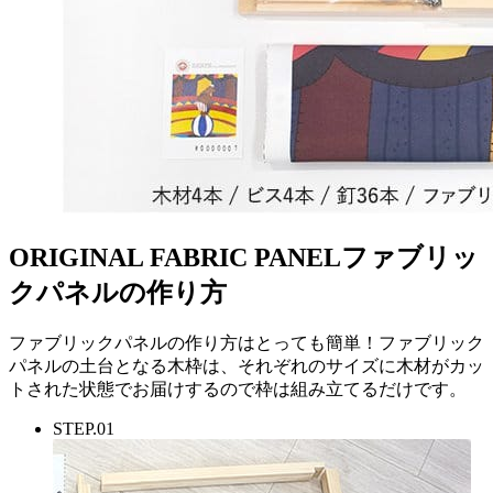
ORIGINAL FABRIC PANEL
ファブリッ
クパネルの作り方
ファブリックパネルの作り方はとっても簡単！ファブリック
パネルの土台となる木枠は、それぞれのサイズに木材がカッ
トされた状態でお届けするので枠は組み立てるだけです。
STEP.01