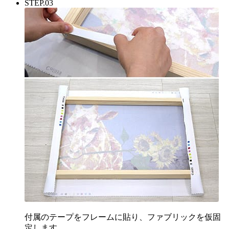
STEP.03
付属のテープをフレームに貼り、ファブリックを仮固
定します。