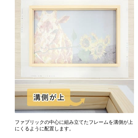
ファブリックの中心に組み立てたフレームを溝側が上
にくるように配置します。