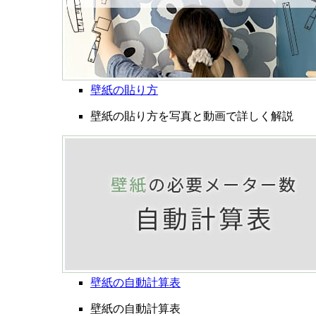
壁紙の貼り方
壁紙の貼り方を写真と動画で詳しく解説
壁紙の自動計算表
壁紙の自動計算表