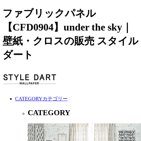
ファブリックパネル
【CFD0904】under the sky｜
壁紙・クロスの販売 スタイル
ダート
CATEGORY
カテゴリー
CATEGORY