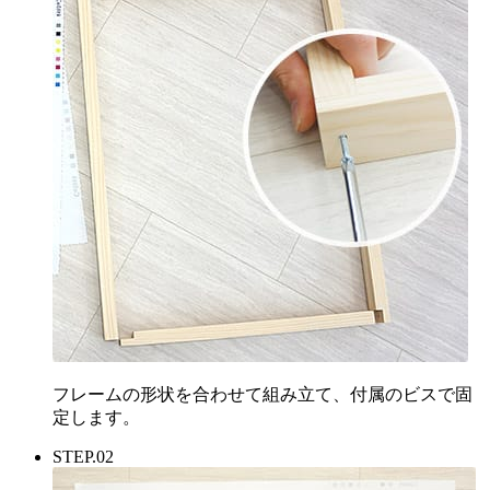
フレームの形状を合わせて組み立て、付属のビスで固
定します。
STEP.02