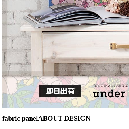
fabric panel
ABOUT DESIGN