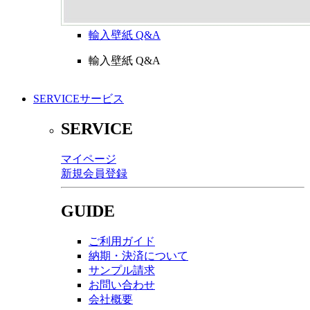
輸入壁紙 Q&A
輸入壁紙 Q&A
SERVICE
サービス
SERVICE
マイページ
新規会員登録
GUIDE
ご利用ガイド
納期・決済について
サンプル請求
お問い合わせ
会社概要