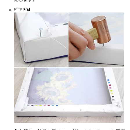
STEP.04