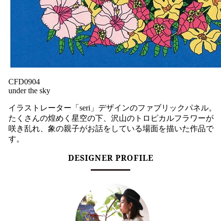
CFD0904
under the sky
イラストレーター「seri」デザインのファブリックパネル。
たくさんの煌めく星空の下、沢山のトロピカルフラワーが
咲き乱れ、象の親子がお話をしている場面を描いた作品で
す。
DESIGNER PROFILE