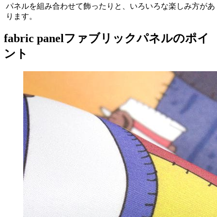
パネルを組み合わせて飾ったりと、いろいろな楽しみ方があ
ります。
fabric panel
ファブリックパネルのポイ
ント