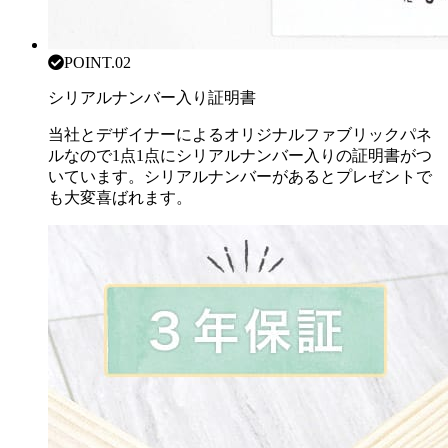
POINT.02
シリアルナンバー入り証明書
当社とデザイナーによるオリジナルファブリックパネ
ルなので1点1点にシリアルナンバー入りの証明書がつ
いています。シリアルナンバーがあるとプレゼントで
も大変喜ばれます。