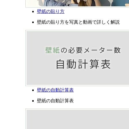
壁紙の貼り方
壁紙の貼り方を写真と動画で詳しく解説
壁紙の自動計算表
壁紙の自動計算表