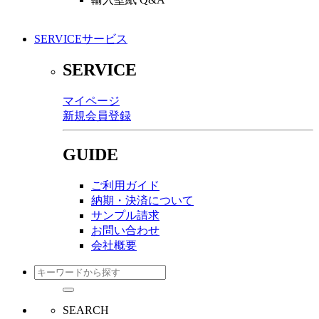
SERVICE
サービス
SERVICE
マイページ
新規会員登録
GUIDE
ご利用ガイド
納期・決済について
サンプル請求
お問い合わせ
会社概要
SEARCH