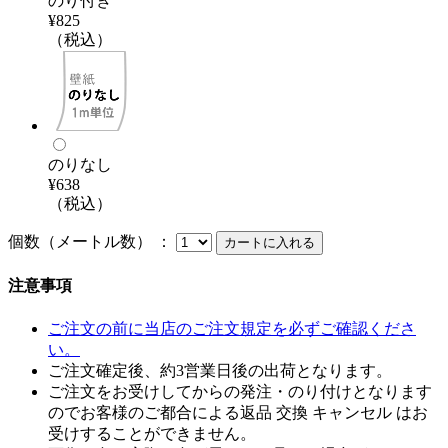
のり付き
¥825
（税込）
のりなし
¥638
（税込）
個数（メートル数） ：
注意事項
ご注文の前に当店のご注文規定を必ずご確認くださ
い。
ご注文確定後、約3営業日後の出荷となります。
ご注文をお受けしてからの発注・のり付けとなります
のでお客様のご都合による返品 交換 キャンセル はお
受けすることができません。