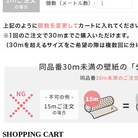
SHOPPING CART