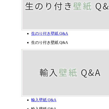
生のり付き壁紙 Q&A
生のり付き壁紙 Q&A
輸入壁紙 Q&A
輸入壁紙 Q&A