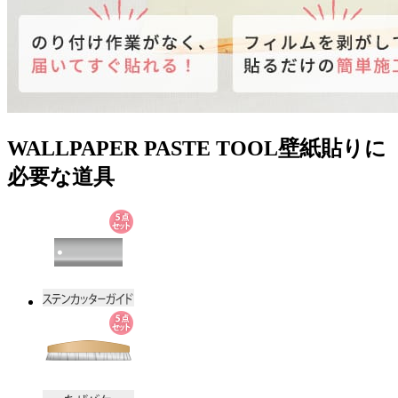
WALLPAPER PASTE TOOL
壁紙貼りに
必要な道具