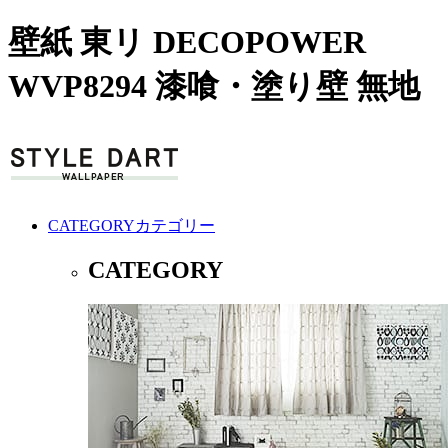
壁紙 東リ DECOPOWER
WVP8294 漆喰・塗り壁 無地
CATEGORY
カテゴリー
CATEGORY