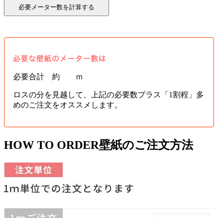
必要合計 約 ｍ
ロスの分を見越して、上記の必要数プラス「1割程」多
めのご注文をオススメします。
HOW TO ORDER
壁紙のご注文方法