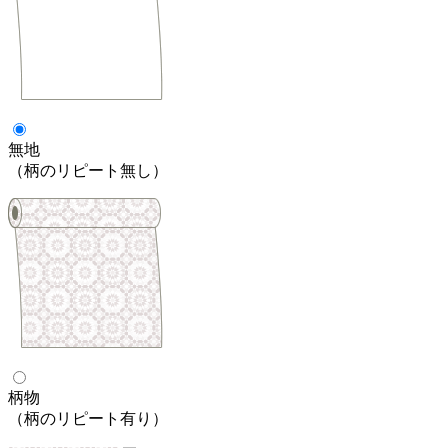
無地
（柄のリピート無し）
柄物
（柄のリピート有り）