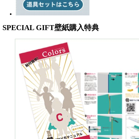
SPECIAL GIFT
壁紙購入特典