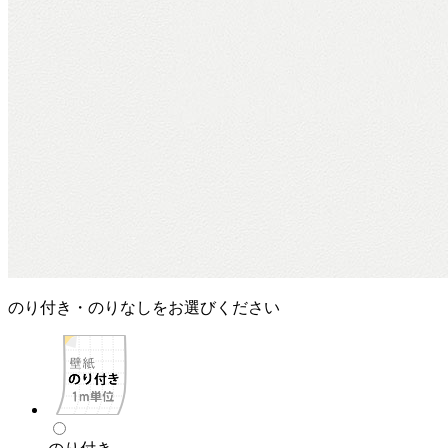
のり付き・のりなしをお選びください