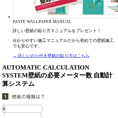
PASTE WALLPAPER MANUAL
詳しい壁紙の貼り方マニュアルをプレゼント！
分かりやすい施工マニュアルだから初めての壁紙施工
でも安心です。
→ 詳しいのり付き壁紙の貼り方はこちら
AUTOMATIC CALCULATION
SYSTEM
壁紙の必要メーター数 自動計
算システム