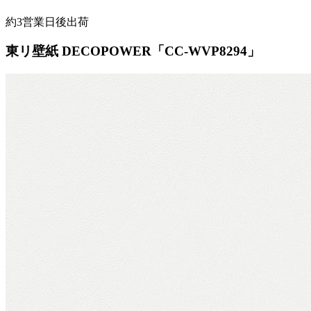
約3営業日後出荷
東リ壁紙 DECOPOWER「CC-WVP8294」