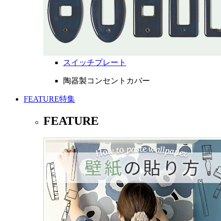
スイッチプレート
陶器製コンセントカバー
FEATURE
特集
FEATURE