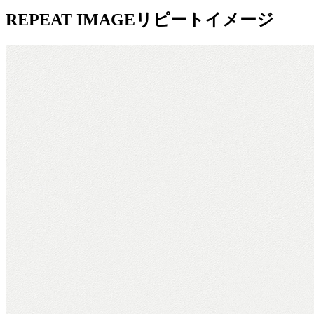
REPEAT IMAGE
リピートイメージ