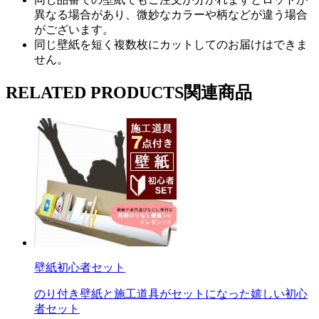
異なる場合があり、微妙なカラーや柄などが違う場合
がございます。
同じ壁紙を短く複数枚にカットしてのお届けはできま
せん。
RELATED PRODUCTS
関連商品
壁紙初心者セット
のり付き壁紙と施工道具がセットになった嬉しい初心
者セット