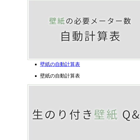
壁紙の自動計算表
壁紙の自動計算表