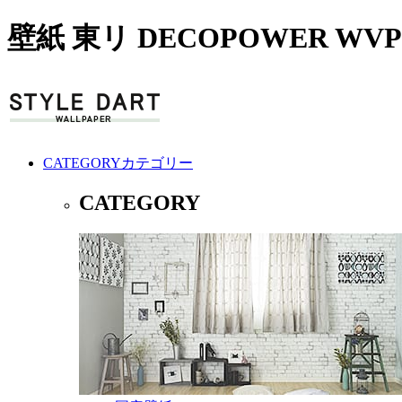
壁紙 東リ DECOPOWER WV
CATEGORY
カテゴリー
CATEGORY