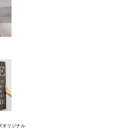
ーズオリジナル