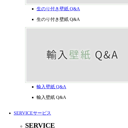
生のり付き壁紙 Q&A
生のり付き壁紙 Q&A
輸入壁紙 Q&A
輸入壁紙 Q&A
SERVICE
サービス
SERVICE