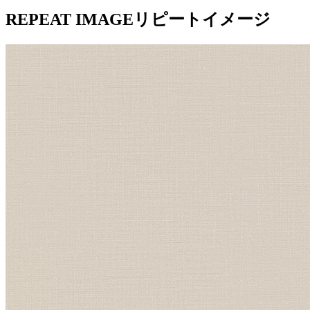
REPEAT IMAGE
リピートイメージ