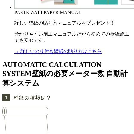
PASTE WALLPAPER MANUAL
詳しい壁紙の貼り方マニュアルをプレゼント！
分かりやすい施工マニュアルだから初めての壁紙施工
でも安心です。
→ 詳しいのり付き壁紙の貼り方はこちら
AUTOMATIC CALCULATION
SYSTEM
壁紙の必要メーター数 自動計
算システム