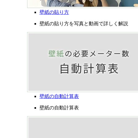
壁紙の貼り方
壁紙の貼り方を写真と動画で詳しく解説
壁紙の自動計算表
壁紙の自動計算表