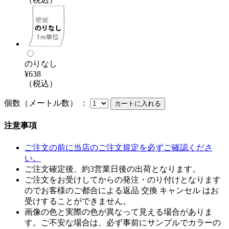
のりなし
¥638
（税込）
個数（メートル数） ：
注意事項
ご注文の前に当店のご注文規定を必ずご確認くださ
い。
ご注文確定後、約3営業日後の出荷となります。
ご注文をお受けしてからの発注・のり付けとなります
のでお客様のご都合による返品 交換 キャンセル はお
受けすることができません。
画像の色と実際の色が異なって見える場合がありま
す。ご不安な場合は、必ず事前にサンプルでカラーの