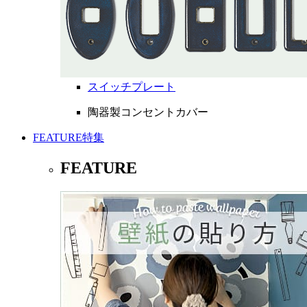
スイッチプレート
陶器製コンセントカバー
FEATURE
特集
FEATURE