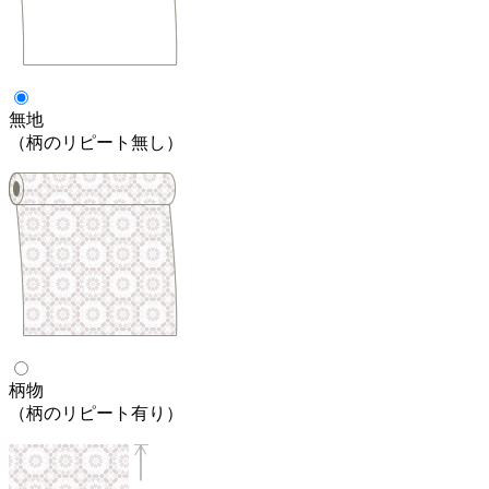
無地
（柄のリピート無し）
柄物
（柄のリピート有り）