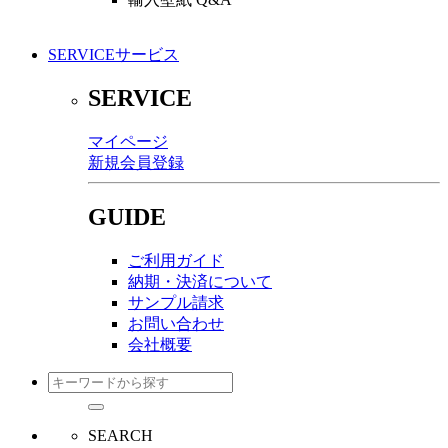
SERVICE
サービス
SERVICE
マイページ
新規会員登録
GUIDE
ご利用ガイド
納期・決済について
サンプル請求
お問い合わせ
会社概要
SEARCH