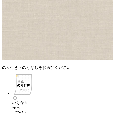
のり付き・のりなしをお選びください
のり付き
¥825
（税込）