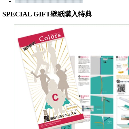
SPECIAL GIFT
壁紙購入特典