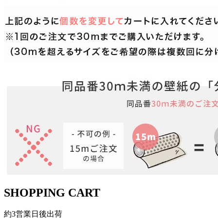
SHOPPING CART
約3営業日後出荷