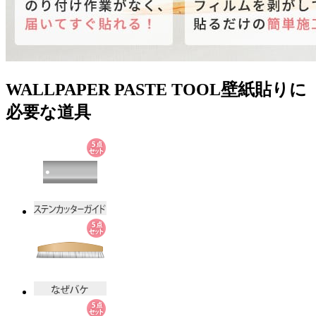
WALLPAPER PASTE TOOL
壁紙貼りに
必要な道具