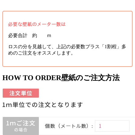
必要合計 約 ｍ
ロスの分を見越して、上記の必要数プラス「1割程」多
めのご注文をオススメします。
HOW TO ORDER
壁紙のご注文方法