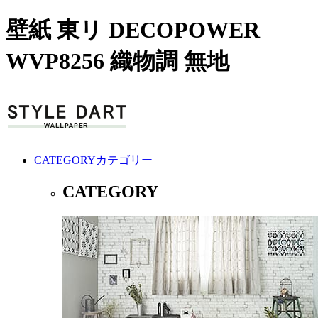
壁紙 東リ DECOPOWER
WVP8256 織物調 無地
CATEGORY
カテゴリー
CATEGORY