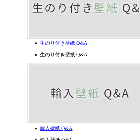
生のり付き壁紙 Q&A
生のり付き壁紙 Q&A
輸入壁紙 Q&A
輸入壁紙 Q&A