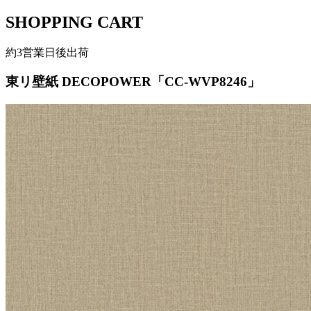
SHOPPING CART
約3営業日後出荷
東リ壁紙 DECOPOWER「CC-WVP8246」