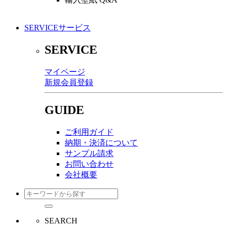
SERVICE
サービス
SERVICE
マイページ
新規会員登録
GUIDE
ご利用ガイド
納期・決済について
サンプル請求
お問い合わせ
会社概要
SEARCH