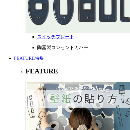
スイッチプレート
陶器製コンセントカバー
FEATURE
特集
FEATURE