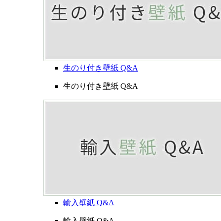
生のり付き壁紙 Q&A
生のり付き壁紙 Q&A
輸入壁紙 Q&A
輸入壁紙 Q&A