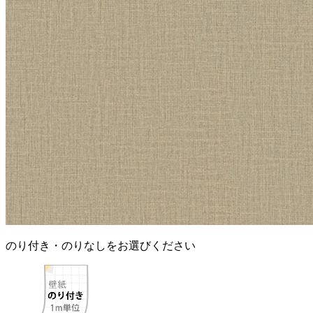
のり付き・のりなしをお選びください