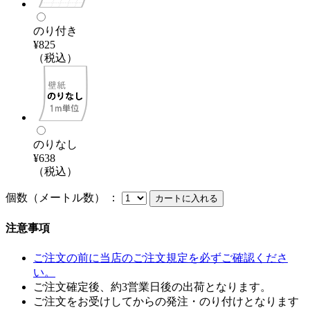
のり付き
¥825
（税込）
のりなし
¥638
（税込）
個数（メートル数） ：
注意事項
ご注文の前に当店のご注文規定を必ずご確認くださ
い。
ご注文確定後、約3営業日後の出荷となります。
ご注文をお受けしてからの発注・のり付けとなります