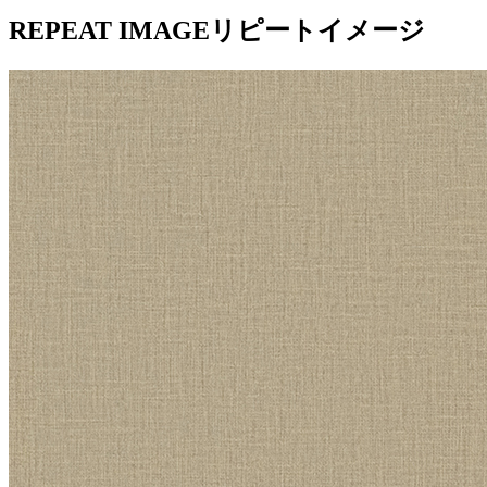
REPEAT IMAGE
リピートイメージ