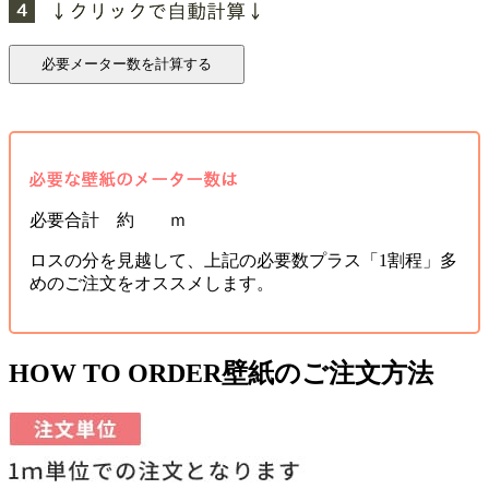
必要合計 約 ｍ
ロスの分を見越して、上記の必要数プラス「1割程」多
めのご注文をオススメします。
HOW TO ORDER
壁紙のご注文方法