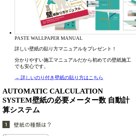
PASTE WALLPAPER MANUAL
詳しい壁紙の貼り方マニュアルをプレゼント！
分かりやすい施工マニュアルだから初めての壁紙施工
でも安心です。
→ 詳しいのり付き壁紙の貼り方はこちら
AUTOMATIC CALCULATION
SYSTEM
壁紙の必要メーター数 自動計
算システム