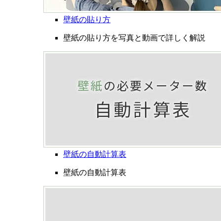
壁紙の貼り方
壁紙の貼り方を写真と動画で詳しく解説
壁紙の自動計算表
壁紙の自動計算表