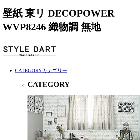
壁紙 東リ DECOPOWER
WVP8246 織物調 無地
CATEGORY
カテゴリー
CATEGORY