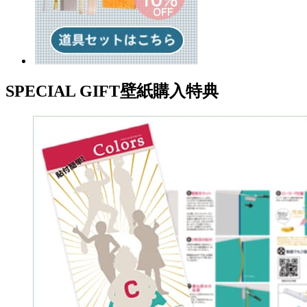
SPECIAL GIFT
壁紙購入特典