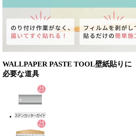
WALLPAPER PASTE TOOL
壁紙貼りに
必要な道具