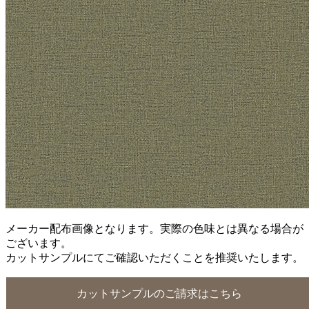
メーカー配布画像となります。実際の色味とは異なる場合が
ございます。
カットサンプルにてご確認いただくことを推奨いたします。
カットサンプルのご請求はこちら