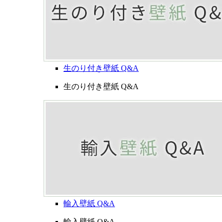
生のり付き壁紙 Q&A
生のり付き壁紙 Q&A
輸入壁紙 Q&A
輸入壁紙 Q&A