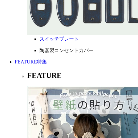
スイッチプレート
陶器製コンセントカバー
FEATURE
特集
FEATURE