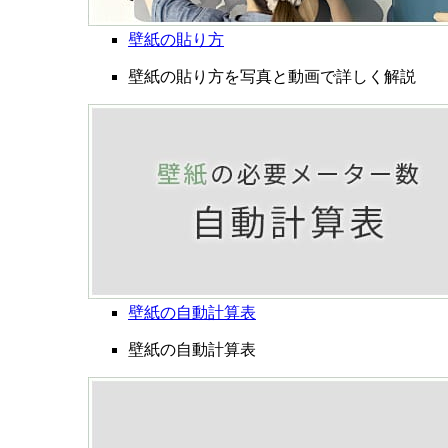
壁紙の貼り方
壁紙の貼り方を写真と動画で詳しく解説
壁紙の自動計算表
壁紙の自動計算表