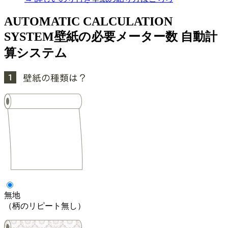
AUTOMATIC CALCULATION
SYSTEM
壁紙の必要メーター数 自動計
算システム
無地
（柄のリピート無し）