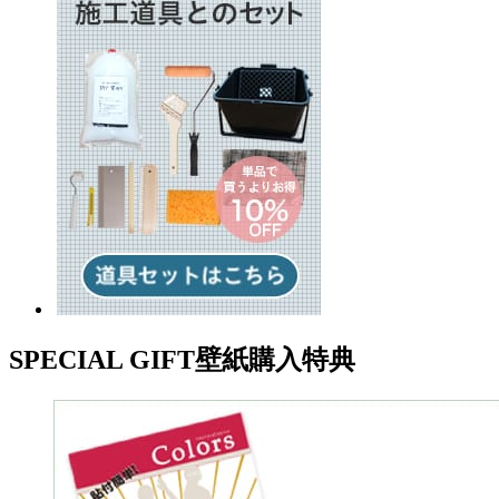
SPECIAL GIFT
壁紙購入特典