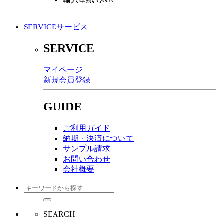
SERVICE
サービス
SERVICE
マイページ
新規会員登録
GUIDE
ご利用ガイド
納期・決済について
サンプル請求
お問い合わせ
会社概要
SEARCH