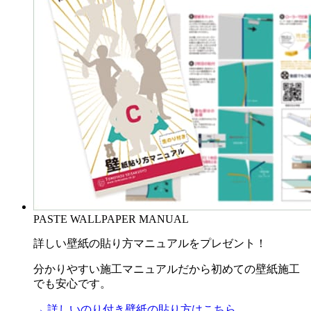
PASTE WALLPAPER MANUAL
詳しい壁紙の貼り方マニュアルをプレゼント！
分かりやすい施工マニュアルだから初めての壁紙施工
でも安心です。
→ 詳しいのり付き壁紙の貼り方はこちら