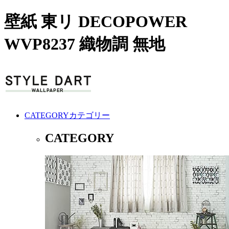
壁紙 東リ DECOPOWER
WVP8237 織物調 無地
CATEGORY
カテゴリー
CATEGORY