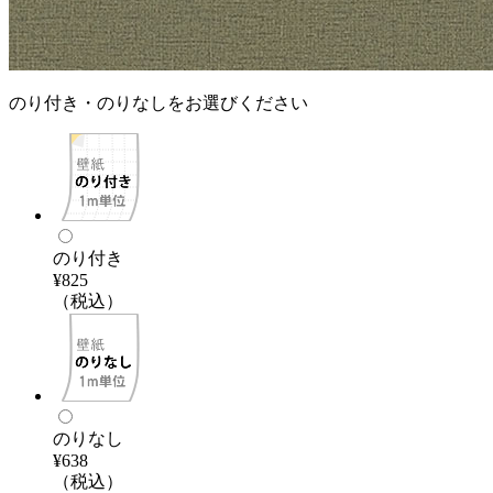
のり付き・のりなしをお選びください
のり付き
¥825
（税込）
のりなし
¥638
（税込）