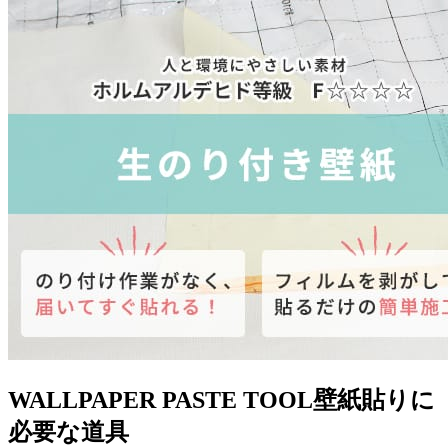
WALLPAPER PASTE TOOL
壁紙貼りに
必要な道具