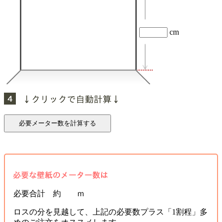
cm
必要合計 約 ｍ
ロスの分を見越して、上記の必要数プラス「1割程」多