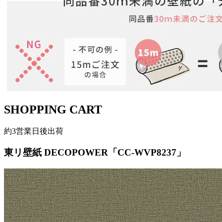
SHOPPING CART
約3営業日後出荷
東リ壁紙 DECOPOWER「CC-WVP8237」