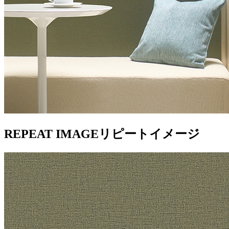
REPEAT IMAGE
リピートイメージ