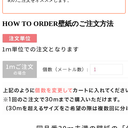
めのご注文をオススメします。
HOW TO ORDER
壁紙のご注文方法