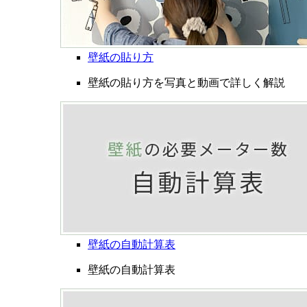
壁紙の貼り方
壁紙の貼り方を写真と動画で詳しく解説
壁紙の自動計算表
壁紙の自動計算表