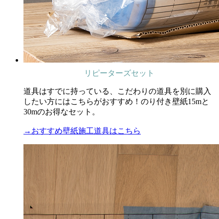
リピーターズセット
道具はすでに持っている、こだわりの道具を別に購入
したい方にはこちらがおすすめ！のり付き壁紙15mと
30mのお得なセット。
→おすすめ壁紙施工道具はこちら