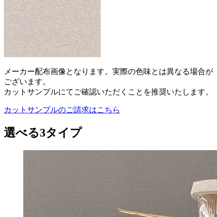
メーカー配布画像となります。実際の色味とは異なる場合が
ございます。
カットサンプルにてご確認いただくことを推奨いたします。
カットサンプルのご請求はこちら
選べる3タイプ