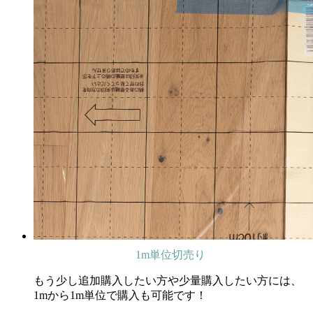
1m単位切売り
もう少し追加購入したい方や少量購入したい方には、
1mから1m単位で購入も可能です！