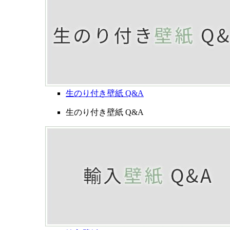
生のり付き壁紙 Q&A
生のり付き壁紙 Q&A