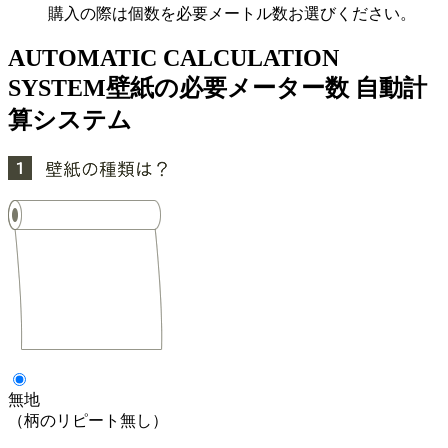
購入の際は個数を必要メートル数お選びください。
AUTOMATIC CALCULATION
SYSTEM
壁紙の必要メーター数 自動計
算システム
無地
（柄のリピート無し）