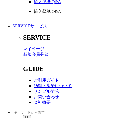
輸入壁紙 Q&A
輸入壁紙 Q&A
SERVICE
サービス
SERVICE
マイページ
新規会員登録
GUIDE
ご利用ガイド
納期・決済について
サンプル請求
お問い合わせ
会社概要