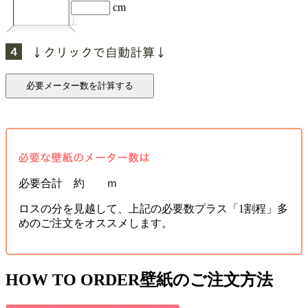
cm
必要合計 約 ｍ
ロスの分を見越して、上記の必要数プラス「1割程」多
めのご注文をオススメします。
HOW TO ORDER
壁紙のご注文方法