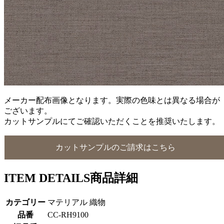
メーカー配布画像となります。実際の色味とは異なる場合が
ございます。
カットサンプルにてご確認いただくことを推奨いたします。
カットサンプルのご請求はこちら
ITEM DETAILS
商品詳細
カテゴリー
マテリアル 織物
品番
CC-RH9100