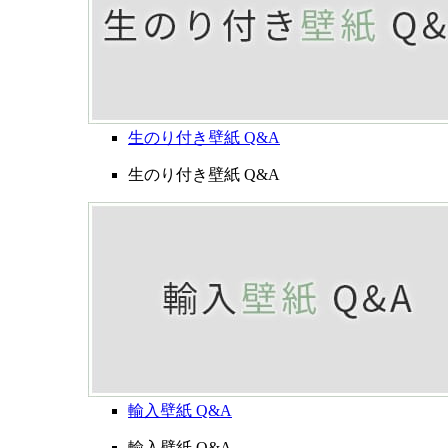
生のり付き壁紙 Q&A
生のり付き壁紙 Q&A
輸入壁紙 Q&A
輸入壁紙 Q&A