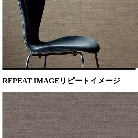
REPEAT IMAGE
リピートイメージ