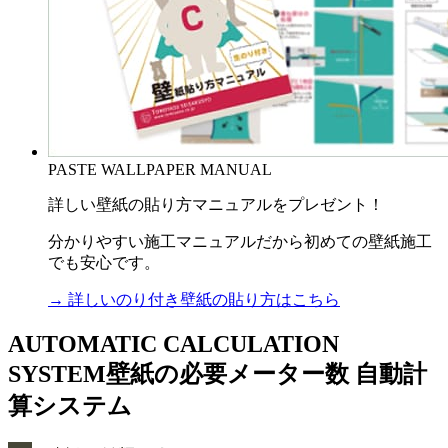
PASTE WALLPAPER MANUAL
詳しい壁紙の貼り方マニュアルをプレゼント！
分かりやすい施工マニュアルだから初めての壁紙施工
でも安心です。
→ 詳しいのり付き壁紙の貼り方はこちら
AUTOMATIC CALCULATION
SYSTEM
壁紙の必要メーター数 自動計
算システム