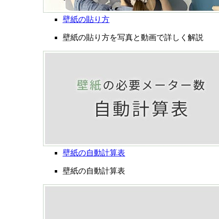
壁紙の貼り方
壁紙の貼り方を写真と動画で詳しく解説
壁紙の自動計算表
壁紙の自動計算表