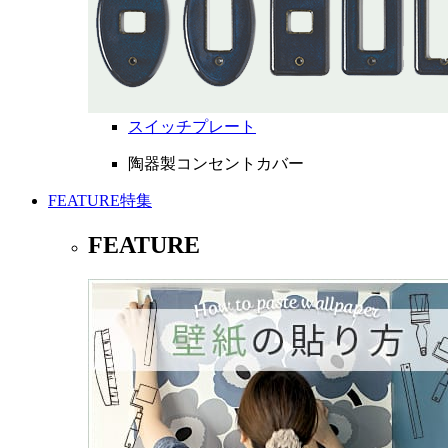
スイッチプレート
陶器製コンセントカバー
FEATURE
特集
FEATURE