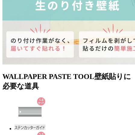
WALLPAPER PASTE TOOL
壁紙貼りに
必要な道具