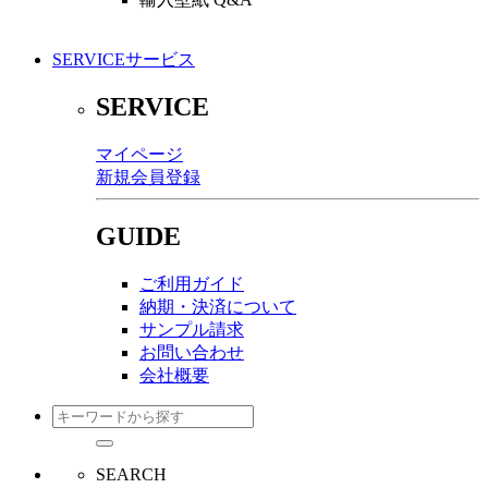
SERVICE
サービス
SERVICE
マイページ
新規会員登録
GUIDE
ご利用ガイド
納期・決済について
サンプル請求
お問い合わせ
会社概要
SEARCH