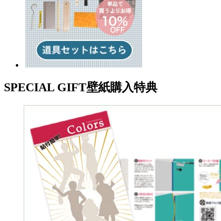
SPECIAL GIFT
壁紙購入特典