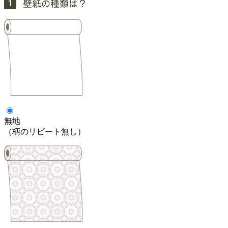
無地
（柄のリピート無し）