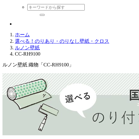
ホーム
選べる！のりあり・のりなし壁紙・クロス
ルノン壁紙
CC-RH9100
ルノン壁紙 織物「CC-RH9100」