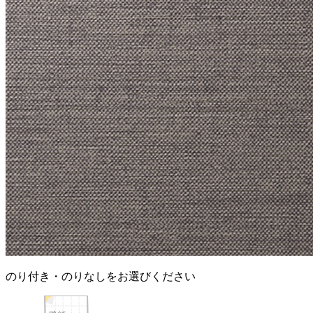
のり付き・のりなしをお選びください