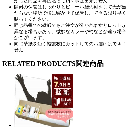
がした商品を再度貼って頂く事は出来ません。
開封の保管はしっかりとビニール袋の封をして光が当
たらない場所で横に寝かせて保管し、できる限り早く
貼ってください。
同じ品番での壁紙でもご注文が分かれますとロットが
異なる場合があり、微妙なカラーや柄などが違う場合
がございます。
同じ壁紙を短く複数枚にカットしてのお届けはできま
せん。
RELATED PRODUCTS
関連商品