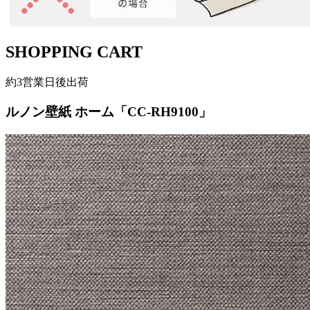
SHOPPING CART
約3営業日後出荷
ルノン壁紙 ホーム「CC-RH9100」