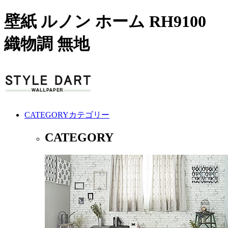
壁紙 ルノン ホーム RH9100
織物調 無地
CATEGORY
カテゴリー
CATEGORY