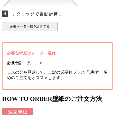
必要合計 約 ｍ
ロスの分を見越して、上記の必要数プラス「1割程」多
めのご注文をオススメします。
HOW TO ORDER
壁紙のご注文方法