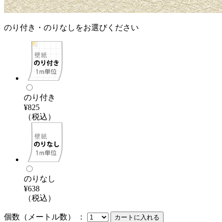
のり付き・のりなしをお選びください
のり付き
¥825
（税込）
のりなし
¥638
（税込）
個数（メートル数） ：