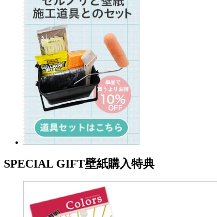
SPECIAL GIFT
壁紙購入特典