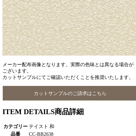
メーカー配布画像となります。実際の色味とは異なる場合が
ございます。
カットサンプルにてご確認いただくことを推奨いたします。
カットサンプルのご請求はこちら
ITEM DETAILS
商品詳細
カテゴリー
テイスト 和
品番
CC-BB2638