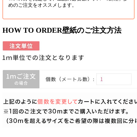
めのご注文をオススメします。
HOW TO ORDER
壁紙のご注文方法