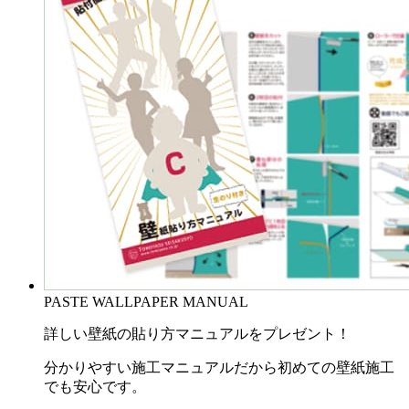
PASTE WALLPAPER MANUAL
詳しい壁紙の貼り方マニュアルをプレゼント！
分かりやすい施工マニュアルだから初めての壁紙施工
でも安心です。