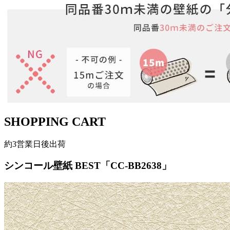
SHOPPING CART
約3営業日後出荷
シンコール壁紙 BEST「CC-BB2638」