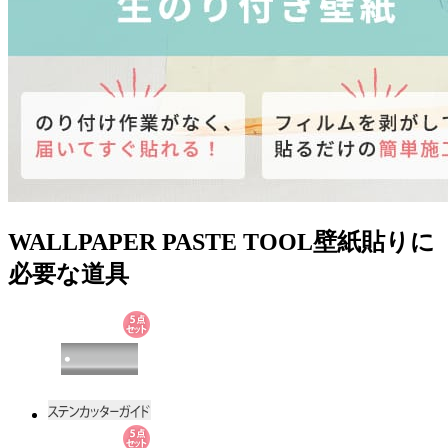
WALLPAPER PASTE TOOL
壁紙貼りに
必要な道具