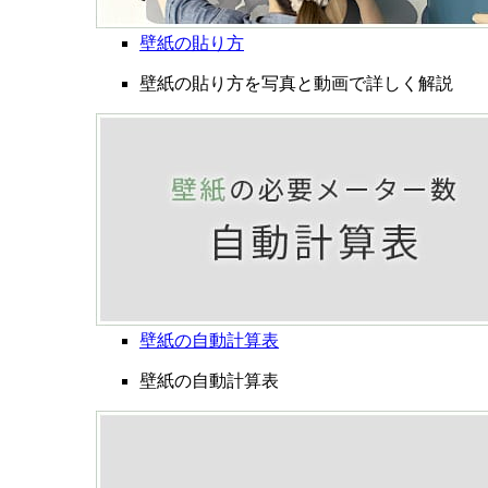
壁紙の貼り方
壁紙の貼り方を写真と動画で詳しく解説
壁紙の自動計算表
壁紙の自動計算表