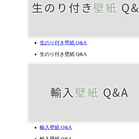
生のり付き壁紙 Q&A
生のり付き壁紙 Q&A
輸入壁紙 Q&A
輸入壁紙 Q&A