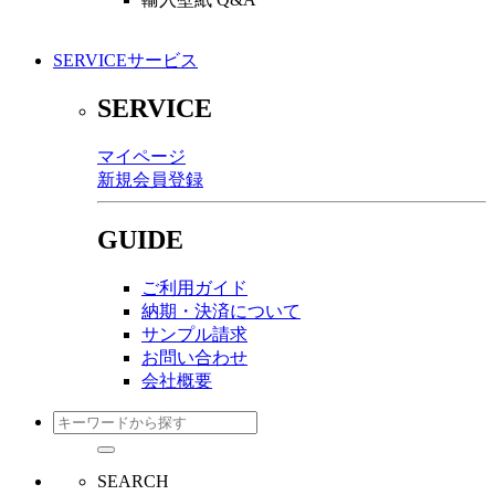
SERVICE
サービス
SERVICE
マイページ
新規会員登録
GUIDE
ご利用ガイド
納期・決済について
サンプル請求
お問い合わせ
会社概要
SEARCH