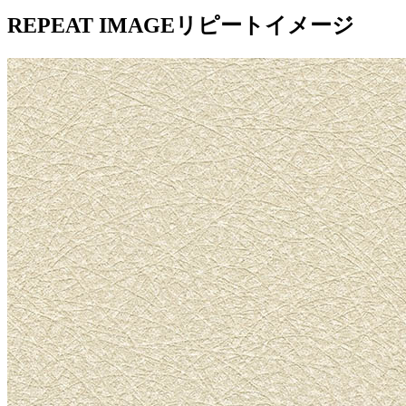
REPEAT IMAGE
リピートイメージ