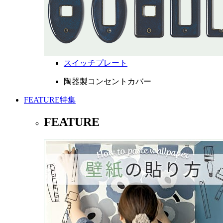
スイッチプレート
陶器製コンセントカバー
FEATURE
特集
FEATURE