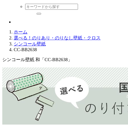
ホーム
選べる！のりあり・のりなし壁紙・クロス
シンコール壁紙
CC-BB2638
シンコール壁紙 和「CC-BB2638」