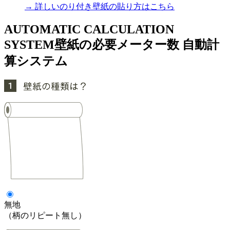
→ 詳しいのり付き壁紙の貼り方はこちら
AUTOMATIC CALCULATION
SYSTEM
壁紙の必要メーター数 自動計
算システム
無地
（柄のリピート無し）