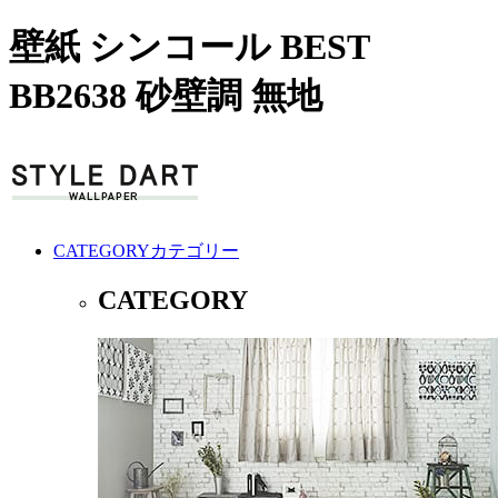
壁紙 シンコール BEST
BB2638 砂壁調 無地
CATEGORY
カテゴリー
CATEGORY