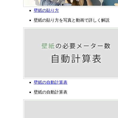
壁紙の貼り方
壁紙の貼り方を写真と動画で詳しく解説
壁紙の自動計算表
壁紙の自動計算表