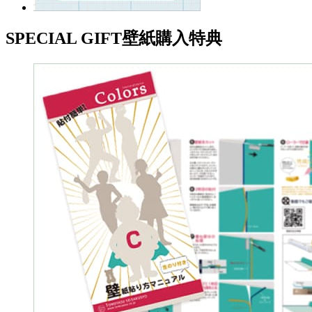
SPECIAL GIFT
壁紙購入特典