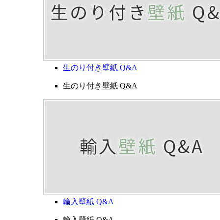
生のり付き壁紙 Q&A
生のり付き壁紙 Q&A
輸入壁紙 Q&A
輸入壁紙 Q&A