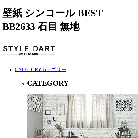
壁紙 シンコール BEST
BB2633 石目 無地
CATEGORY
カテゴリー
CATEGORY