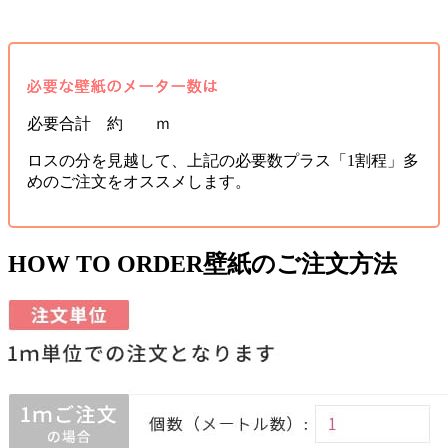
必要合計 約 ｍ
ロスの分を見越して、上記の必要数プラス「1割程」多
めのご注文をオススメします。
HOW TO ORDER
壁紙のご注文方法