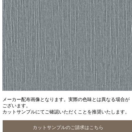
メーカー配布画像となります。実際の色味とは異なる場合が
ございます。
カットサンプルにてご確認いただくことを推奨いたします。
カットサンプルのご請求はこちら