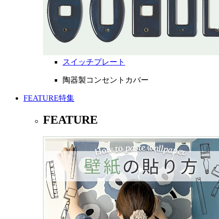
スイッチプレート
陶器製コンセントカバー
FEATURE
特集
FEATURE