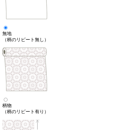
無地
（柄のリピート無し）
柄物
（柄のリピート有り）