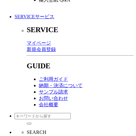
SERVICE
サービス
SERVICE
マイページ
新規会員登録
GUIDE
ご利用ガイド
納期・決済について
サンプル請求
お問い合わせ
会社概要
SEARCH