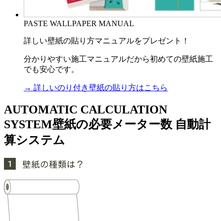
PASTE WALLPAPER MANUAL
詳しい壁紙の貼り方マニュアルをプレゼント！
分かりやすい施工マニュアルだから初めての壁紙施工
でも安心です。
→ 詳しいのり付き壁紙の貼り方はこちら
AUTOMATIC CALCULATION
SYSTEM
壁紙の必要メーター数 自動計
算システム