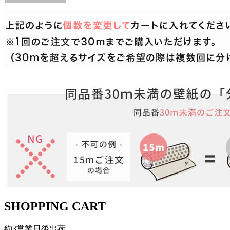
SHOPPING CART
約3営業日後出荷