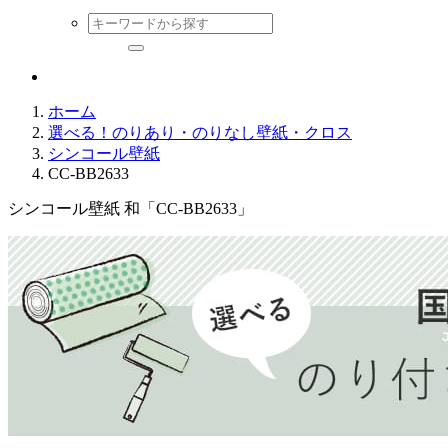
ホーム
選べる！のりあり・のりなし壁紙・クロス
シンコール壁紙
CC-BB2633
シンコール壁紙 和「CC-BB2633」