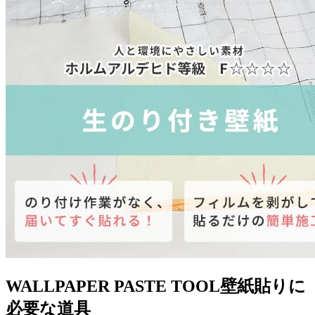
WALLPAPER PASTE TOOL
壁紙貼りに
必要な道具