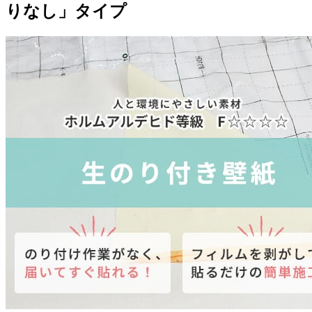
りなし」タイプ