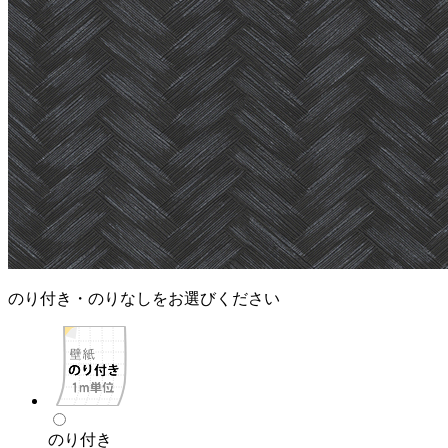
のり付き・のりなしをお選びください
のり付き