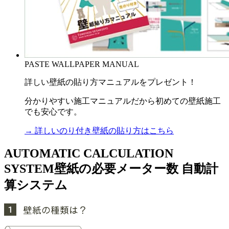
PASTE WALLPAPER MANUAL
詳しい壁紙の貼り方マニュアルをプレゼント！
分かりやすい施工マニュアルだから初めての壁紙施工
でも安心です。
→ 詳しいのり付き壁紙の貼り方はこちら
AUTOMATIC CALCULATION
SYSTEM
壁紙の必要メーター数 自動計
算システム