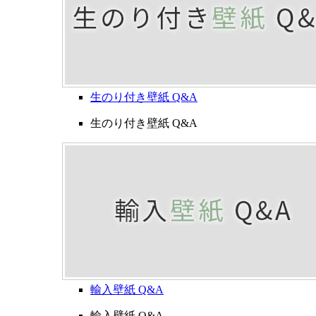
生のり付き壁紙 Q&A
生のり付き壁紙 Q&A
輸入壁紙 Q&A
輸入壁紙 Q&A