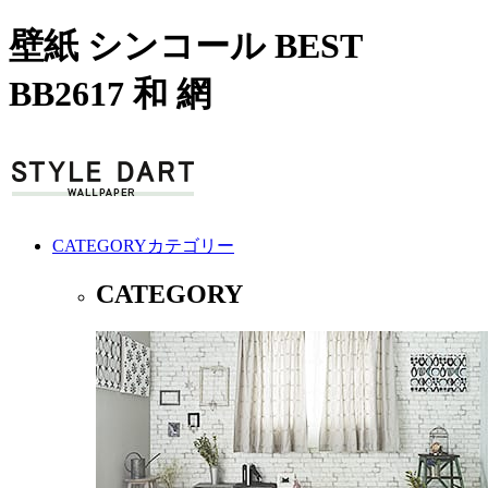
壁紙 シンコール BEST
BB2617 和 網
CATEGORY
カテゴリー
CATEGORY