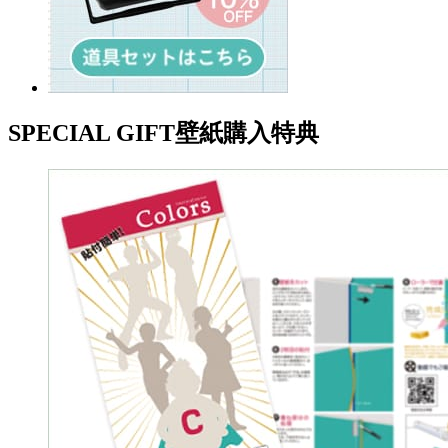
SPECIAL GIFT
壁紙購入特典