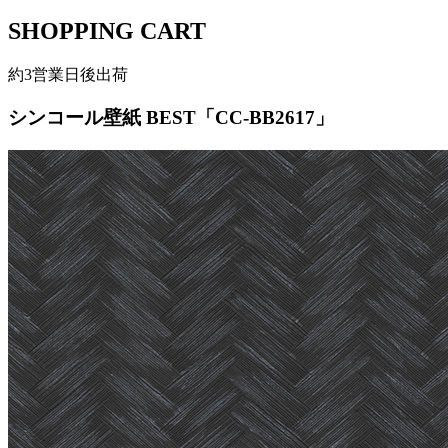
SHOPPING CART
約3営業日後出荷
シンコール壁紙 BEST「CC-BB2617」