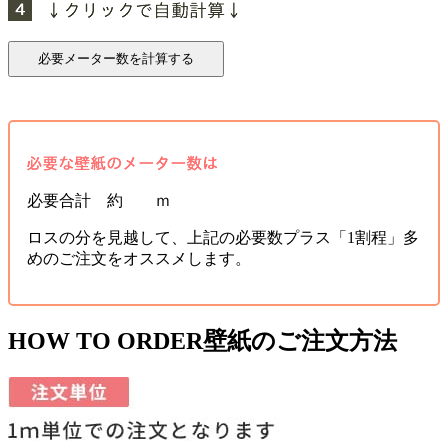
必要合計 約 ｍ
ロスの分を見越して、上記の必要数プラス「1割程」多
めのご注文をオススメします。
HOW TO ORDER
壁紙のご注文方法