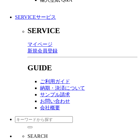
SERVICE
サービス
SERVICE
マイページ
新規会員登録
GUIDE
ご利用ガイド
納期・決済について
サンプル請求
お問い合わせ
会社概要
SEARCH