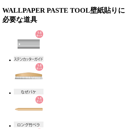
WALLPAPER PASTE TOOL
壁紙貼りに
必要な道具