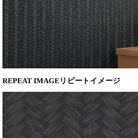
REPEAT IMAGE
リピートイメージ