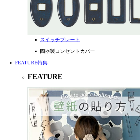
スイッチプレート
陶器製コンセントカバー
FEATURE
特集
FEATURE