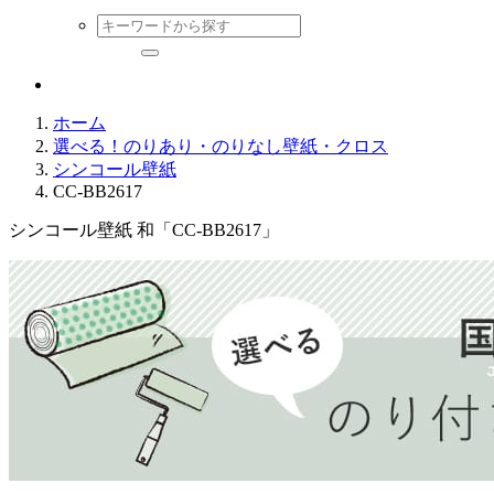
ホーム
選べる！のりあり・のりなし壁紙・クロス
シンコール壁紙
CC-BB2617
シンコール壁紙 和「CC-BB2617」