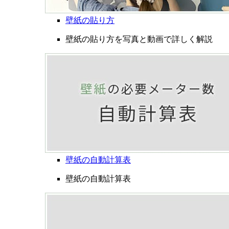
壁紙の貼り方
壁紙の貼り方を写真と動画で詳しく解説
壁紙の自動計算表
壁紙の自動計算表