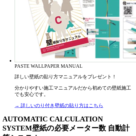
PASTE WALLPAPER MANUAL
詳しい壁紙の貼り方マニュアルをプレゼント！
分かりやすい施工マニュアルだから初めての壁紙施工
でも安心です。
→ 詳しいのり付き壁紙の貼り方はこちら
AUTOMATIC CALCULATION
SYSTEM
壁紙の必要メーター数 自動計