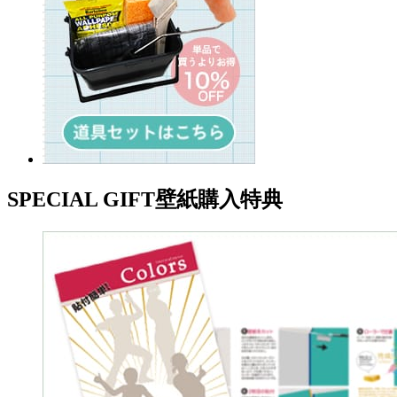
SPECIAL GIFT
壁紙購入特典