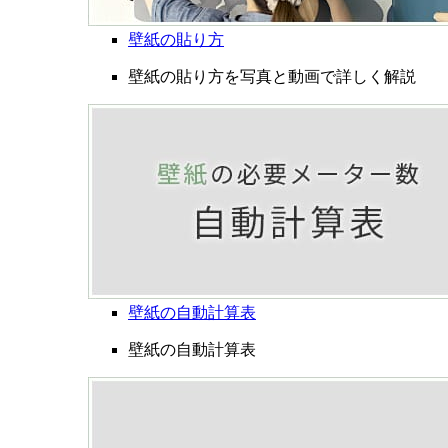
壁紙の貼り方
壁紙の貼り方を写真と動画で詳しく解説
壁紙の自動計算表
壁紙の自動計算表