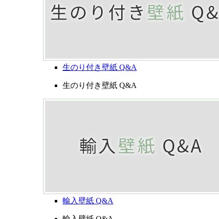
生のり付き壁紙 Q&A
生のり付き壁紙 Q&A
輸入壁紙 Q&A
輸入壁紙 Q&A