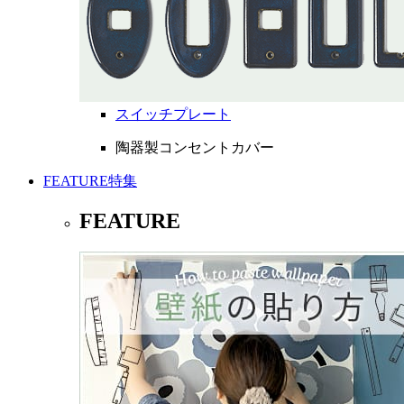
スイッチプレート
陶器製コンセントカバー
FEATURE
特集
FEATURE