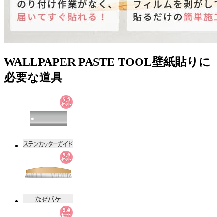
WALLPAPER PASTE TOOL
壁紙貼りに
必要な道具