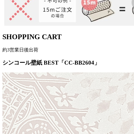
SHOPPING CART
約3営業日後出荷
シンコール壁紙 BEST「CC-BB2604」