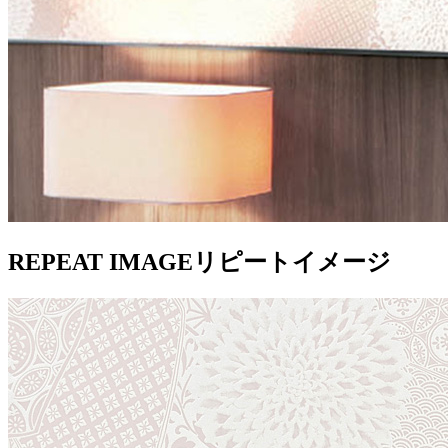
REPEAT IMAGE
リピートイメージ