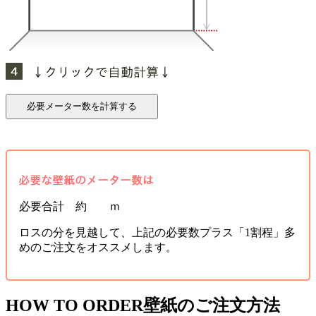
必要合計 約 ｍ
ロスの分を見越して、上記の必要数プラス「1割程」多
めのご注文をオススメします。
HOW TO ORDER
壁紙のご注文方法