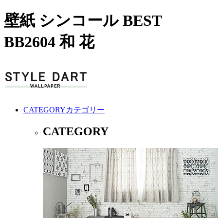
壁紙 シンコール BEST
BB2604 和 花
CATEGORY
カテゴリー
CATEGORY