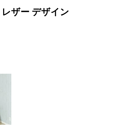
92 レザー デザイン