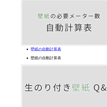
壁紙の自動計算表
壁紙の自動計算表