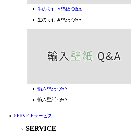
生のり付き壁紙 Q&A
生のり付き壁紙 Q&A
輸入壁紙 Q&A
輸入壁紙 Q&A
SERVICE
サービス
SERVICE