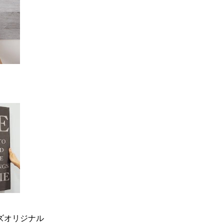
ーズオリジナル