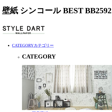
壁紙 シンコール BEST BB25
CATEGORY
カテゴリー
CATEGORY