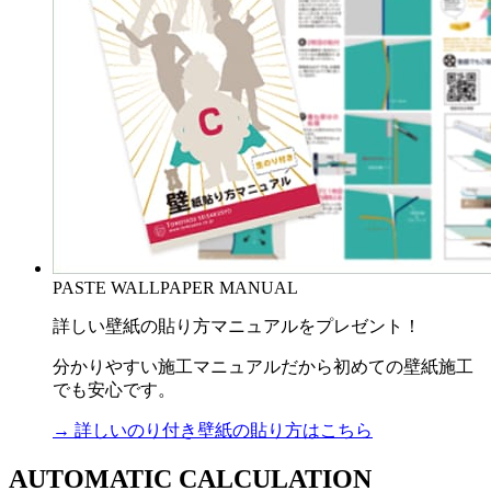
PASTE WALLPAPER MANUAL
詳しい壁紙の貼り方マニュアルをプレゼント！
分かりやすい施工マニュアルだから初めての壁紙施工
でも安心です。
→ 詳しいのり付き壁紙の貼り方はこちら
AUTOMATIC CALCULATION