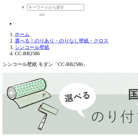
ホーム
選べる！のりあり・のりなし壁紙・クロス
シンコール壁紙
CC-BB2586
シンコール壁紙 モダン「CC-BB2586」