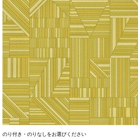
のり付き・のりなしをお選びください