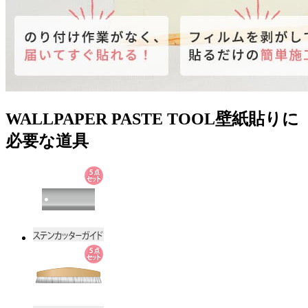
WALLPAPER PASTE TOOL
壁紙貼りに
必要な道具