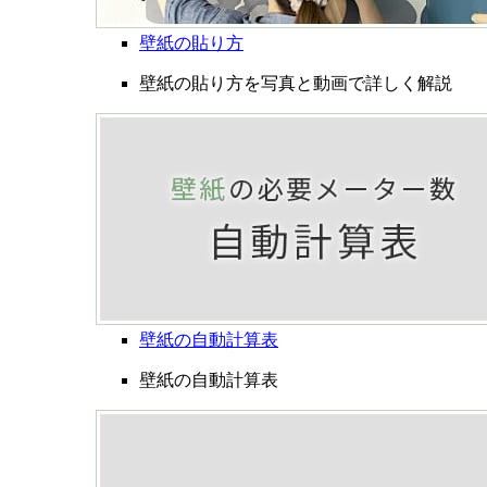
壁紙の貼り方
壁紙の貼り方を写真と動画で詳しく解説
壁紙の自動計算表
壁紙の自動計算表