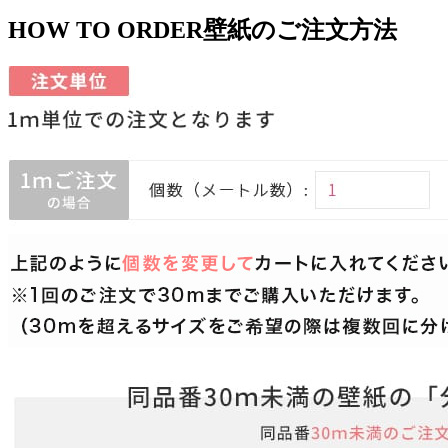
HOW TO ORDER
壁紙のご注文方法