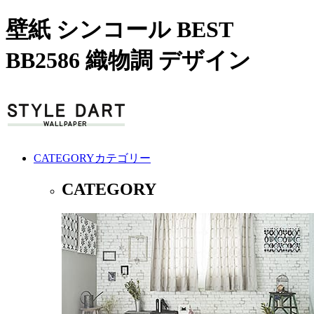
壁紙 シンコール BEST
BB2586 織物調 デザイン
CATEGORY
カテゴリー
CATEGORY