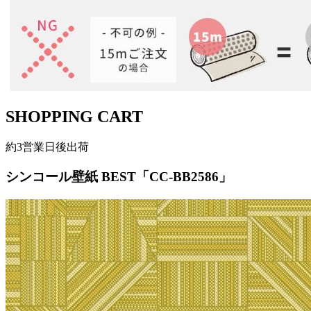
SHOPPING CART
約3営業日後出荷
シンコール壁紙 BEST「CC-BB2586」