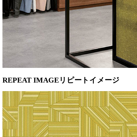
REPEAT IMAGE
リピートイメージ