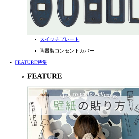
スイッチプレート
陶器製コンセントカバー
FEATURE
特集
FEATURE