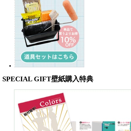
SPECIAL GIFT
壁紙購入特典