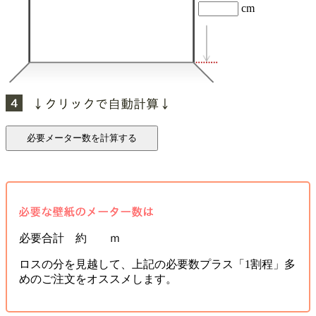
cm
必要合計 約 ｍ
ロスの分を見越して、上記の必要数プラス「1割程」多
めのご注文をオススメします。