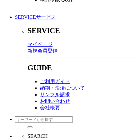
SERVICE
サービス
SERVICE
マイページ
新規会員登録
GUIDE
ご利用ガイド
納期・決済について
サンプル請求
お問い合わせ
会社概要
SEARCH