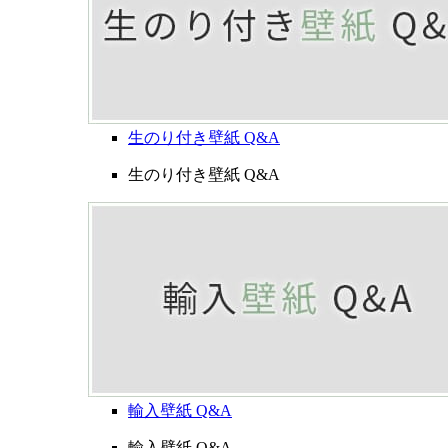
生のり付き壁紙 Q&A
生のり付き壁紙 Q&A
輸入壁紙 Q&A
輸入壁紙 Q&A