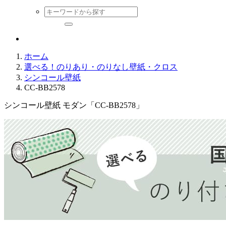
ホーム
選べる！のりあり・のりなし壁紙・クロス
シンコール壁紙
CC-BB2578
シンコール壁紙 モダン「CC-BB2578」