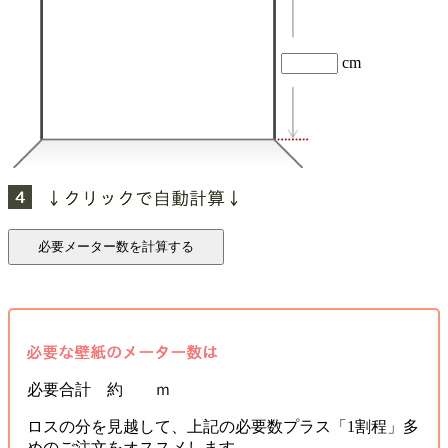
cm
必要合計 約 ｍ
ロスの分を見越して、上記の必要数プラス「1割程」多
めのご注文をオススメします。