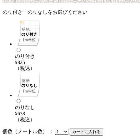
のり付き・のりなしをお選びください
のり付き
¥825
（税込）
のりなし
¥638
（税込）
個数（メートル数） ：