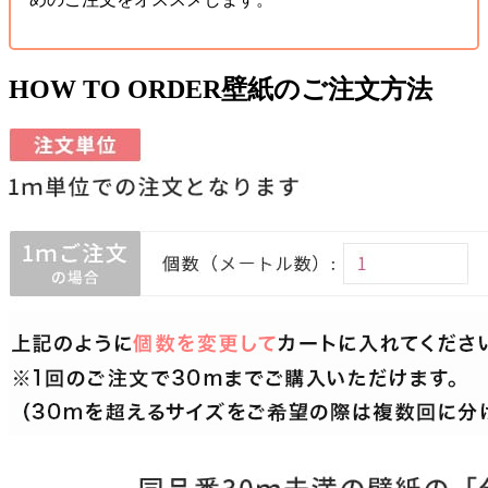
HOW TO ORDER
壁紙のご注文方法