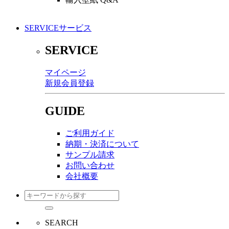
SERVICE
サービス
SERVICE
マイページ
新規会員登録
GUIDE
ご利用ガイド
納期・決済について
サンプル請求
お問い合わせ
会社概要
SEARCH