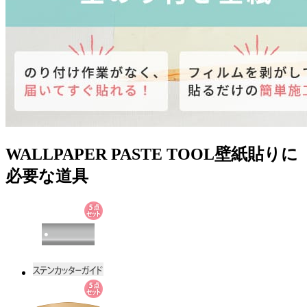
WALLPAPER PASTE TOOL
壁紙貼りに
必要な道具