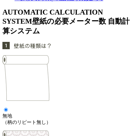
AUTOMATIC CALCULATION
SYSTEM
壁紙の必要メーター数 自動計
算システム
無地
（柄のリピート無し）