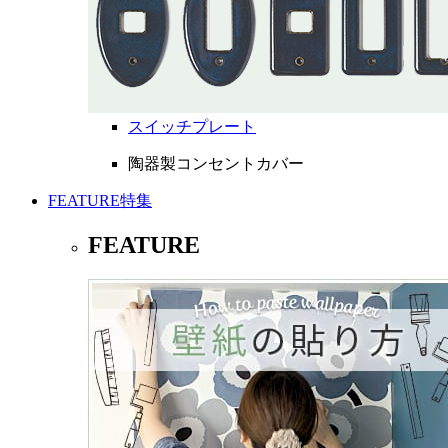
スイッチプレート
陶器製コンセントカバー
FEATURE
特集
FEATURE