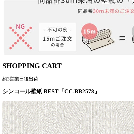
SHOPPING CART
約3営業日後出荷
シンコール壁紙 BEST「CC-BB2578」