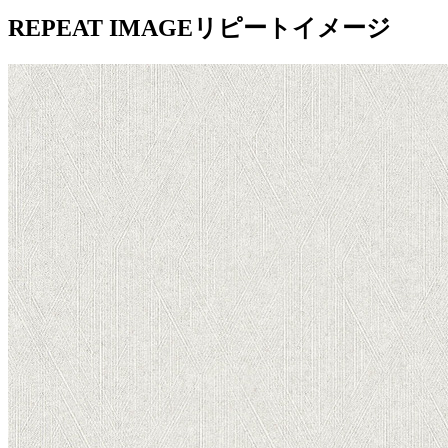
REPEAT IMAGE
リピートイメージ