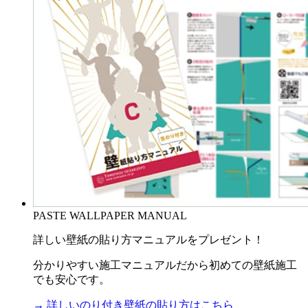
PASTE WALLPAPER MANUAL
詳しい壁紙の貼り方マニュアルをプレゼント！
分かりやすい施工マニュアルだから初めての壁紙施工
でも安心です。
→ 詳しいのり付き壁紙の貼り方はこちら