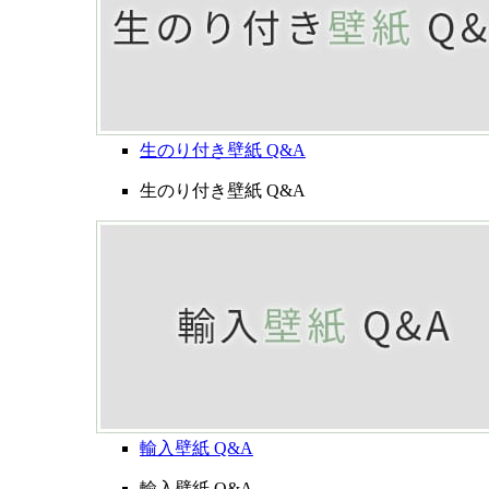
生のり付き壁紙 Q&A
生のり付き壁紙 Q&A
輸入壁紙 Q&A
輸入壁紙 Q&A