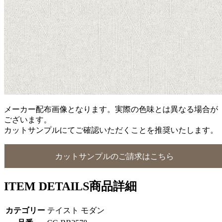
メーカー配布画像となります。実際の色味とは異なる場合が
ございます。
カットサンプルにてご確認いただくことを推奨いたします。
カットサンプルのご請求はこちら
ITEM DETAILS
商品詳細
カテゴリー
テイスト モダン