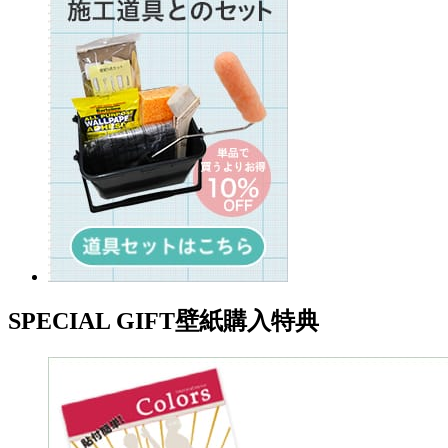
SPECIAL GIFT
壁紙購入特典