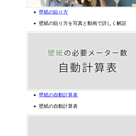
壁紙の貼り方
壁紙の貼り方を写真と動画で詳しく解説
壁紙の自動計算表
壁紙の自動計算表