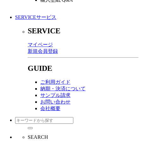
SERVICE
サービス
SERVICE
マイページ
新規会員登録
GUIDE
ご利用ガイド
納期・決済について
サンプル請求
お問い合わせ
会社概要
SEARCH