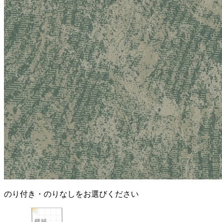
のり付き・のりなしをお選びください