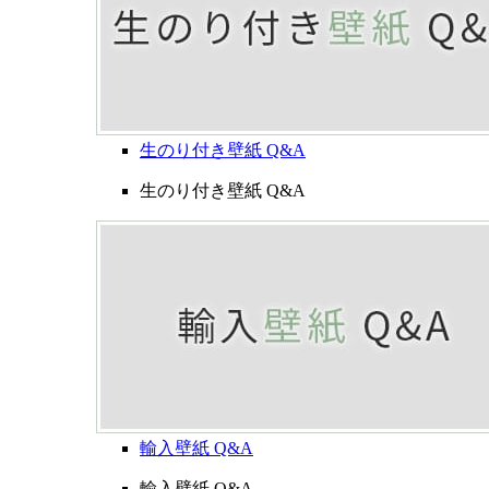
生のり付き壁紙 Q&A
生のり付き壁紙 Q&A
輸入壁紙 Q&A
輸入壁紙 Q&A