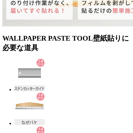
WALLPAPER PASTE TOOL
壁紙貼りに
必要な道具