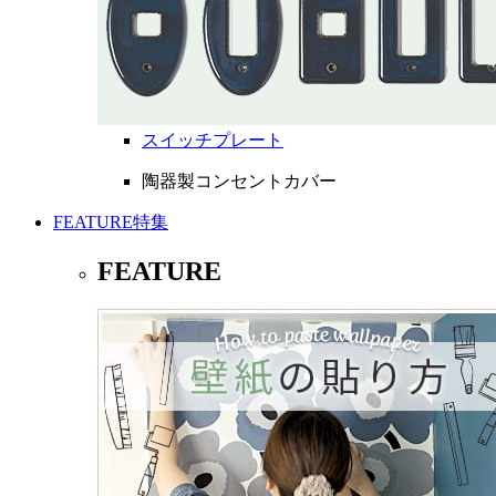
スイッチプレート
陶器製コンセントカバー
FEATURE
特集
FEATURE