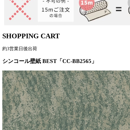
SHOPPING CART
約3営業日後出荷
シンコール壁紙 BEST「CC-BB2565」