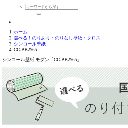
ホーム
選べる！のりあり・のりなし壁紙・クロス
シンコール壁紙
CC-BB2565
シンコール壁紙 モダン「CC-BB2565」