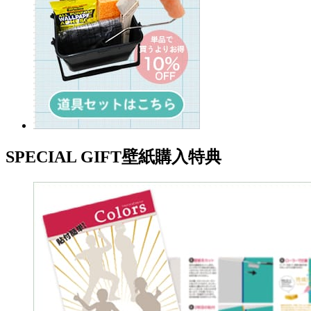
SPECIAL GIFT
壁紙購入特典