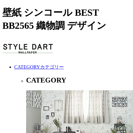
壁紙 シンコール BEST
BB2565 織物調 デザイン
CATEGORY
カテゴリー
CATEGORY