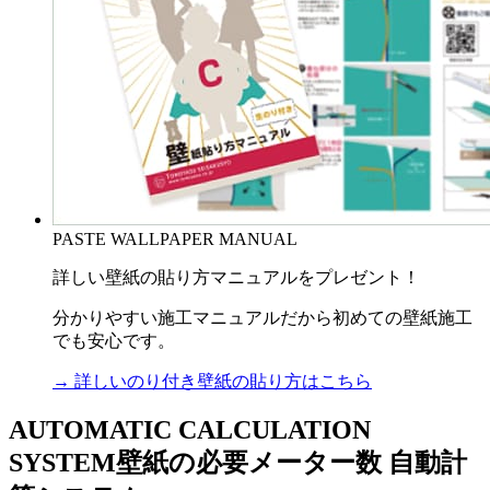
PASTE WALLPAPER MANUAL
詳しい壁紙の貼り方マニュアルをプレゼント！
分かりやすい施工マニュアルだから初めての壁紙施工
でも安心です。
→ 詳しいのり付き壁紙の貼り方はこちら
AUTOMATIC CALCULATION
SYSTEM
壁紙の必要メーター数 自動計