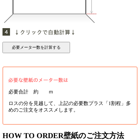
必要合計 約 ｍ
ロスの分を見越して、上記の必要数プラス「1割程」多
めのご注文をオススメします。
HOW TO ORDER
壁紙のご注文方法