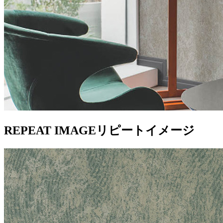
REPEAT IMAGE
リピートイメージ