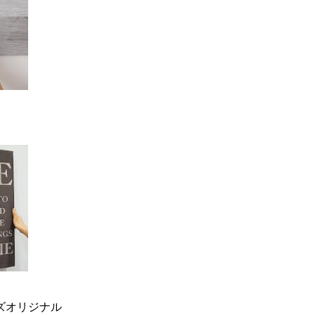
ーズオリジナル