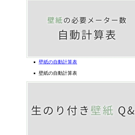
壁紙の自動計算表
壁紙の自動計算表