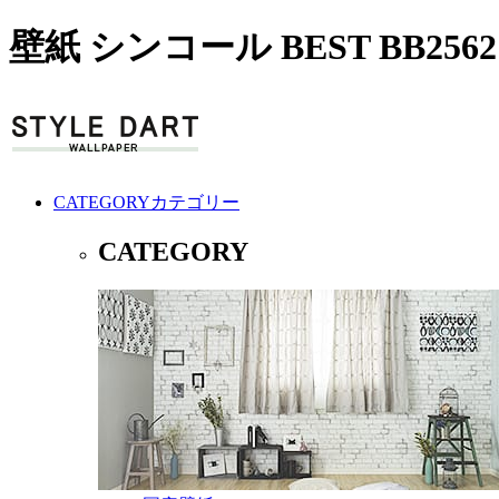
壁紙 シンコール BEST BB25
CATEGORY
カテゴリー
CATEGORY