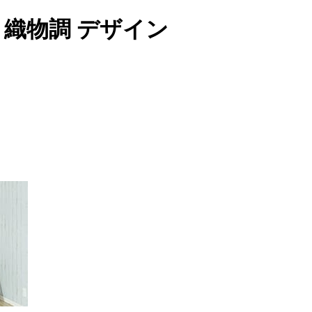
62 織物調 デザイン