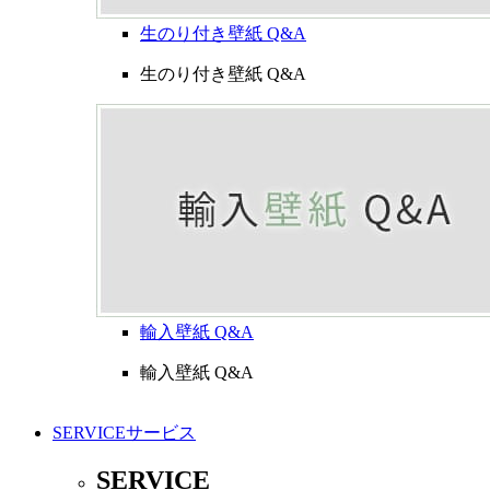
生のり付き壁紙 Q&A
生のり付き壁紙 Q&A
輸入壁紙 Q&A
輸入壁紙 Q&A
SERVICE
サービス
SERVICE