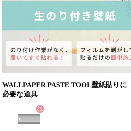
WALLPAPER PASTE TOOL
壁紙貼りに
必要な道具