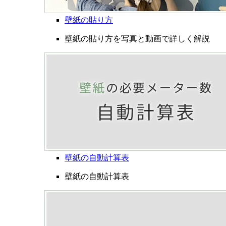
壁紙の貼り方
壁紙の貼り方を写真と動画で詳しく解説
壁紙の自動計算表
壁紙の自動計算表