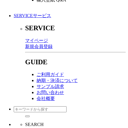
SERVICE
サービス
SERVICE
マイページ
新規会員登録
GUIDE
ご利用ガイド
納期・決済について
サンプル請求
お問い合わせ
会社概要
SEARCH