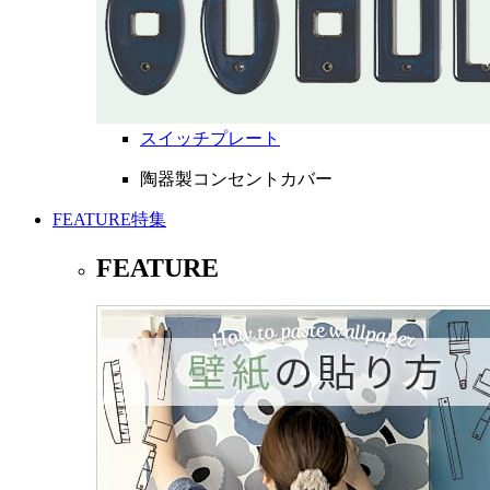
スイッチプレート
陶器製コンセントカバー
FEATURE
特集
FEATURE