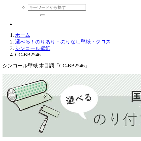
ホーム
選べる！のりあり・のりなし壁紙・クロス
シンコール壁紙
CC-BB2546
シンコール壁紙 木目調「CC-BB2546」