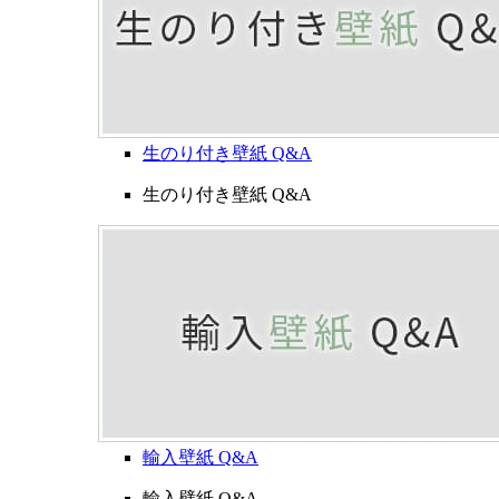
生のり付き壁紙 Q&A
生のり付き壁紙 Q&A
輸入壁紙 Q&A
輸入壁紙 Q&A