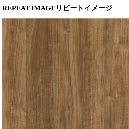
REPEAT IMAGE
リピートイメージ