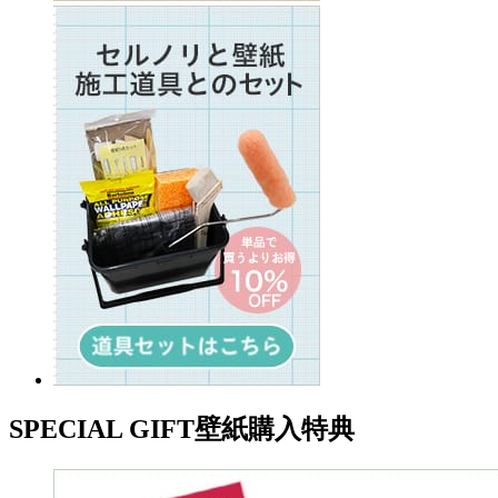
SPECIAL GIFT
壁紙購入特典