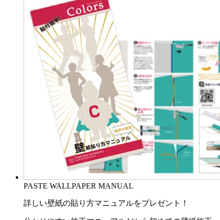
PASTE WALLPAPER MANUAL
詳しい壁紙の貼り方マニュアルをプレゼント！