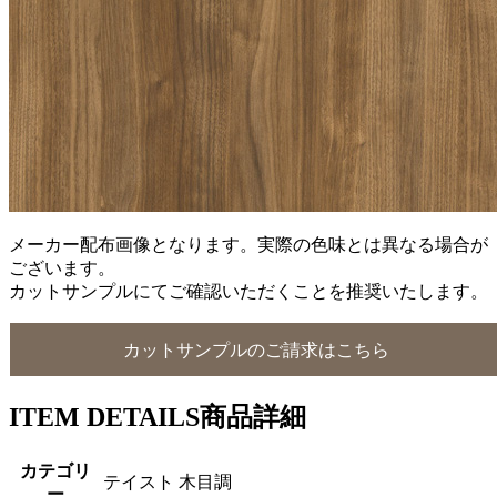
メーカー配布画像となります。実際の色味とは異なる場合が
ございます。
カットサンプルにてご確認いただくことを推奨いたします。
カットサンプルのご請求はこちら
ITEM DETAILS
商品詳細
カテゴリ
テイスト 木目調
ー