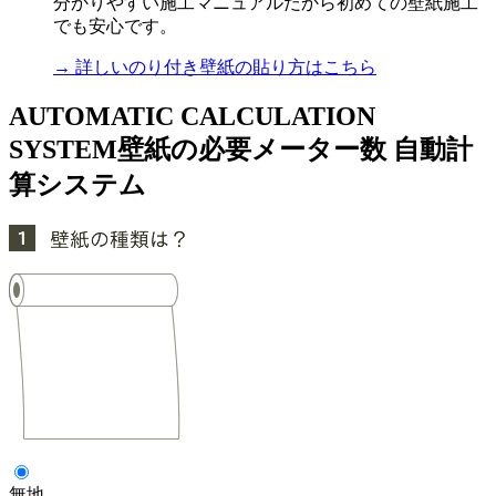
分かりやすい施工マニュアルだから初めての壁紙施工
でも安心です。
→ 詳しいのり付き壁紙の貼り方はこちら
AUTOMATIC CALCULATION
SYSTEM
壁紙の必要メーター数 自動計
算システム
無地