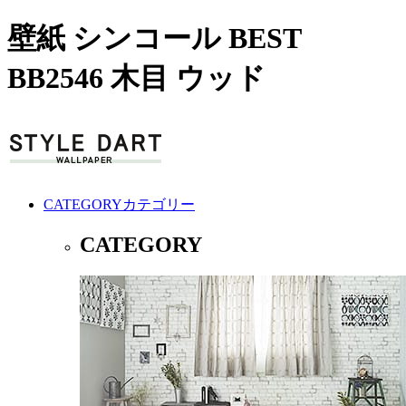
壁紙 シンコール BEST
BB2546 木目 ウッド
CATEGORY
カテゴリー
CATEGORY