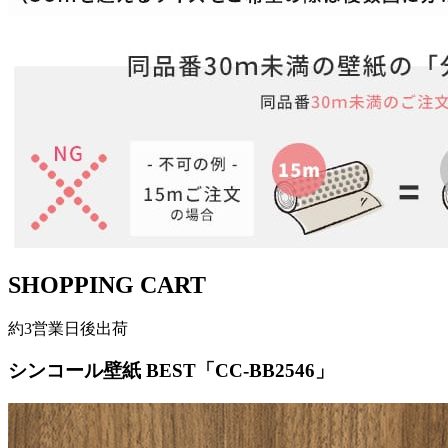
SHOPPING CART
約3営業日後出荷
シンコール壁紙 BEST「CC-BB2546」