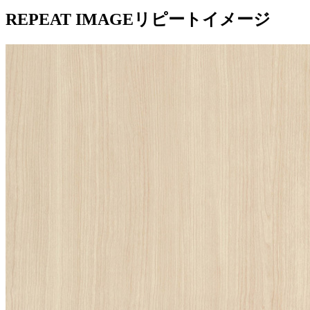
REPEAT IMAGE
リピートイメージ