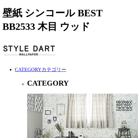
壁紙 シンコール BEST
BB2533 木目 ウッド
CATEGORY
カテゴリー
CATEGORY