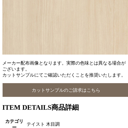
メーカー配布画像となります。実際の色味とは異なる場合が
ございます。
カットサンプルにてご確認いただくことを推奨いたします。
カットサンプルのご請求はこちら
ITEM DETAILS
商品詳細
カテゴリ
テイスト 木目調
ー