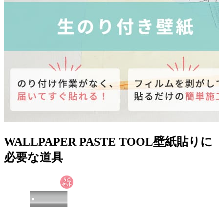
WALLPAPER PASTE TOOL
壁紙貼りに
必要な道具