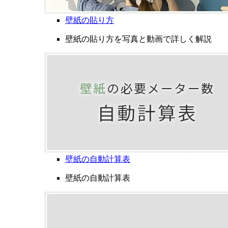
壁紙の貼り方
壁紙の貼り方を写真と動画で詳しく解説
壁紙の自動計算表
壁紙の自動計算表