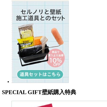
SPECIAL GIFT
壁紙購入特典