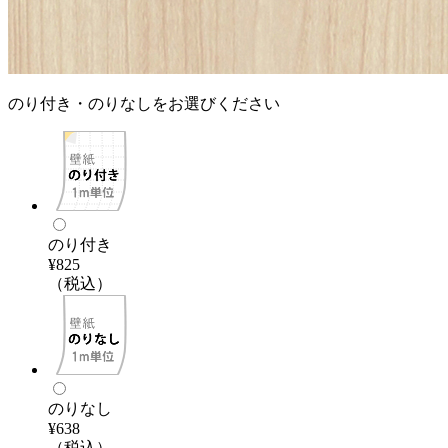
のり付き・のりなしをお選びください
のり付き
¥825
（税込）
のりなし
¥638
（税込）