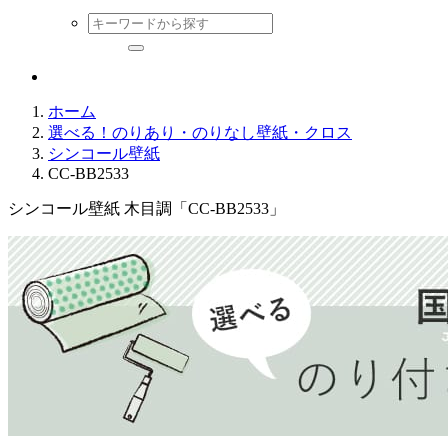
ホーム
選べる！のりあり・のりなし壁紙・クロス
シンコール壁紙
CC-BB2533
シンコール壁紙 木目調「CC-BB2533」