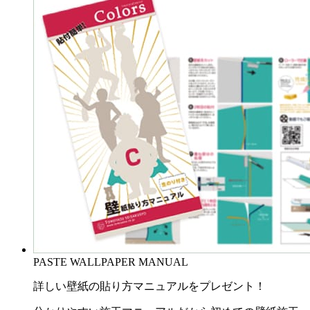
PASTE WALLPAPER MANUAL
詳しい壁紙の貼り方マニュアルをプレゼント！