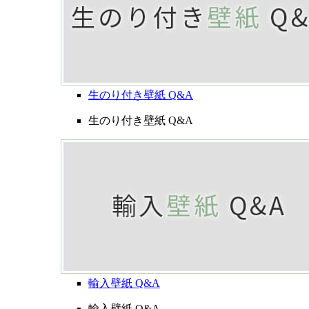
生のり付き壁紙 Q&A
生のり付き壁紙 Q&A
輸入壁紙 Q&A
輸入壁紙 Q&A