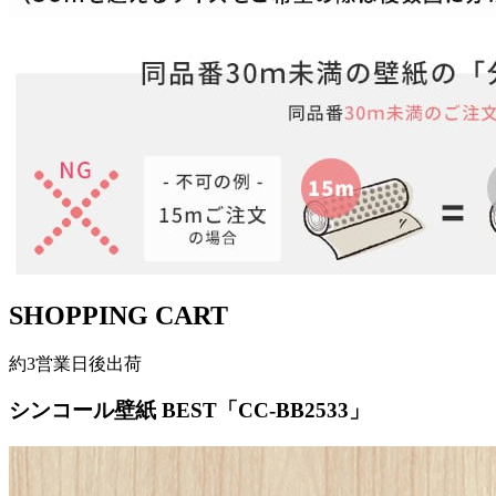
SHOPPING CART
約3営業日後出荷
シンコール壁紙 BEST「CC-BB2533」