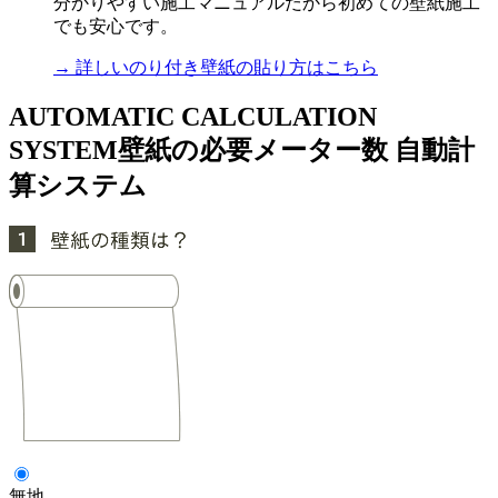
分かりやすい施工マニュアルだから初めての壁紙施工
でも安心です。
→ 詳しいのり付き壁紙の貼り方はこちら
AUTOMATIC CALCULATION
SYSTEM
壁紙の必要メーター数 自動計
算システム
無地