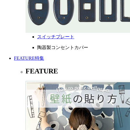
スイッチプレート
陶器製コンセントカバー
FEATURE
特集
FEATURE