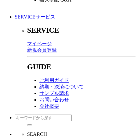
SERVICE
サービス
SERVICE
マイページ
新規会員登録
GUIDE
ご利用ガイド
納期・決済について
サンプル請求
お問い合わせ
会社概要
SEARCH