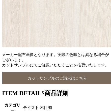
メーカー配布画像となります。実際の色味とは異なる場合が
ございます。
カットサンプルにてご確認いただくことを推奨いたします。
カットサンプルのご請求はこちら
ITEM DETAILS
商品詳細
カテゴリ
テイスト 木目調
ー