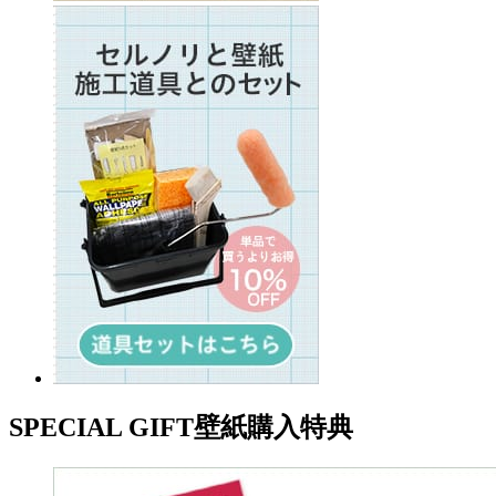
SPECIAL GIFT
壁紙購入特典