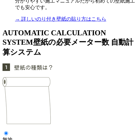
分かりやすい施工マニュアルだから初めての壁紙施工
でも安心です。
→ 詳しいのり付き壁紙の貼り方はこちら
AUTOMATIC CALCULATION
SYSTEM
壁紙の必要メーター数 自動計
算システム
無地