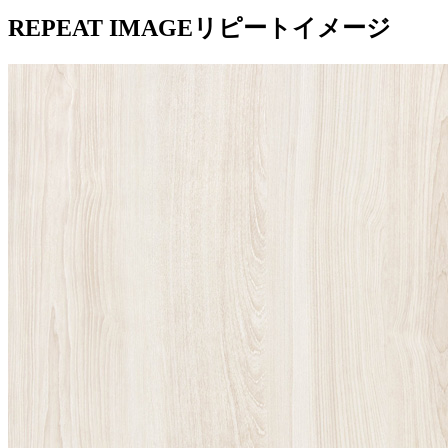
REPEAT IMAGE
リピートイメージ