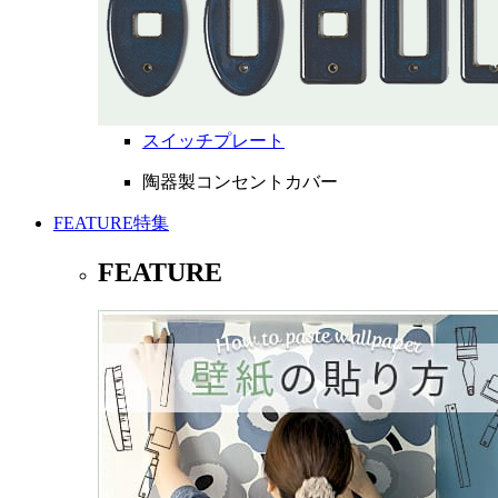
スイッチプレート
陶器製コンセントカバー
FEATURE
特集
FEATURE