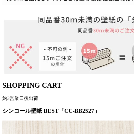
SHOPPING CART
約3営業日後出荷
シンコール壁紙 BEST「CC-BB2527」