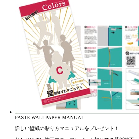
PASTE WALLPAPER MANUAL
詳しい壁紙の貼り方マニュアルをプレゼント！