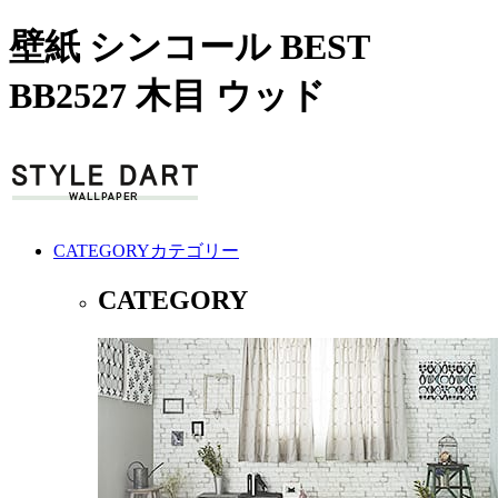
壁紙 シンコール BEST
BB2527 木目 ウッド
CATEGORY
カテゴリー
CATEGORY