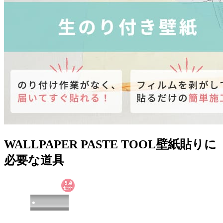
WALLPAPER PASTE TOOL
壁紙貼りに
必要な道具