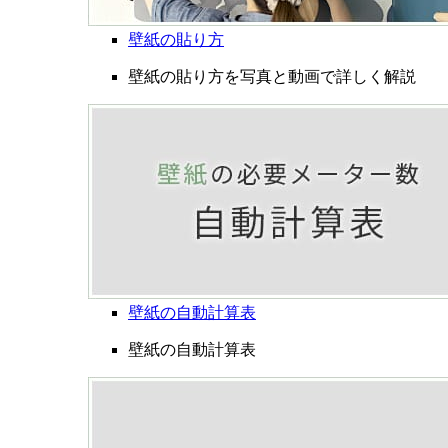
壁紙の貼り方
壁紙の貼り方を写真と動画で詳しく解説
壁紙の自動計算表
壁紙の自動計算表