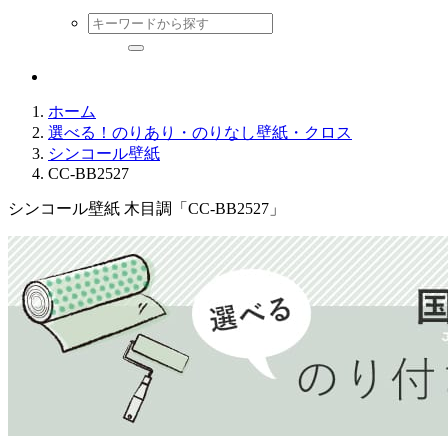
ホーム
選べる！のりあり・のりなし壁紙・クロス
シンコール壁紙
CC-BB2527
シンコール壁紙 木目調「CC-BB2527」