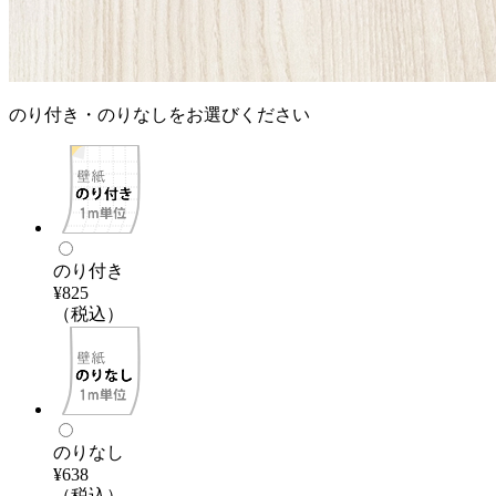
のり付き・のりなしをお選びください
のり付き
¥825
（税込）
のりなし
¥638
（税込）