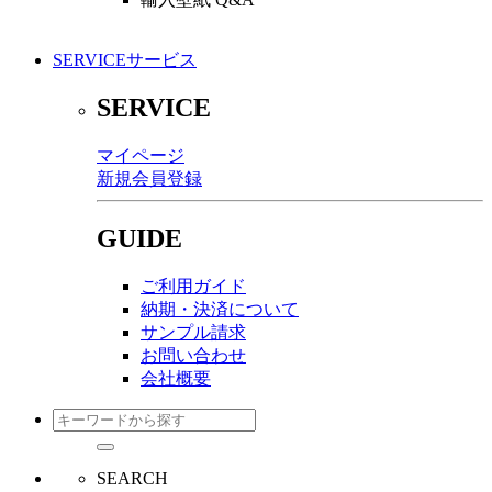
SERVICE
サービス
SERVICE
マイページ
新規会員登録
GUIDE
ご利用ガイド
納期・決済について
サンプル請求
お問い合わせ
会社概要
SEARCH