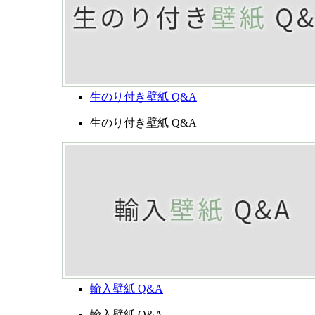
生のり付き壁紙 Q&A
生のり付き壁紙 Q&A
輸入壁紙 Q&A
輸入壁紙 Q&A