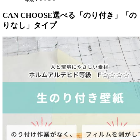
CAN CHOOSE
選べる「のり付き」「の
りなし」タイプ