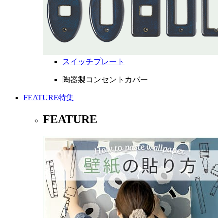
スイッチプレート
陶器製コンセントカバー
FEATURE
特集
FEATURE