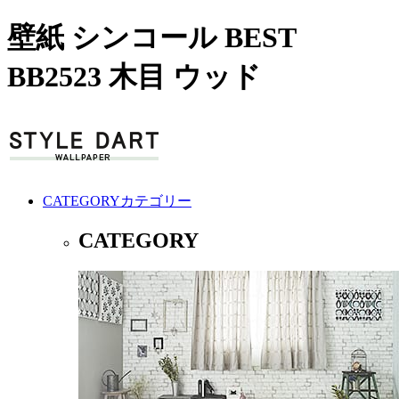
壁紙 シンコール BEST
BB2523 木目 ウッド
CATEGORY
カテゴリー
CATEGORY