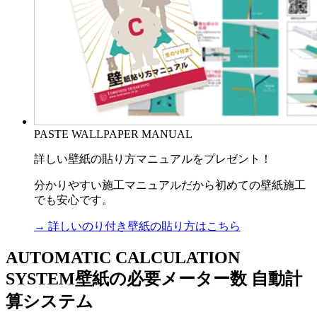
PASTE WALLPAPER MANUAL
詳しい壁紙の貼り方マニュアルをプレゼント！
分かりやすい施工マニュアルだから初めての壁紙施工
でも安心です。
→ 詳しいのり付き壁紙の貼り方はこちら
AUTOMATIC CALCULATION
SYSTEM
壁紙の必要メーター数 自動計
算システム