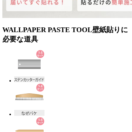
WALLPAPER PASTE TOOL
壁紙貼りに
必要な道具