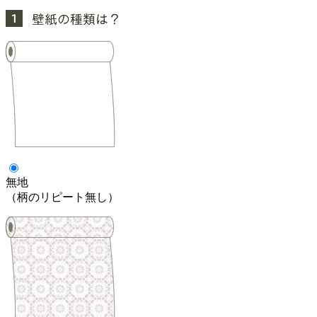
無地
（柄のリピート無し）