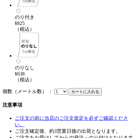
のり付き
¥825
（税込）
のりなし
¥638
（税込）
個数（メートル数） ：
注意事項
ご注文の前に当店のご注文規定を必ずご確認くださ
い。
ご注文確定後、約3営業日後の出荷となります。
ご注文をお受けしてからの発注・のり付けとなります