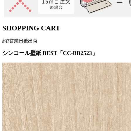
SHOPPING CART
約3営業日後出荷
シンコール壁紙 BEST「CC-BB2523」