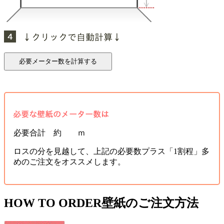
必要合計 約 ｍ
ロスの分を見越して、上記の必要数プラス「1割程」多
めのご注文をオススメします。
HOW TO ORDER
壁紙のご注文方法