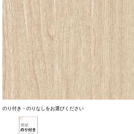
のり付き・のりなしをお選びください