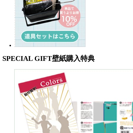
SPECIAL GIFT
壁紙購入特典