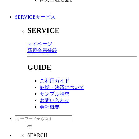
SERVICE
サービス
SERVICE
マイページ
新規会員登録
GUIDE
ご利用ガイド
納期・決済について
サンプル請求
お問い合わせ
会社概要
SEARCH