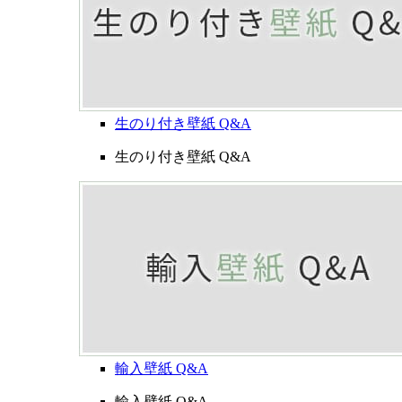
生のり付き壁紙 Q&A
生のり付き壁紙 Q&A
輸入壁紙 Q&A
輸入壁紙 Q&A