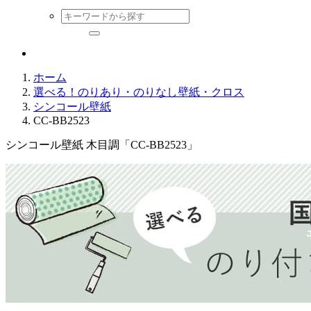
ホーム
選べる！のりあり・のりなし壁紙・クロス
シンコール壁紙
CC-BB2523
シンコール壁紙 木目調「CC-BB2523」