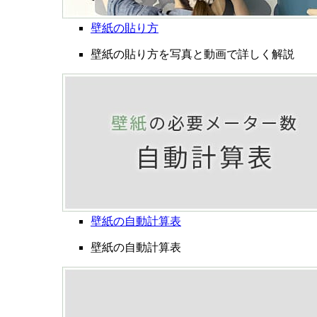
壁紙の貼り方
壁紙の貼り方を写真と動画で詳しく解説
壁紙の自動計算表
壁紙の自動計算表