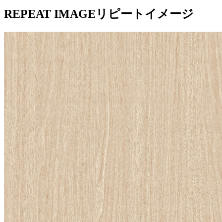
REPEAT IMAGE
リピートイメージ