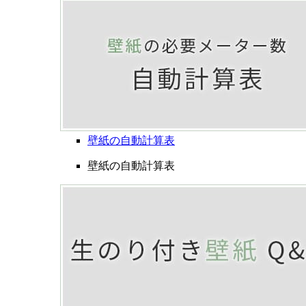
壁紙の自動計算表
壁紙の自動計算表