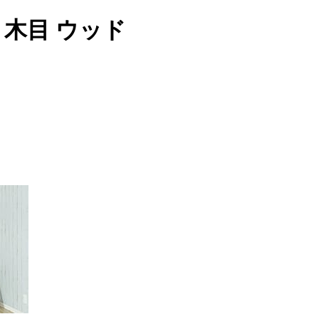
6 木目 ウッド