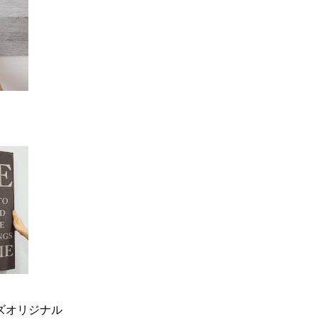
ーズオリジナル