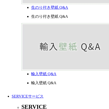
生のり付き壁紙 Q&A
生のり付き壁紙 Q&A
輸入壁紙 Q&A
輸入壁紙 Q&A
SERVICE
サービス
SERVICE