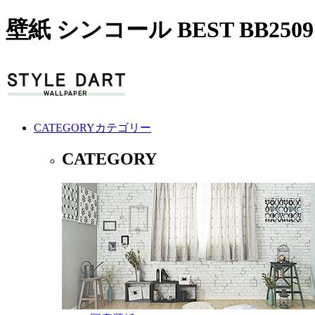
壁紙 シンコール BEST BB250
CATEGORY
カテゴリー
CATEGORY