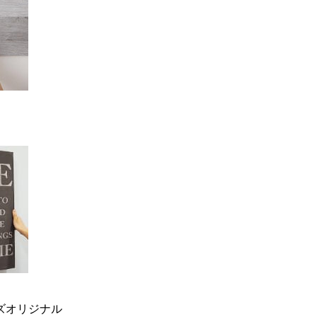
ーズオリジナル