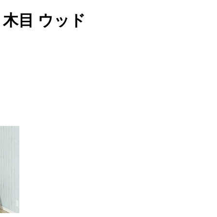
9 木目 ウッド