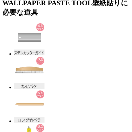
WALLPAPER PASTE TOOL
壁紙貼りに
必要な道具