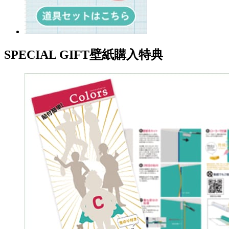
SPECIAL GIFT
壁紙購入特典