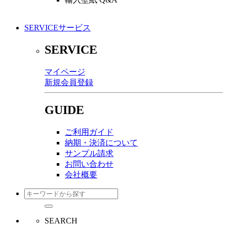
SERVICE
サービス
SERVICE
マイページ
新規会員登録
GUIDE
ご利用ガイド
納期・決済について
サンプル請求
お問い合わせ
会社概要
SEARCH