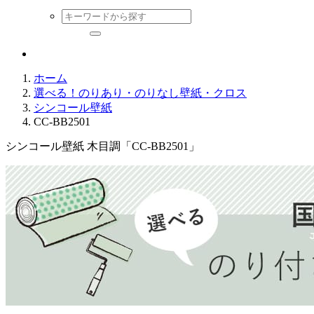
ホーム
選べる！のりあり・のりなし壁紙・クロス
シンコール壁紙
CC-BB2501
シンコール壁紙 木目調「CC-BB2501」