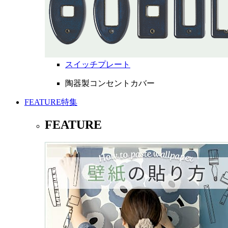
スイッチプレート
陶器製コンセントカバー
FEATURE
特集
FEATURE