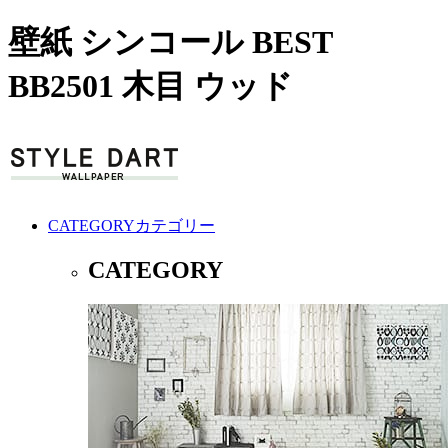
壁紙 シンコール BEST
BB2501 木目 ウッド
CATEGORY
カテゴリー
CATEGORY