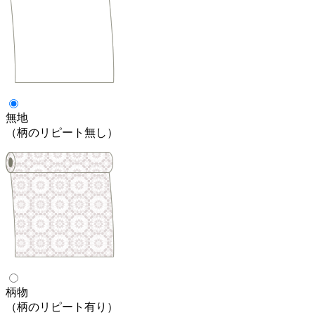
無地
（柄のリピート無し）
柄物
（柄のリピート有り）