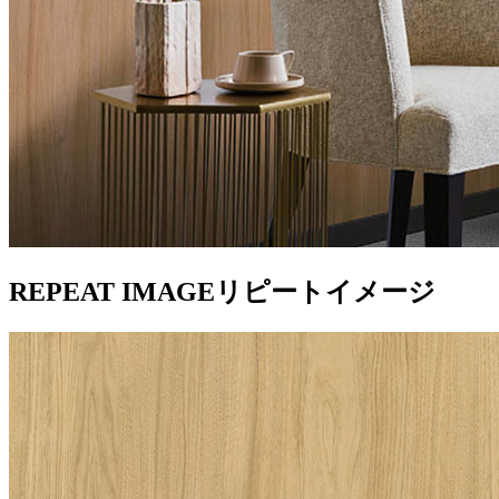
REPEAT IMAGE
リピートイメージ