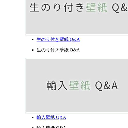
生のり付き壁紙 Q&A
生のり付き壁紙 Q&A
輸入壁紙 Q&A
輸入壁紙 Q&A