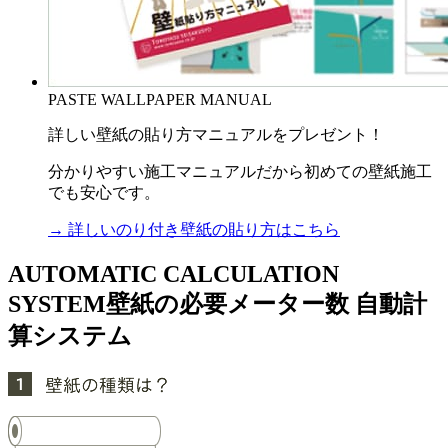
PASTE WALLPAPER MANUAL
詳しい壁紙の貼り方マニュアルをプレゼント！
分かりやすい施工マニュアルだから初めての壁紙施工
でも安心です。
→ 詳しいのり付き壁紙の貼り方はこちら
AUTOMATIC CALCULATION
SYSTEM
壁紙の必要メーター数 自動計
算システム