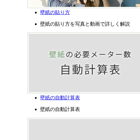
壁紙の貼り方
壁紙の貼り方を写真と動画で詳しく解説
壁紙の自動計算表
壁紙の自動計算表