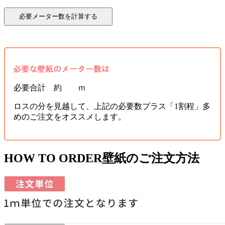
必要合計 約 ｍ
ロスの分を見越して、上記の必要数プラス「1割程」多
めのご注文をオススメします。
HOW TO ORDER
壁紙のご注文方法