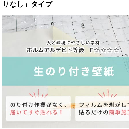
りなし」タイプ