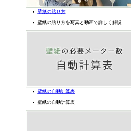
壁紙の貼り方
壁紙の貼り方を写真と動画で詳しく解説
壁紙の自動計算表
壁紙の自動計算表