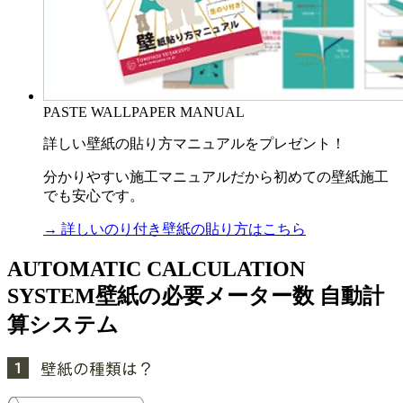
PASTE WALLPAPER MANUAL
詳しい壁紙の貼り方マニュアルをプレゼント！
分かりやすい施工マニュアルだから初めての壁紙施工
でも安心です。
→ 詳しいのり付き壁紙の貼り方はこちら
AUTOMATIC CALCULATION
SYSTEM
壁紙の必要メーター数 自動計
算システム