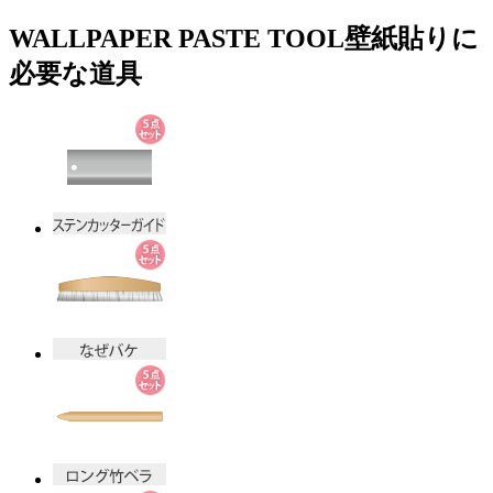
WALLPAPER PASTE TOOL
壁紙貼りに
必要な道具