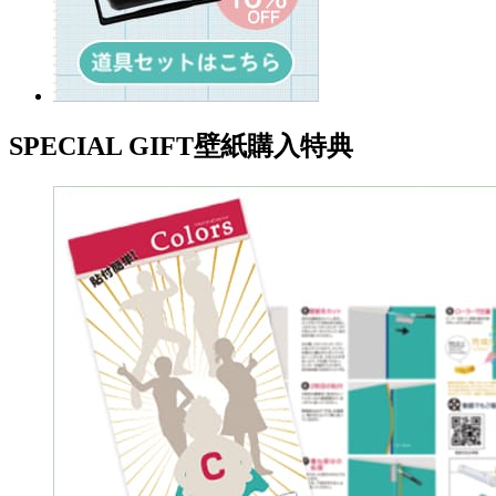
SPECIAL GIFT
壁紙購入特典