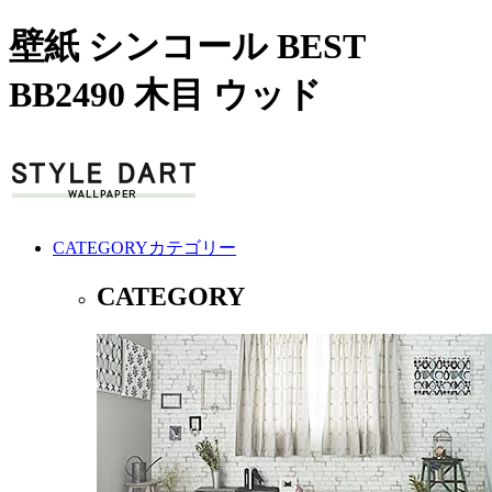
壁紙 シンコール BEST
BB2490 木目 ウッド
CATEGORY
カテゴリー
CATEGORY