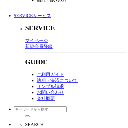
SERVICE
サービス
SERVICE
マイページ
新規会員登録
GUIDE
ご利用ガイド
納期・決済について
サンプル請求
お問い合わせ
会社概要
SEARCH