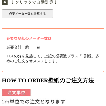
必要合計 約 ｍ
ロスの分を見越して、上記の必要数プラス「1割程」多
めのご注文をオススメします。
HOW TO ORDER
壁紙のご注文方法