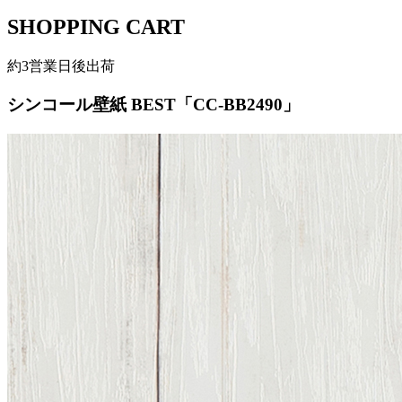
SHOPPING CART
約3営業日後出荷
シンコール壁紙 BEST「CC-BB2490」