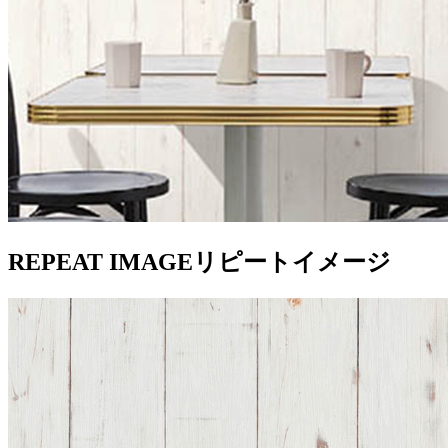
REPEAT IMAGE
リピートイメージ