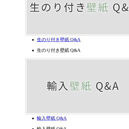
生のり付き壁紙 Q&A
生のり付き壁紙 Q&A
輸入壁紙 Q&A
輸入壁紙 Q&A