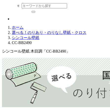
ホーム
選べる！のりあり・のりなし壁紙・クロス
シンコール壁紙
CC-BB2490
シンコール壁紙 木目調「CC-BB2490」