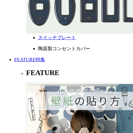
スイッチプレート
陶器製コンセントカバー
FEATURE
特集
FEATURE