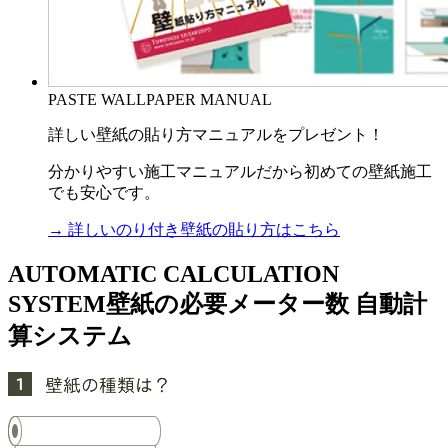
PASTE WALLPAPER MANUAL
詳しい壁紙の貼り方マニュアルをプレゼント！
分かりやすい施工マニュアルだから初めての壁紙施工
でも安心です。
→ 詳しいのり付き壁紙の貼り方はこちら
AUTOMATIC CALCULATION
SYSTEM
壁紙の必要メーター数 自動計
算システム