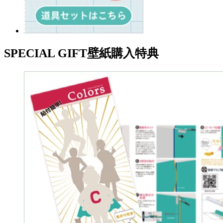
SPECIAL GIFT
壁紙購入特典