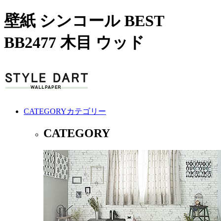
壁紙 シンコール BEST
BB2477 木目 ウッド
CATEGORY
カテゴリー
CATEGORY