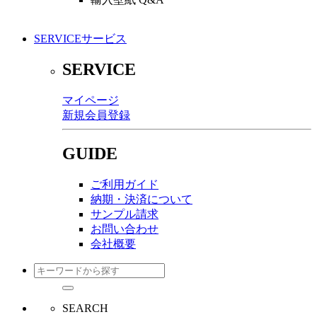
SERVICE
サービス
SERVICE
マイページ
新規会員登録
GUIDE
ご利用ガイド
納期・決済について
サンプル請求
お問い合わせ
会社概要
SEARCH