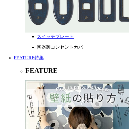
スイッチプレート
陶器製コンセントカバー
FEATURE
特集
FEATURE