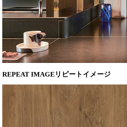
REPEAT IMAGE
リピートイメージ