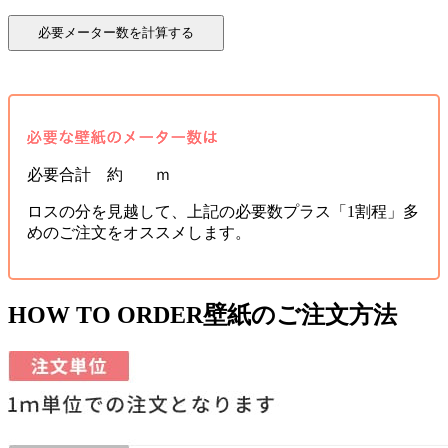
必要合計 約 ｍ
ロスの分を見越して、上記の必要数プラス「1割程」多
めのご注文をオススメします。
HOW TO ORDER
壁紙のご注文方法