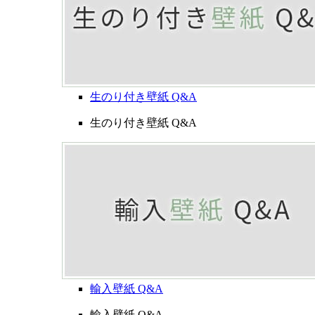
生のり付き壁紙 Q&A
生のり付き壁紙 Q&A
輸入壁紙 Q&A
輸入壁紙 Q&A