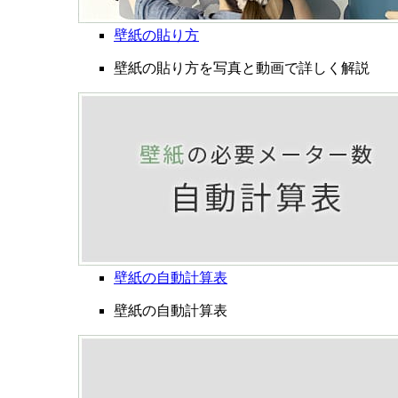
壁紙の貼り方
壁紙の貼り方を写真と動画で詳しく解説
壁紙の自動計算表
壁紙の自動計算表