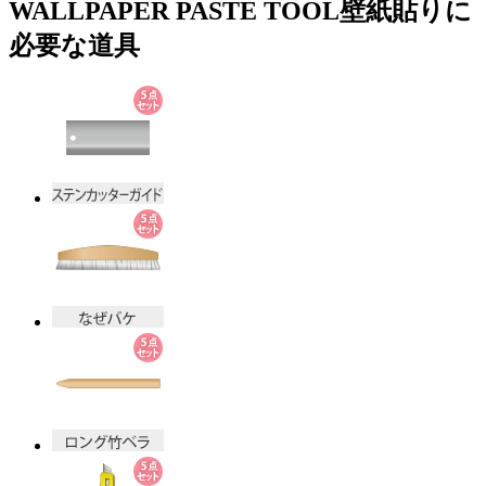
WALLPAPER PASTE TOOL
壁紙貼りに
必要な道具