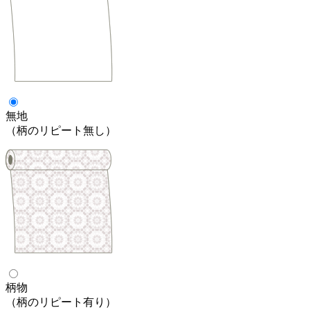
無地
（柄のリピート無し）
柄物
（柄のリピート有り）