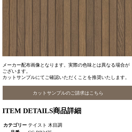
メーカー配布画像となります。実際の色味とは異なる場合が
ございます。
カットサンプルにてご確認いただくことを推奨いたします。
カットサンプルのご請求はこちら
ITEM DETAILS
商品詳細
カテゴリー
テイスト 木目調