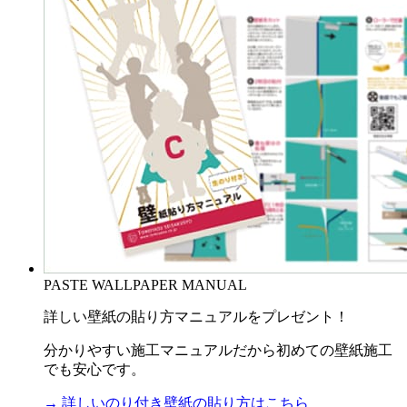
PASTE WALLPAPER MANUAL
詳しい壁紙の貼り方マニュアルをプレゼント！
分かりやすい施工マニュアルだから初めての壁紙施工
でも安心です。
→ 詳しいのり付き壁紙の貼り方はこちら