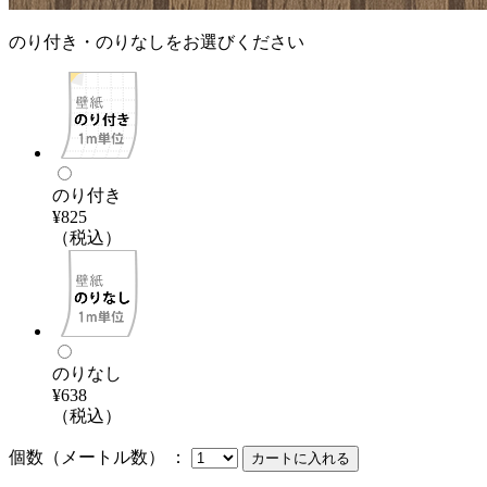
のり付き・のりなしをお選びください
のり付き
¥825
（税込）
のりなし
¥638
（税込）
個数（メートル数） ：