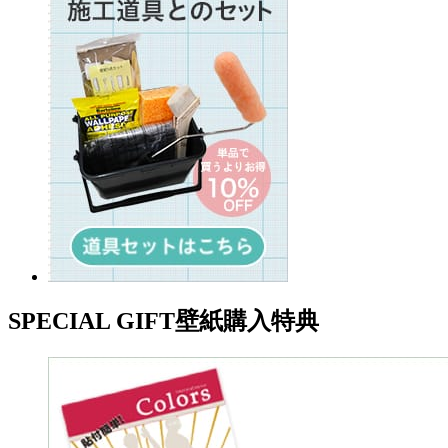
SPECIAL GIFT
壁紙購入特典