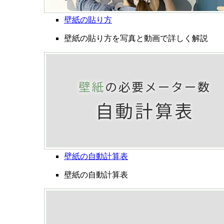
壁紙の貼り方
壁紙の貼り方を写真と動画で詳しく解説
壁紙の自動計算表
壁紙の自動計算表