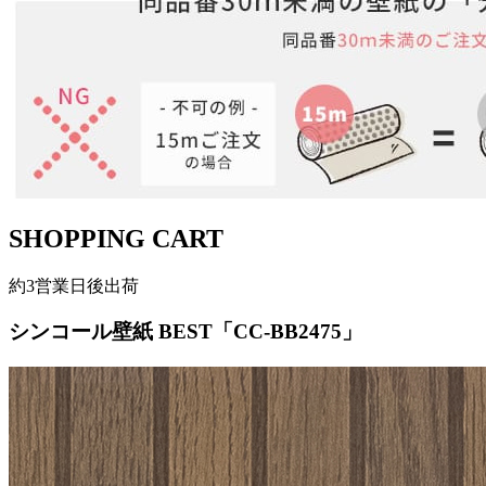
SHOPPING CART
約3営業日後出荷
シンコール壁紙 BEST「CC-BB2475」