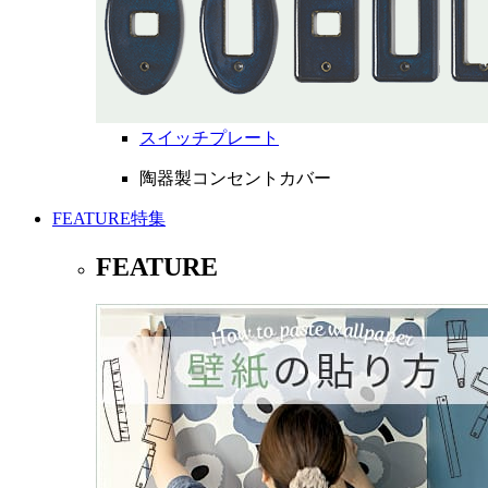
スイッチプレート
陶器製コンセントカバー
FEATURE
特集
FEATURE