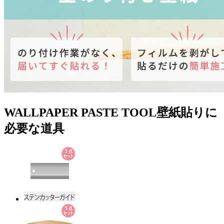
WALLPAPER PASTE TOOL
壁紙貼りに
必要な道具