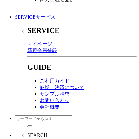
SERVICE
サービス
SERVICE
マイページ
新規会員登録
GUIDE
ご利用ガイド
納期・決済について
サンプル請求
お問い合わせ
会社概要
SEARCH