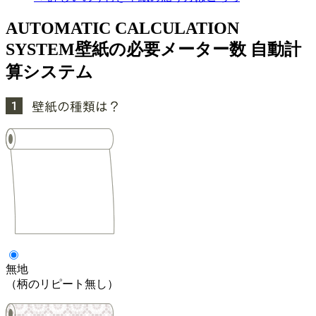
AUTOMATIC CALCULATION
SYSTEM
壁紙の必要メーター数 自動計
算システム
無地
（柄のリピート無し）