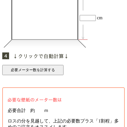
cm
必要合計 約 ｍ
ロスの分を見越して、上記の必要数プラス「1割程」多
めのご注文をオススメします。