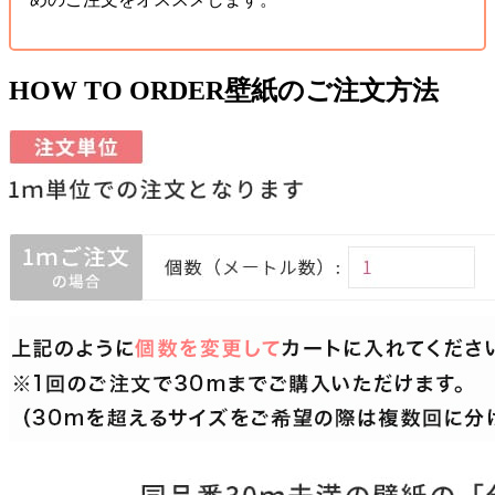
HOW TO ORDER
壁紙のご注文方法