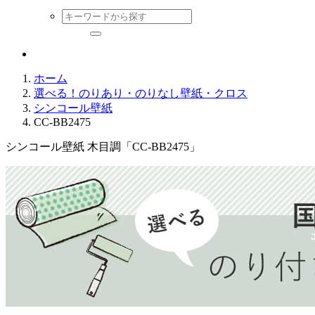
ホーム
選べる！のりあり・のりなし壁紙・クロス
シンコール壁紙
CC-BB2475
シンコール壁紙 木目調「CC-BB2475」