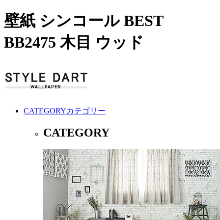
壁紙 シンコール BEST
BB2475 木目 ウッド
CATEGORY
カテゴリー
CATEGORY