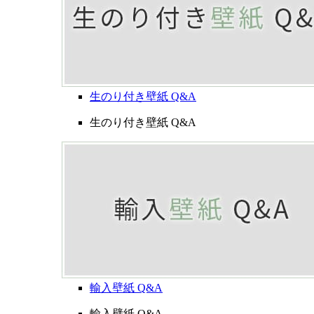
生のり付き壁紙 Q&A
生のり付き壁紙 Q&A
輸入壁紙 Q&A
輸入壁紙 Q&A