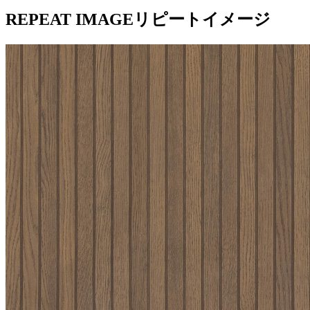
REPEAT IMAGE
リピートイメージ