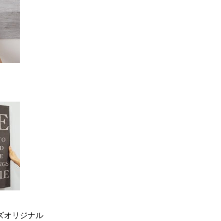
ーズオリジナル