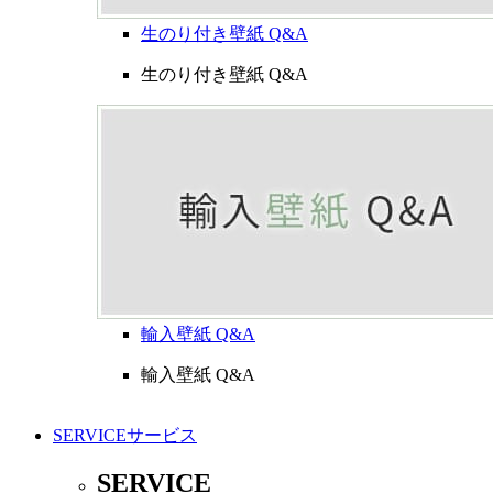
生のり付き壁紙 Q&A
生のり付き壁紙 Q&A
輸入壁紙 Q&A
輸入壁紙 Q&A
SERVICE
サービス
SERVICE