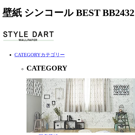
壁紙 シンコール BEST BB24
CATEGORY
カテゴリー
CATEGORY