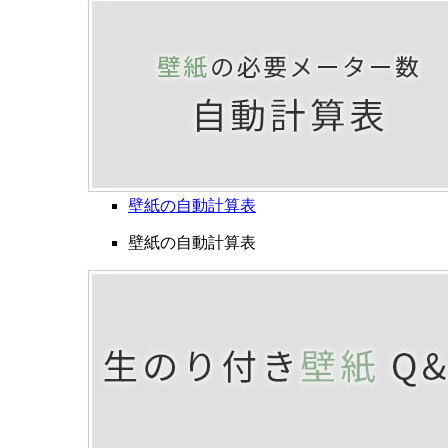
壁紙の自動計算表
壁紙の自動計算表