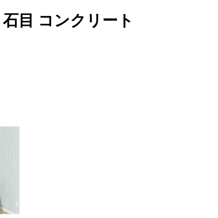
32 石目 コンクリート