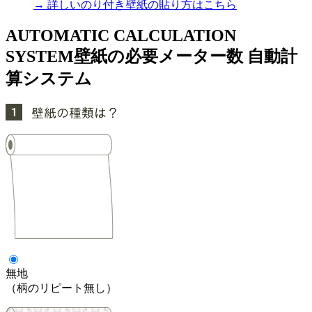
→ 詳しいのり付き壁紙の貼り方はこちら
AUTOMATIC CALCULATION
SYSTEM
壁紙の必要メーター数 自動計
算システム
無地
（柄のリピート無し）