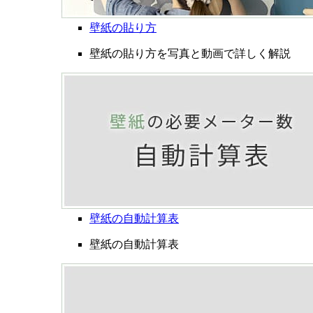
壁紙の貼り方
壁紙の貼り方を写真と動画で詳しく解説
壁紙の自動計算表
壁紙の自動計算表