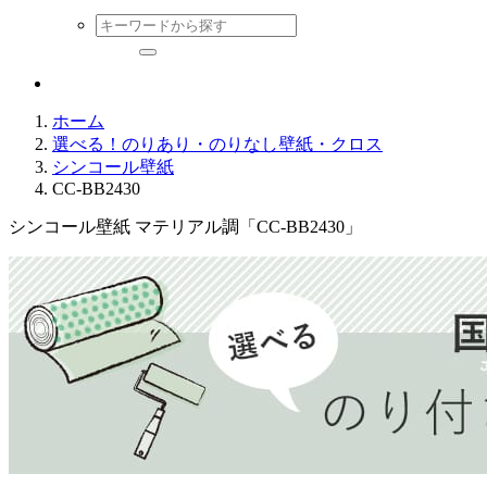
ホーム
選べる！のりあり・のりなし壁紙・クロス
シンコール壁紙
CC-BB2430
シンコール壁紙 マテリアル調「CC-BB2430」