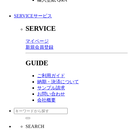
SERVICE
サービス
SERVICE
マイページ
新規会員登録
GUIDE
ご利用ガイド
納期・決済について
サンプル請求
お問い合わせ
会社概要
SEARCH