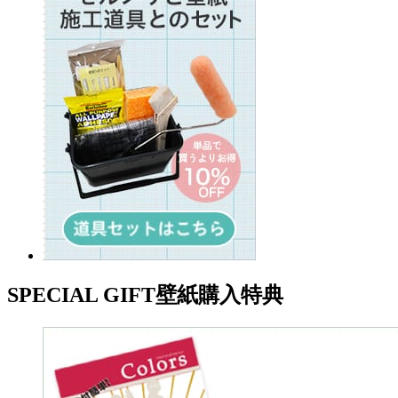
SPECIAL GIFT
壁紙購入特典