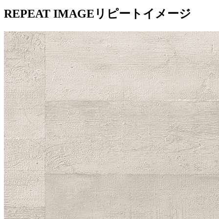
REPEAT IMAGE
リピートイメージ