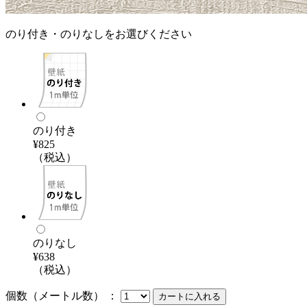
のり付き・のりなしをお選びください
のり付き
¥825
（税込）
のりなし
¥638
（税込）
個数（メートル数） ：