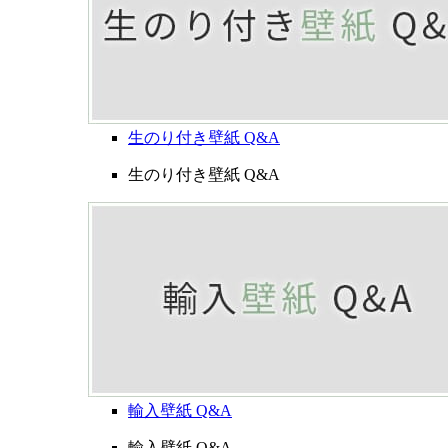
生のり付き壁紙 Q&A
生のり付き壁紙 Q&A
輸入壁紙 Q&A
輸入壁紙 Q&A