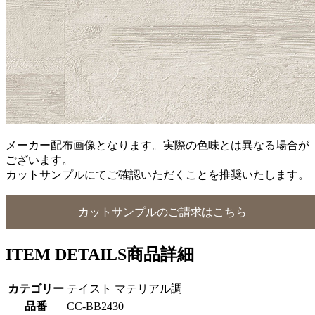
メーカー配布画像となります。実際の色味とは異なる場合が
ございます。
カットサンプルにてご確認いただくことを推奨いたします。
カットサンプルのご請求はこちら
ITEM DETAILS
商品詳細
カテゴリー
テイスト マテリアル調
品番
CC-BB2430