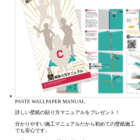
PASTE WALLPAPER MANUAL
詳しい壁紙の貼り方マニュアルをプレゼント！
分かりやすい施工マニュアルだから初めての壁紙施工
でも安心です。