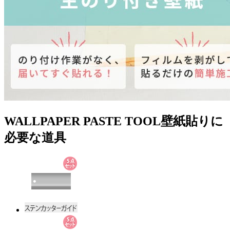
WALLPAPER PASTE TOOL
壁紙貼りに
必要な道具