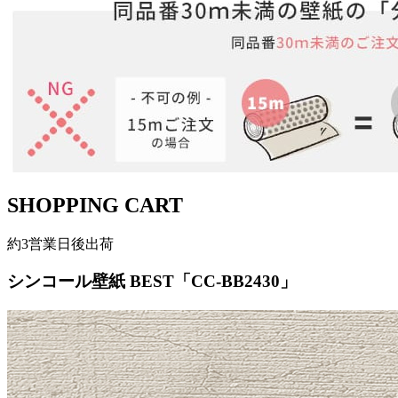
SHOPPING CART
約3営業日後出荷
シンコール壁紙 BEST「CC-BB2430」