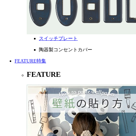
スイッチプレート
陶器製コンセントカバー
FEATURE
特集
FEATURE