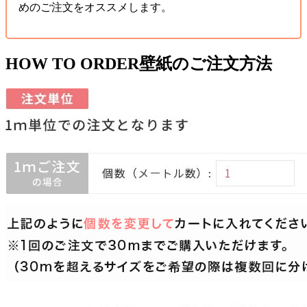
めのご注文をオススメします。
HOW TO ORDER
壁紙のご注文方法