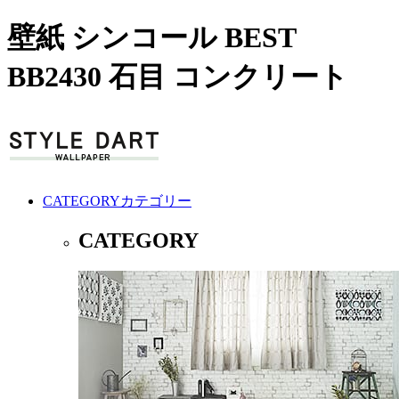
壁紙 シンコール BEST
BB2430 石目 コンクリート
CATEGORY
カテゴリー
CATEGORY