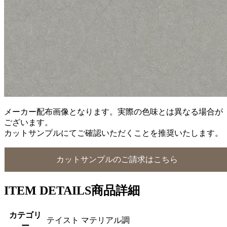
メーカー配布画像となります。実際の色味とは異なる場合が
ございます。
カットサンプルにてご確認いただくことを推奨いたします。
カットサンプルのご請求はこちら
ITEM DETAILS
商品詳細
カテゴリ
テイスト マテリアル調
ー