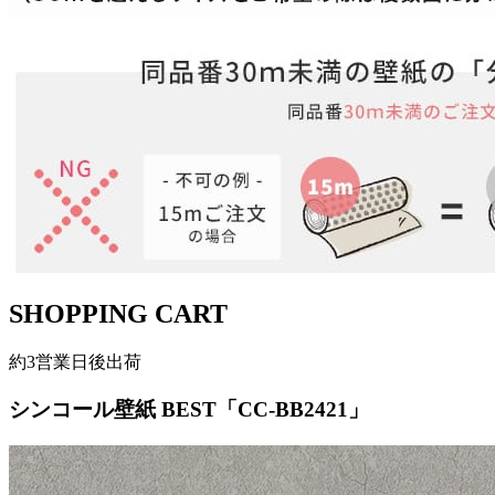
SHOPPING CART
約3営業日後出荷
シンコール壁紙 BEST「CC-BB2421」