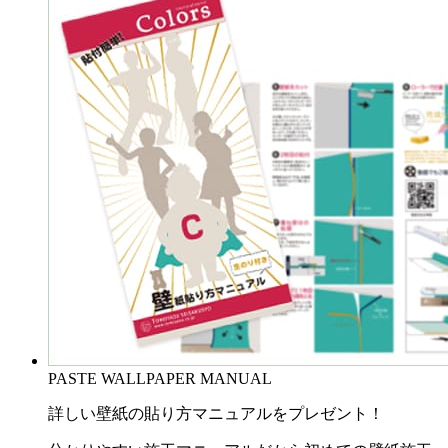
PASTE WALLPAPER MANUAL
詳しい壁紙の貼り方マニュアルをプレゼント！