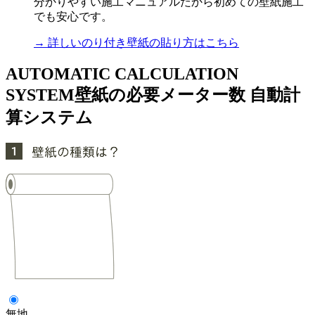
分かりやすい施工マニュアルだから初めての壁紙施工
でも安心です。
→ 詳しいのり付き壁紙の貼り方はこちら
AUTOMATIC CALCULATION
SYSTEM
壁紙の必要メーター数 自動計
算システム
無地