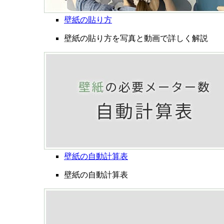
壁紙の貼り方
壁紙の貼り方を写真と動画で詳しく解説
壁紙の自動計算表
壁紙の自動計算表