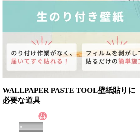
WALLPAPER PASTE TOOL
壁紙貼りに
必要な道具