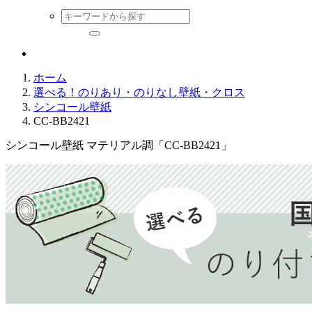
ホーム
選べる！のりあり・のりなし壁紙・クロス
シンコール壁紙
CC-BB2421
シンコール壁紙 マテリアル調「CC-BB2421」