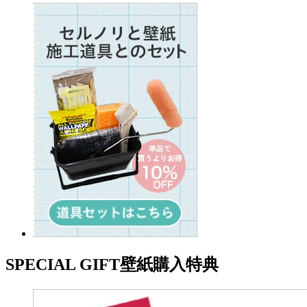
SPECIAL GIFT
壁紙購入特典