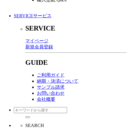
SERVICE
サービス
SERVICE
マイページ
新規会員登録
GUIDE
ご利用ガイド
納期・決済について
サンプル請求
お問い合わせ
会社概要
SEARCH