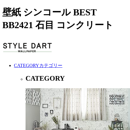
壁紙 シンコール BEST
BB2421 石目 コンクリート
CATEGORY
カテゴリー
CATEGORY