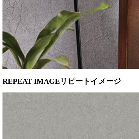
REPEAT IMAGE
リピートイメージ