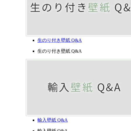
生のり付き壁紙 Q&A
生のり付き壁紙 Q&A
輸入壁紙 Q&A
輸入壁紙 Q&A