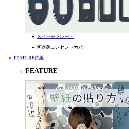
スイッチプレート
陶器製コンセントカバー
FEATURE
特集
FEATURE