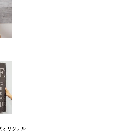
ーズオリジナル