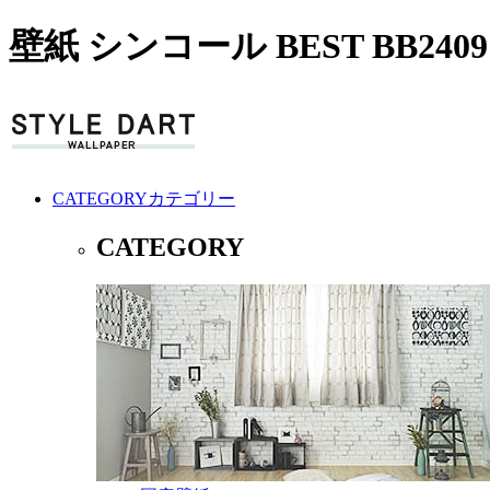
壁紙 シンコール BEST BB24
CATEGORY
カテゴリー
CATEGORY