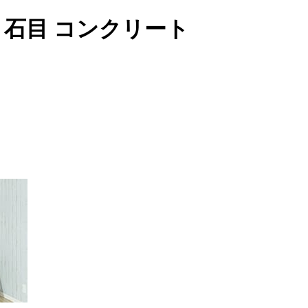
09 石目 コンクリート