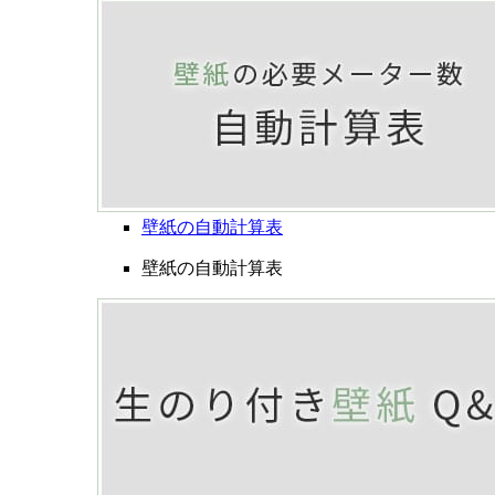
壁紙の自動計算表
壁紙の自動計算表