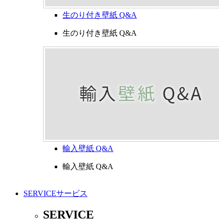
生のり付き壁紙 Q&A
生のり付き壁紙 Q&A
輸入壁紙 Q&A
輸入壁紙 Q&A
SERVICE
サービス
SERVICE