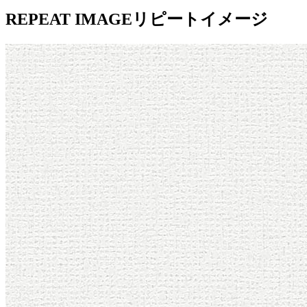
REPEAT IMAGE
リピートイメージ