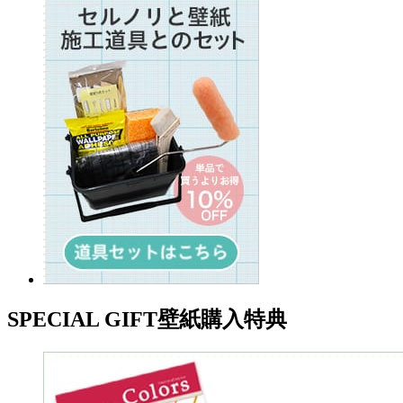
SPECIAL GIFT
壁紙購入特典