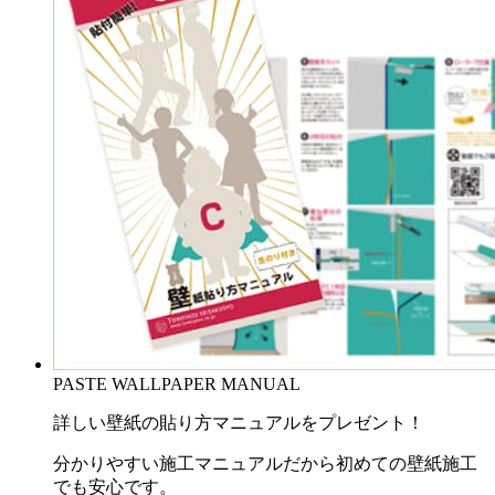
PASTE WALLPAPER MANUAL
詳しい壁紙の貼り方マニュアルをプレゼント！
分かりやすい施工マニュアルだから初めての壁紙施工
でも安心です。