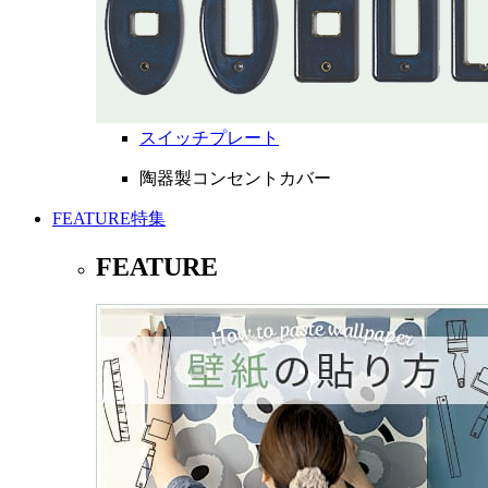
スイッチプレート
陶器製コンセントカバー
FEATURE
特集
FEATURE