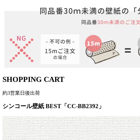
SHOPPING CART
約3営業日後出荷
シンコール壁紙 BEST「CC-BB2392」