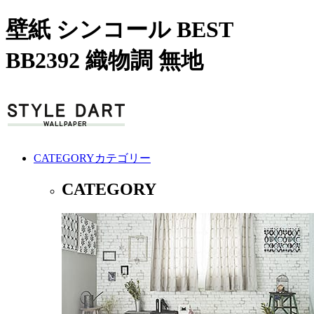
壁紙 シンコール BEST
BB2392 織物調 無地
CATEGORY
カテゴリー
CATEGORY