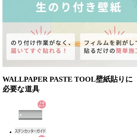
WALLPAPER PASTE TOOL
壁紙貼りに
必要な道具