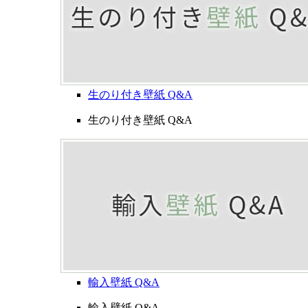
生のり付き壁紙 Q&A
生のり付き壁紙 Q&A
輸入壁紙 Q&A
輸入壁紙 Q&A