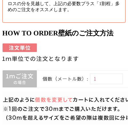
ロスの分を見越して、上記の必要数プラス「1割程」多
めのご注文をオススメします。
HOW TO ORDER
壁紙のご注文方法