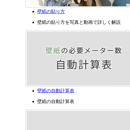
壁紙の貼り方
壁紙の貼り方を写真と動画で詳しく解説
壁紙の自動計算表
壁紙の自動計算表