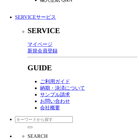
SERVICE
サービス
SERVICE
マイページ
新規会員登録
GUIDE
ご利用ガイド
納期・決済について
サンプル請求
お問い合わせ
会社概要
SEARCH