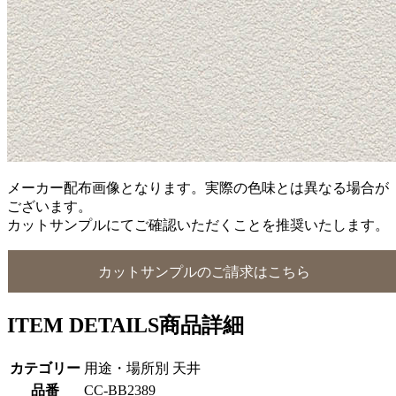
メーカー配布画像となります。実際の色味とは異なる場合が
ございます。
カットサンプルにてご確認いただくことを推奨いたします。
カットサンプルのご請求はこちら
ITEM DETAILS
商品詳細
カテゴリー
用途・場所別 天井
品番
CC-BB2389