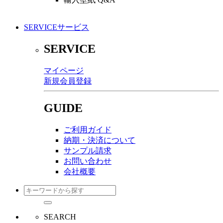
SERVICE
サービス
SERVICE
マイページ
新規会員登録
GUIDE
ご利用ガイド
納期・決済について
サンプル請求
お問い合わせ
会社概要
SEARCH