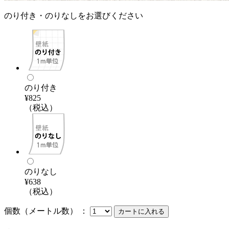
のり付き・のりなしをお選びください
のり付き
¥825
（税込）
のりなし
¥638
（税込）
個数（メートル数） ：