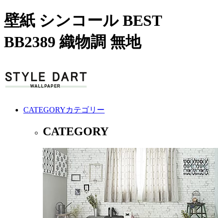
壁紙 シンコール BEST
BB2389 織物調 無地
CATEGORY
カテゴリー
CATEGORY