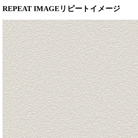
REPEAT IMAGE
リピートイメージ