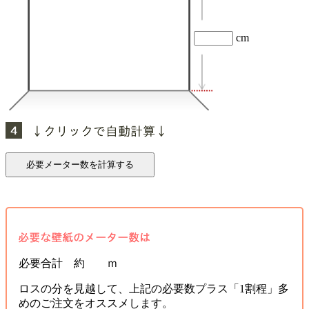
cm
必要合計 約 ｍ
ロスの分を見越して、上記の必要数プラス「1割程」多
めのご注文をオススメします。