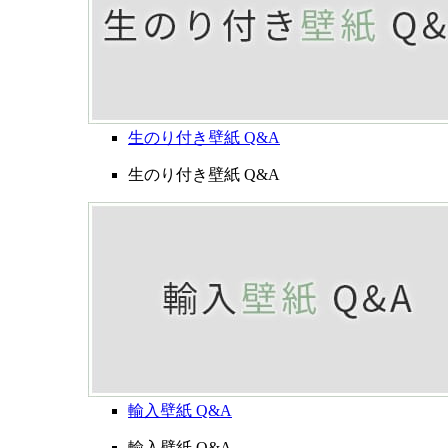
生のり付き壁紙 Q&A
生のり付き壁紙 Q&A
輸入壁紙 Q&A
輸入壁紙 Q&A