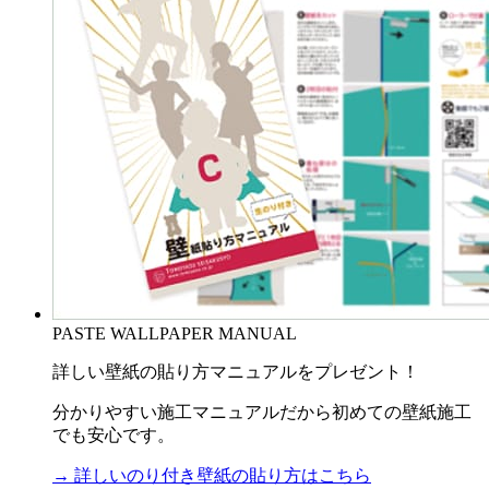
PASTE WALLPAPER MANUAL
詳しい壁紙の貼り方マニュアルをプレゼント！
分かりやすい施工マニュアルだから初めての壁紙施工
でも安心です。
→ 詳しいのり付き壁紙の貼り方はこちら