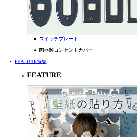
スイッチプレート
陶器製コンセントカバー
FEATURE
特集
FEATURE