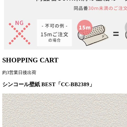
SHOPPING CART
約3営業日後出荷
シンコール壁紙 BEST「CC-BB2389」