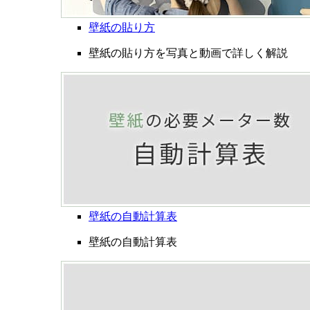
壁紙の貼り方
壁紙の貼り方を写真と動画で詳しく解説
壁紙の自動計算表
壁紙の自動計算表