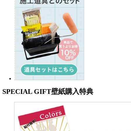
SPECIAL GIFT
壁紙購入特典