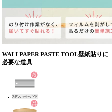
WALLPAPER PASTE TOOL
壁紙貼りに
必要な道具