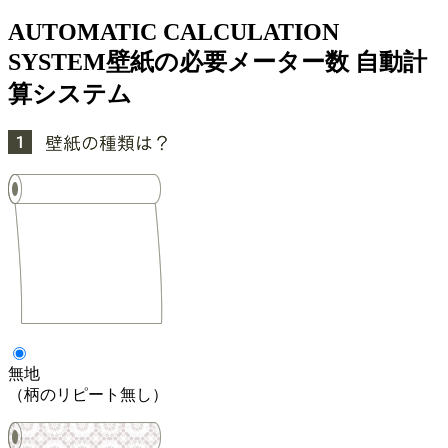
AUTOMATIC CALCULATION
SYSTEM
壁紙の必要メーター数 自動計
算システム
無地
（柄のリピート無し）