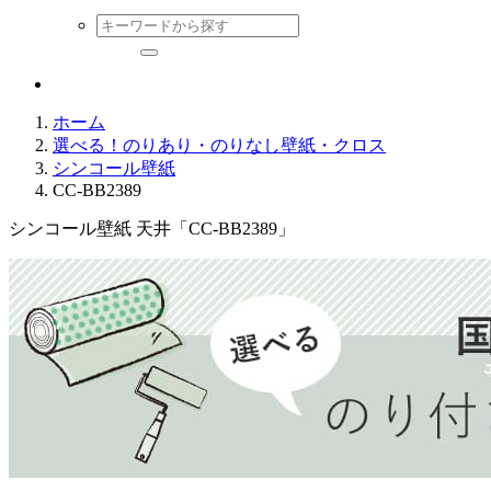
ホーム
選べる！のりあり・のりなし壁紙・クロス
シンコール壁紙
CC-BB2389
シンコール壁紙 天井「CC-BB2389」