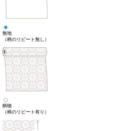
無地
（柄のリピート無し）
柄物
（柄のリピート有り）