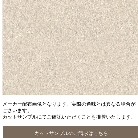
メーカー配布画像となります。実際の色味とは異なる場合が
ございます。
カットサンプルにてご確認いただくことを推奨いたします。
カットサンプルのご請求はこちら