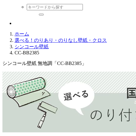
ホーム
選べる！のりあり・のりなし壁紙・クロス
シンコール壁紙
CC-BB2385
シンコール壁紙 無地調「CC-BB2385」