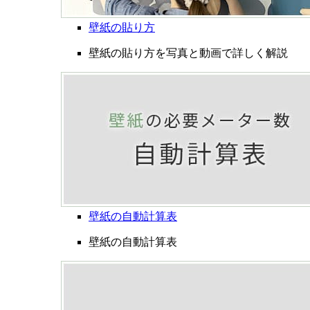
壁紙の貼り方
壁紙の貼り方を写真と動画で詳しく解説
壁紙の自動計算表
壁紙の自動計算表