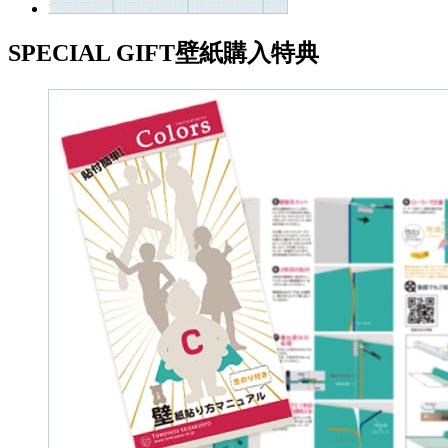
SPECIAL GIFT
壁紙購入特典