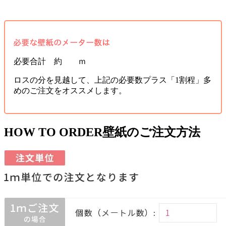
必要合計 約 ｍ
ロスの分を見越して、上記の必要数プラス「1割程」多
めのご注文をオススメします。
HOW TO ORDER
壁紙のご注文方法