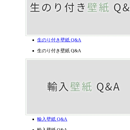
生のり付き壁紙 Q&A
生のり付き壁紙 Q&A
輸入壁紙 Q&A
輸入壁紙 Q&A