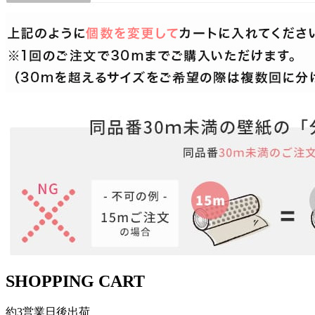
SHOPPING CART
約3営業日後出荷