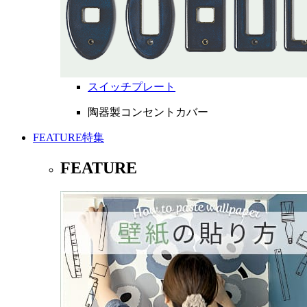
スイッチプレート
陶器製コンセントカバー
FEATURE
特集
FEATURE