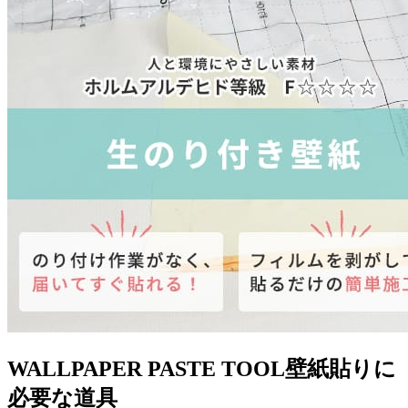
WALLPAPER PASTE TOOL
壁紙貼りに
必要な道具