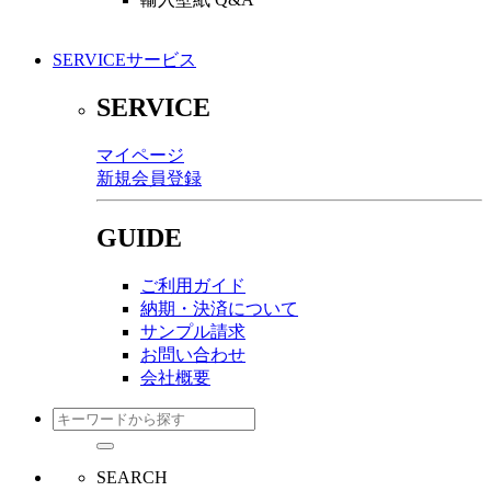
SERVICE
サービス
SERVICE
マイページ
新規会員登録
GUIDE
ご利用ガイド
納期・決済について
サンプル請求
お問い合わせ
会社概要
SEARCH