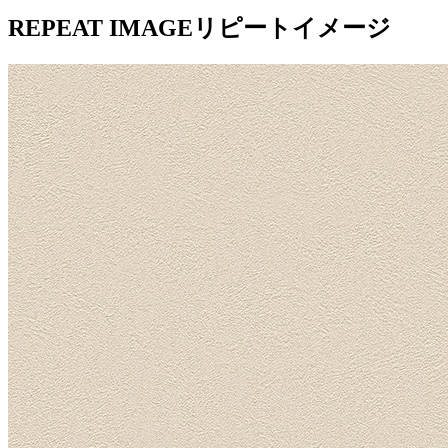
REPEAT IMAGE
リピートイメージ