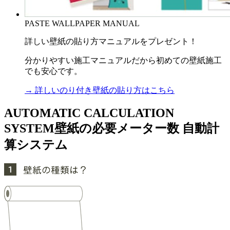
PASTE WALLPAPER MANUAL
詳しい壁紙の貼り方マニュアルをプレゼント！
分かりやすい施工マニュアルだから初めての壁紙施工
でも安心です。
→ 詳しいのり付き壁紙の貼り方はこちら
AUTOMATIC CALCULATION
SYSTEM
壁紙の必要メーター数 自動計
算システム