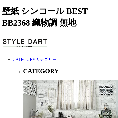
壁紙 シンコール BEST
BB2368 織物調 無地
CATEGORY
カテゴリー
CATEGORY