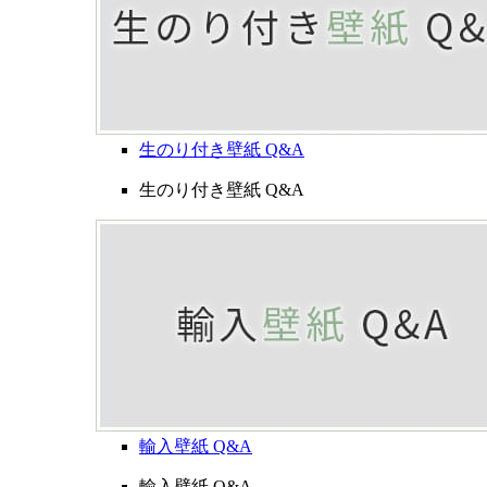
生のり付き壁紙 Q&A
生のり付き壁紙 Q&A
輸入壁紙 Q&A
輸入壁紙 Q&A