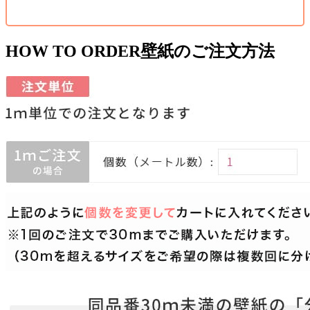
HOW TO ORDER
壁紙のご注文方法