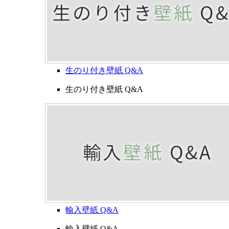
生のり付き壁紙 Q&A
生のり付き壁紙 Q&A
輸入壁紙 Q&A
輸入壁紙 Q&A