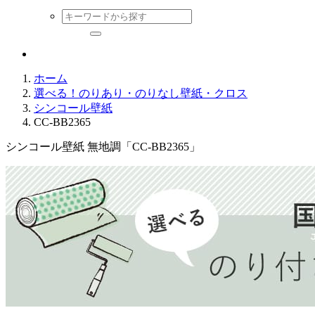
ホーム
選べる！のりあり・のりなし壁紙・クロス
シンコール壁紙
CC-BB2365
シンコール壁紙 無地調「CC-BB2365」