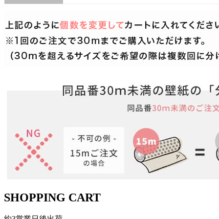
SHOPPING CART
約3営業日後出荷