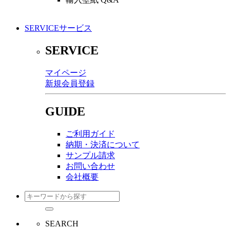
SERVICE
サービス
SERVICE
マイページ
新規会員登録
GUIDE
ご利用ガイド
納期・決済について
サンプル請求
お問い合わせ
会社概要
SEARCH