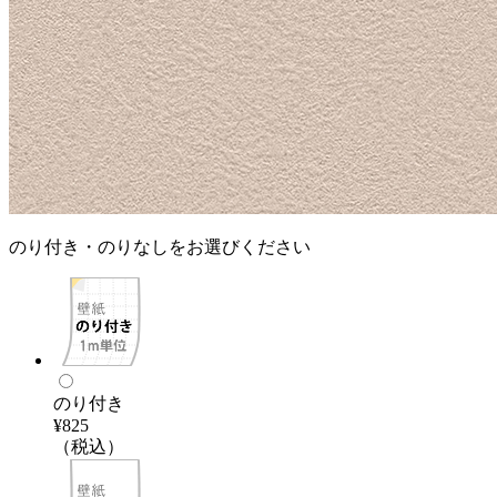
のり付き・のりなしをお選びください
のり付き
¥825
（税込）