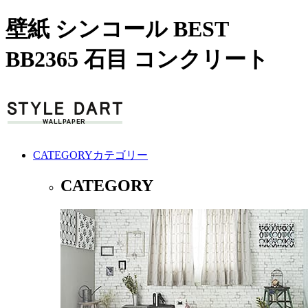
壁紙 シンコール BEST
BB2365 石目 コンクリート
CATEGORY
カテゴリー
CATEGORY