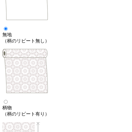
無地
（柄のリピート無し）
柄物
（柄のリピート有り）