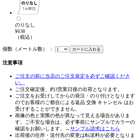
のりなし
¥638
（税込）
個数（メートル数） ：
注意事項
ご注文の前に当店のご注文規定を必ずご確認くださ
い。
ご注文確定後、約3営業日後の出荷となります。
ご注文をお受けしてからの発注・のり付けとなります
のでお客様のご都合による返品 交換 キャンセル はお
受けすることができません。
画像の色と実際の色が異なって見える場合がありま
す。ご不安な場合は、必ず事前にサンプルでカラーの
確認をお願いします。→
サンプル請求はこちら
出荷後の住所・送付先の変更は転送料が必要となりま