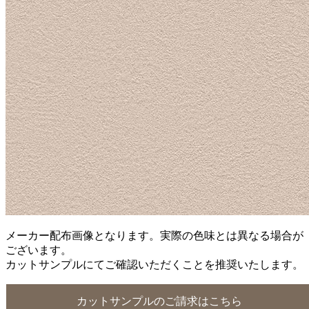
メーカー配布画像となります。実際の色味とは異なる場合が
ございます。
カットサンプルにてご確認いただくことを推奨いたします。
カットサンプルのご請求はこちら