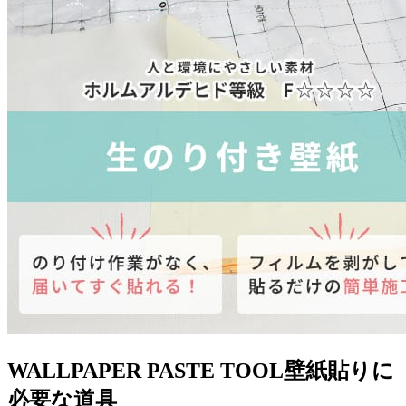
WALLPAPER PASTE TOOL
壁紙貼りに
必要な道具