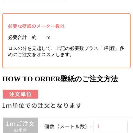
必要合計 約 ｍ
ロスの分を見越して、上記の必要数プラス「1割程」多
めのご注文をオススメします。
HOW TO ORDER
壁紙のご注文方法