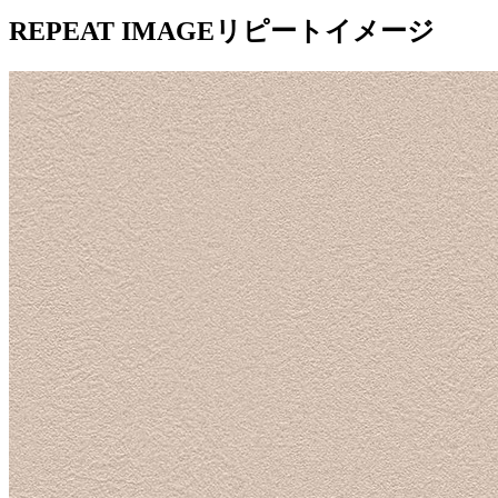
REPEAT IMAGE
リピートイメージ