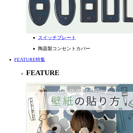
スイッチプレート
陶器製コンセントカバー
FEATURE
特集
FEATURE