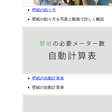
壁紙の貼り方
壁紙の貼り方を写真と動画で詳しく解説
壁紙の自動計算表
壁紙の自動計算表