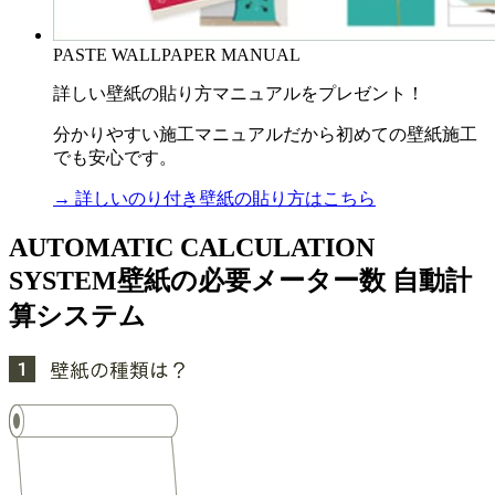
PASTE WALLPAPER MANUAL
詳しい壁紙の貼り方マニュアルをプレゼント！
分かりやすい施工マニュアルだから初めての壁紙施工
でも安心です。
→ 詳しいのり付き壁紙の貼り方はこちら
AUTOMATIC CALCULATION
SYSTEM
壁紙の必要メーター数 自動計
算システム