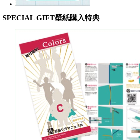
SPECIAL GIFT
壁紙購入特典