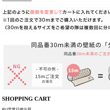
SHOPPING CART
約3営業日後出荷