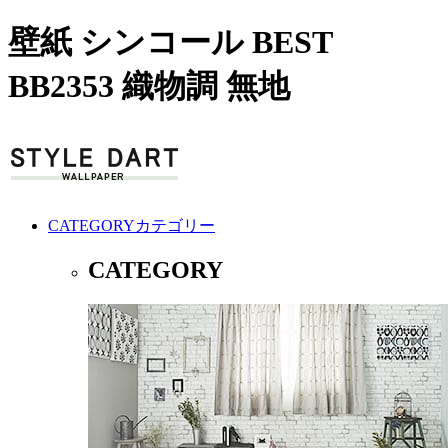
壁紙 シンコール BEST
BB2353 織物調 無地
CATEGORY
カテゴリー
CATEGORY