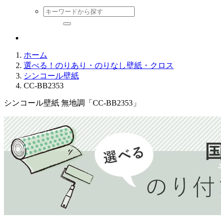
ホーム
選べる！のりあり・のりなし壁紙・クロス
シンコール壁紙
CC-BB2353
シンコール壁紙 無地調「CC-BB2353」