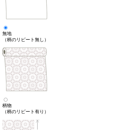
無地
（柄のリピート無し）
柄物
（柄のリピート有り）