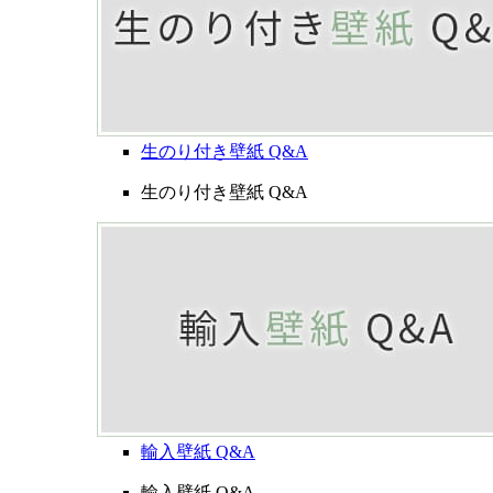
生のり付き壁紙 Q&A
生のり付き壁紙 Q&A
輸入壁紙 Q&A
輸入壁紙 Q&A