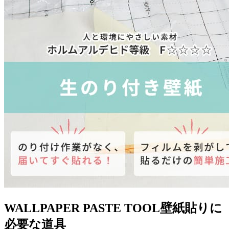
WALLPAPER PASTE TOOL
壁紙貼りに
必要な道具