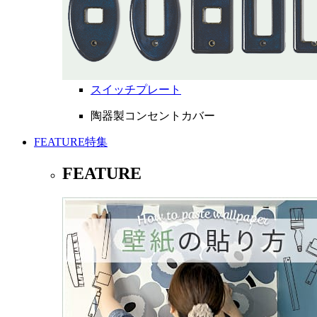
スイッチプレート
陶器製コンセントカバー
FEATURE
特集
FEATURE