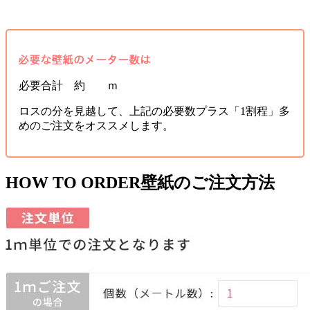
必要合計 約 ｍ
ロスの分を見越して、上記の必要数プラス「1割程」多
めのご注文をオススメします。
HOW TO ORDER
壁紙のご注文方法