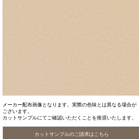
メーカー配布画像となります。実際の色味とは異なる場合が
ございます。
カットサンプルにてご確認いただくことを推奨いたします。
カットサンプルのご請求はこちら