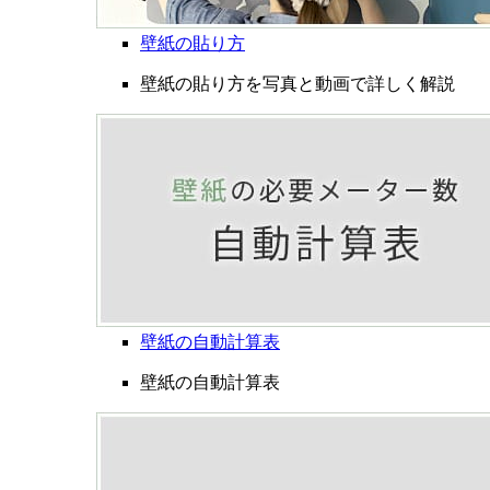
壁紙の貼り方
壁紙の貼り方を写真と動画で詳しく解説
壁紙の自動計算表
壁紙の自動計算表