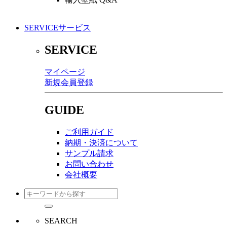
SERVICE
サービス
SERVICE
マイページ
新規会員登録
GUIDE
ご利用ガイド
納期・決済について
サンプル請求
お問い合わせ
会社概要
SEARCH