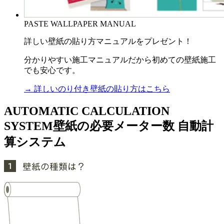
PASTE WALLPAPER MANUAL
詳しい壁紙の貼り方マニュアルをプレゼント！
分かりやすい施工マニュアルだから初めての壁紙施工
でも安心です。
→ 詳しいのり付き壁紙の貼り方はこちら
AUTOMATIC CALCULATION
SYSTEM
壁紙の必要メーター数 自動計
算システム