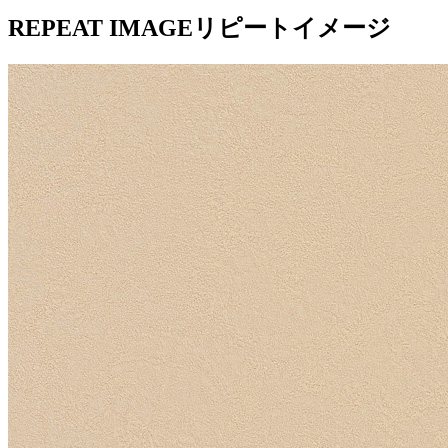
REPEAT IMAGE
リピートイメージ