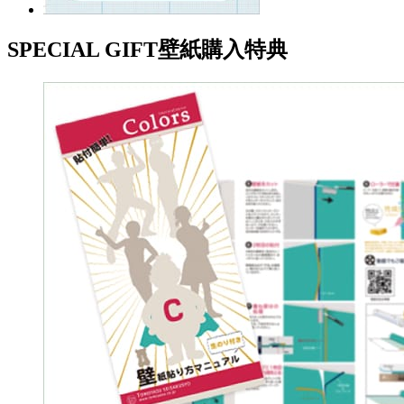
SPECIAL GIFT
壁紙購入特典