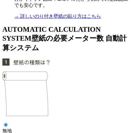
でも安心です。
→ 詳しいのり付き壁紙の貼り方はこちら
AUTOMATIC CALCULATION
SYSTEM
壁紙の必要メーター数 自動計
算システム
無地