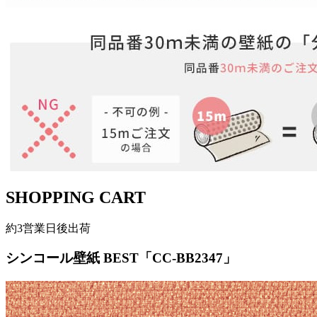
SHOPPING CART
約3営業日後出荷
シンコール壁紙 BEST「CC-BB2347」