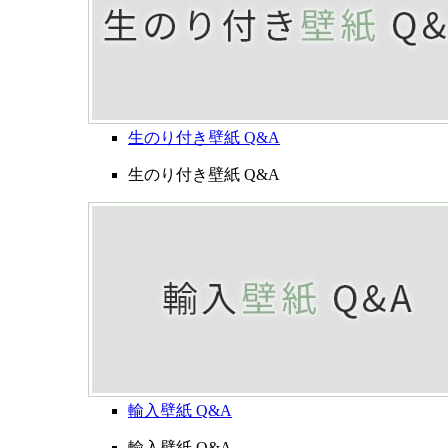
生のり付き壁紙 Q&A
生のり付き壁紙 Q&A
輸入壁紙 Q&A
輸入壁紙 Q&A