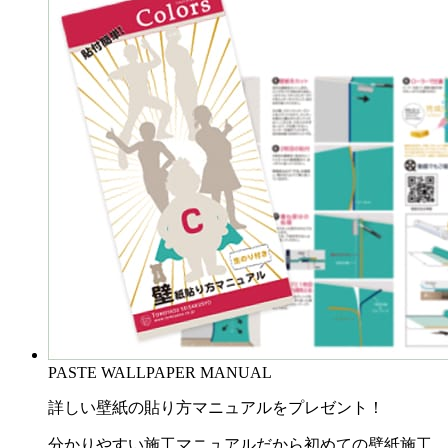
PASTE WALLPAPER MANUAL
詳しい壁紙の貼り方マニュアルをプレゼント！
分かりやすい施工マニュアルだから初めての壁紙施工