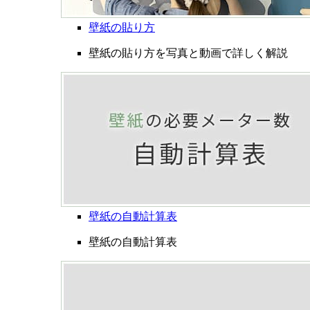
壁紙の貼り方
壁紙の貼り方を写真と動画で詳しく解説
壁紙の自動計算表
壁紙の自動計算表