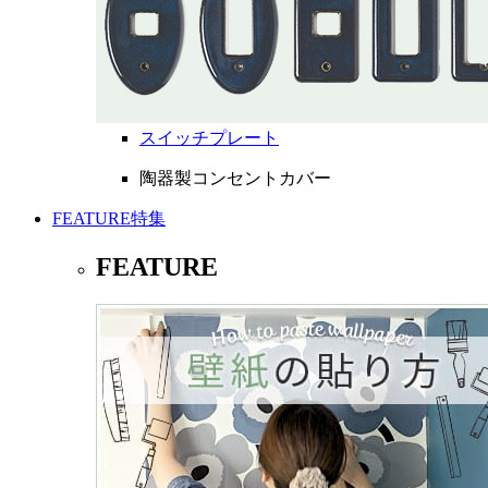
スイッチプレート
陶器製コンセントカバー
FEATURE
特集
FEATURE