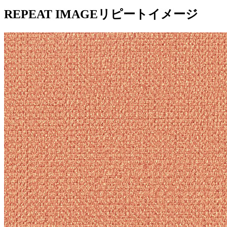
REPEAT IMAGE
リピートイメージ