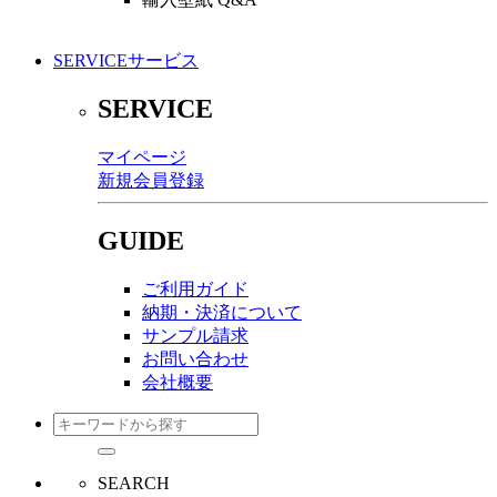
SERVICE
サービス
SERVICE
マイページ
新規会員登録
GUIDE
ご利用ガイド
納期・決済について
サンプル請求
お問い合わせ
会社概要
SEARCH