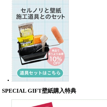
SPECIAL GIFT
壁紙購入特典