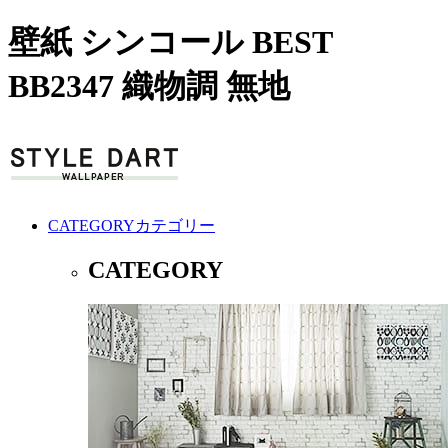
壁紙 シンコール BEST
BB2347 織物調 無地
CATEGORY
カテゴリー
CATEGORY