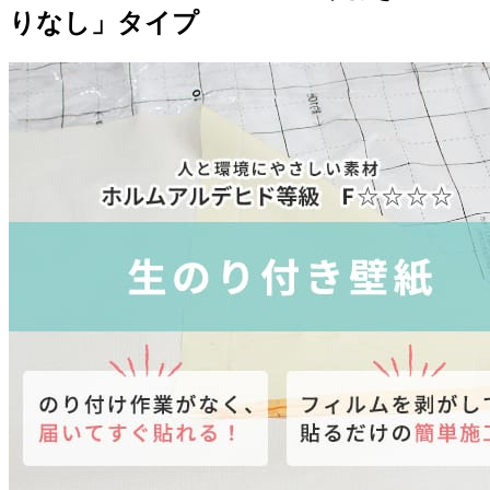
りなし」タイプ