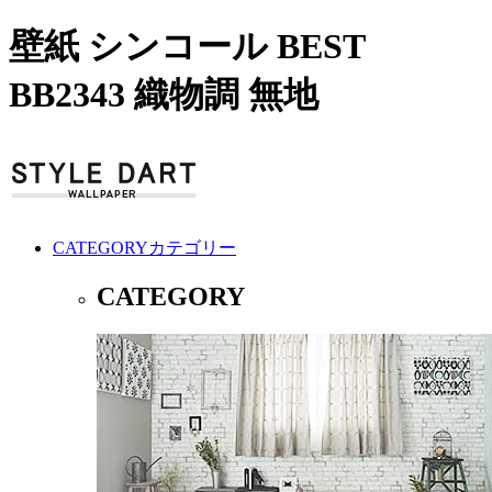
壁紙 シンコール BEST
BB2343 織物調 無地
CATEGORY
カテゴリー
CATEGORY