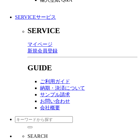
SERVICE
サービス
SERVICE
マイページ
新規会員登録
GUIDE
ご利用ガイド
納期・決済について
サンプル請求
お問い合わせ
会社概要
SEARCH