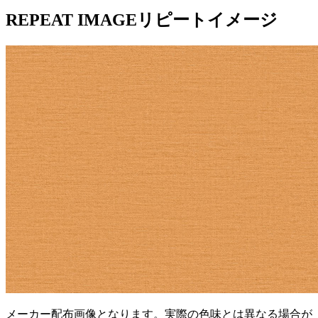
REPEAT IMAGE
リピートイメージ
メーカー配布画像となります。実際の色味とは異なる場合が