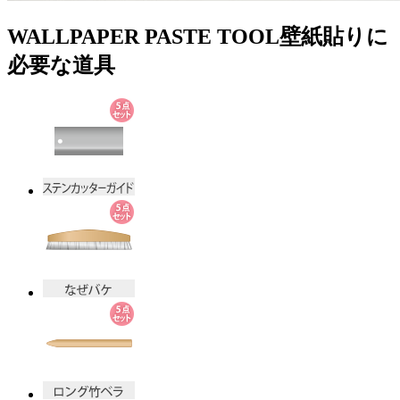
WALLPAPER PASTE TOOL
壁紙貼りに
必要な道具