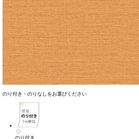
のり付き・のりなしをお選びください
のり付き