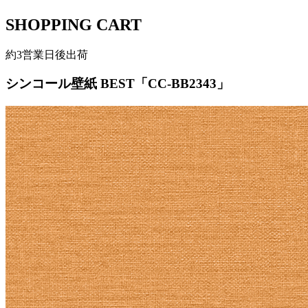
SHOPPING CART
約3営業日後出荷
シンコール壁紙 BEST「CC-BB2343」