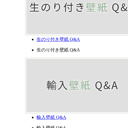
生のり付き壁紙 Q&A
生のり付き壁紙 Q&A
輸入壁紙 Q&A
輸入壁紙 Q&A