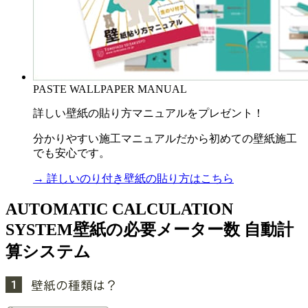
PASTE WALLPAPER MANUAL
詳しい壁紙の貼り方マニュアルをプレゼント！
分かりやすい施工マニュアルだから初めての壁紙施工
でも安心です。
→ 詳しいのり付き壁紙の貼り方はこちら
AUTOMATIC CALCULATION
SYSTEM
壁紙の必要メーター数 自動計
算システム