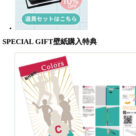
SPECIAL GIFT
壁紙購入特典