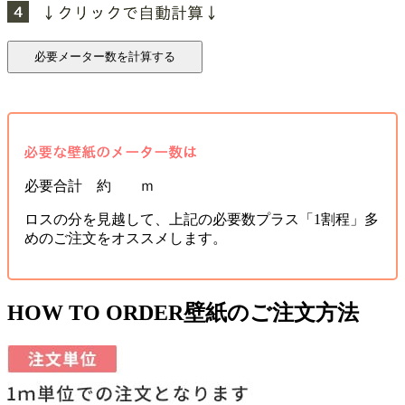
必要合計 約 ｍ
ロスの分を見越して、上記の必要数プラス「1割程」多
めのご注文をオススメします。
HOW TO ORDER
壁紙のご注文方法