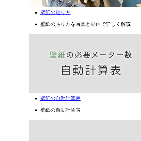
壁紙の貼り方
壁紙の貼り方を写真と動画で詳しく解説
壁紙の自動計算表
壁紙の自動計算表