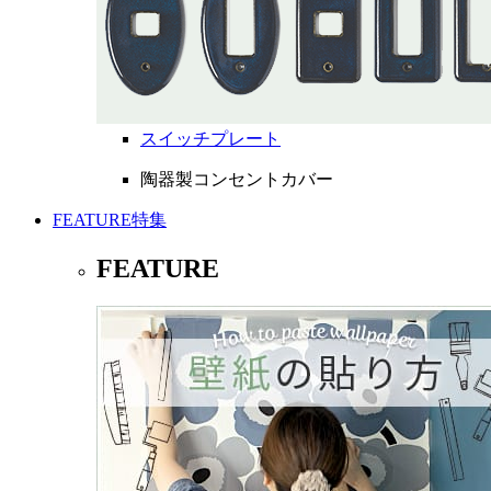
スイッチプレート
陶器製コンセントカバー
FEATURE
特集
FEATURE