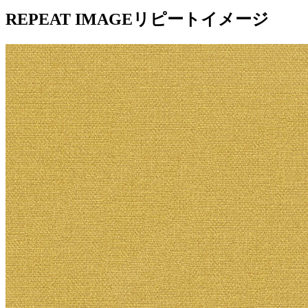
REPEAT IMAGE
リピートイメージ