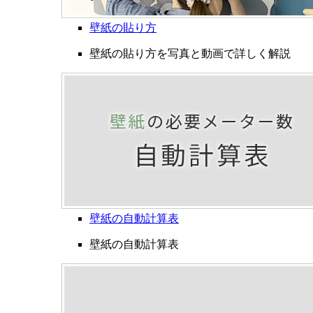
壁紙の貼り方
壁紙の貼り方を写真と動画で詳しく解説
壁紙の自動計算表
壁紙の自動計算表