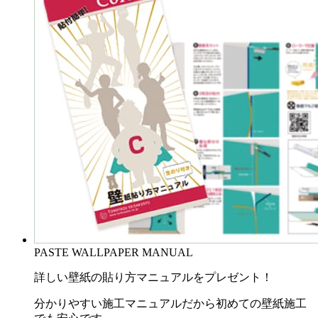
PASTE WALLPAPER MANUAL
詳しい壁紙の貼り方マニュアルをプレゼント！
分かりやすい施工マニュアルだから初めての壁紙施工