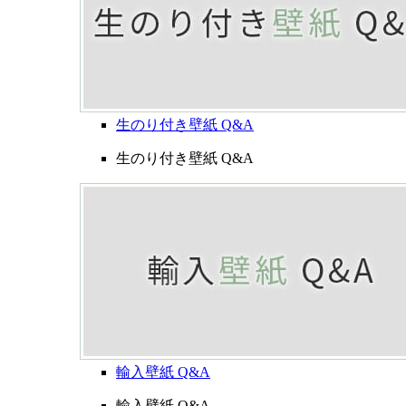
生のり付き壁紙 Q&A
生のり付き壁紙 Q&A
輸入壁紙 Q&A
輸入壁紙 Q&A