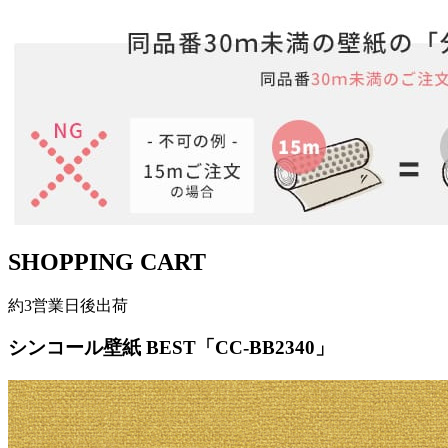
SHOPPING CART
約3営業日後出荷
シンコール壁紙 BEST「CC-BB2340」