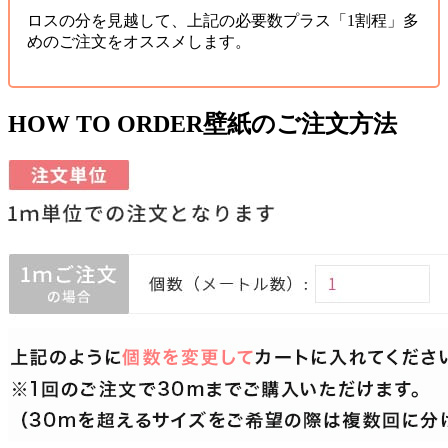
ロスの分を見越して、上記の必要数プラス「1割程」多
めのご注文をオススメします。
HOW TO ORDER
壁紙のご注文方法