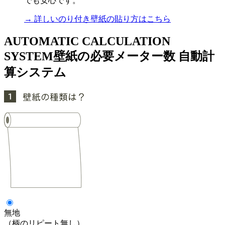
でも安心です。
→ 詳しいのり付き壁紙の貼り方はこちら
AUTOMATIC CALCULATION
SYSTEM
壁紙の必要メーター数 自動計
算システム
無地
（柄のリピート無し）