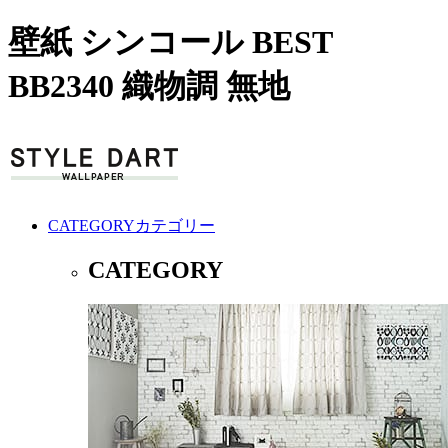
壁紙 シンコール BEST
BB2340 織物調 無地
CATEGORY
カテゴリー
CATEGORY