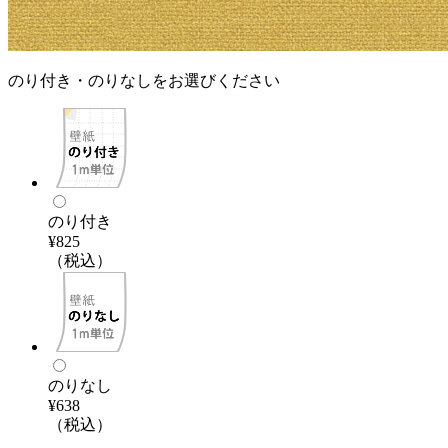
のり付き・のりなしをお選びください
のり付き
¥825
（税込）
のりなし
¥638
（税込）