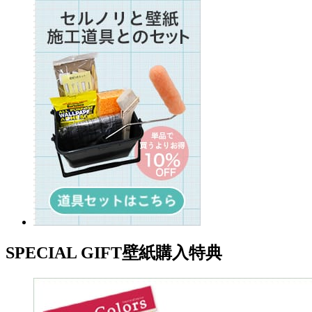
SPECIAL GIFT
壁紙購入特典