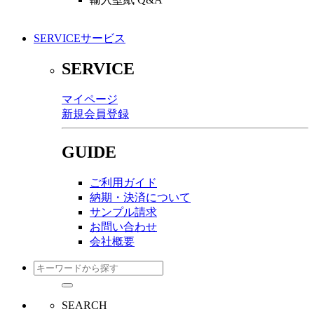
SERVICE
サービス
SERVICE
マイページ
新規会員登録
GUIDE
ご利用ガイド
納期・決済について
サンプル請求
お問い合わせ
会社概要
SEARCH