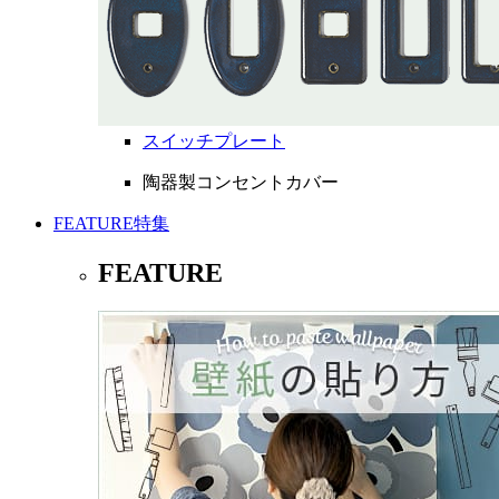
スイッチプレート
陶器製コンセントカバー
FEATURE
特集
FEATURE