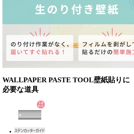
WALLPAPER PASTE TOOL
壁紙貼りに
必要な道具