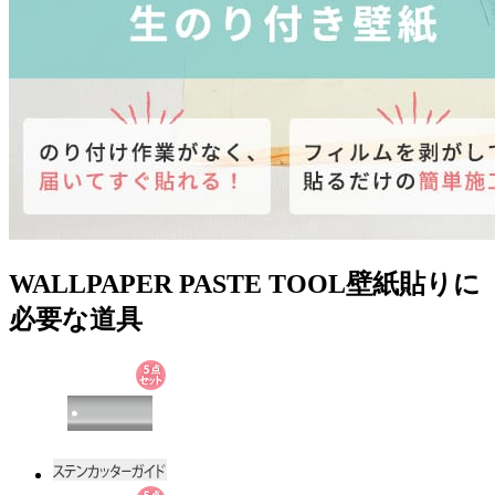
WALLPAPER PASTE TOOL
壁紙貼りに
必要な道具