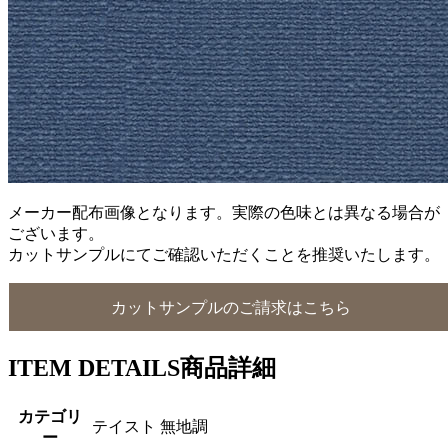
メーカー配布画像となります。実際の色味とは異なる場合が
ございます。
カットサンプルにてご確認いただくことを推奨いたします。
カットサンプルのご請求はこちら
ITEM DETAILS
商品詳細
カテゴリ
テイスト 無地調
ー