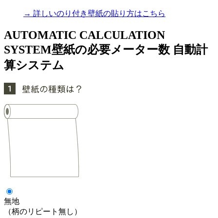
→ 詳しいのり付き壁紙の貼り方はこちら
AUTOMATIC CALCULATION
SYSTEM
壁紙の必要メーター数 自動計
算システム
無地
（柄のリピート無し）