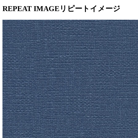
REPEAT IMAGE
リピートイメージ