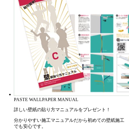
PASTE WALLPAPER MANUAL
詳しい壁紙の貼り方マニュアルをプレゼント！
分かりやすい施工マニュアルだから初めての壁紙施工
でも安心です。