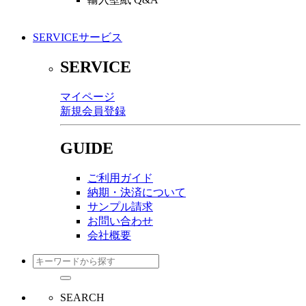
SERVICE
サービス
SERVICE
マイページ
新規会員登録
GUIDE
ご利用ガイド
納期・決済について
サンプル請求
お問い合わせ
会社概要
SEARCH