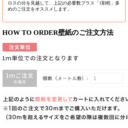
ロスの分を見越して、上記の必要数プラス「1割程」多
めのご注文をオススメします。
HOW TO ORDER
壁紙のご注文方法