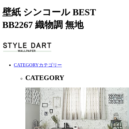
壁紙 シンコール BEST
BB2267 織物調 無地
CATEGORY
カテゴリー
CATEGORY