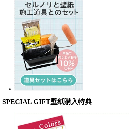
SPECIAL GIFT
壁紙購入特典