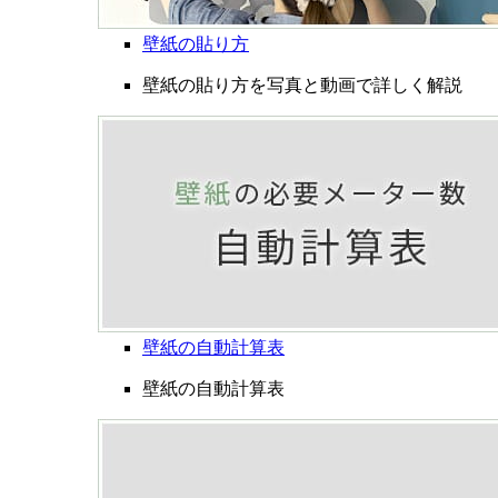
壁紙の貼り方
壁紙の貼り方を写真と動画で詳しく解説
壁紙の自動計算表
壁紙の自動計算表