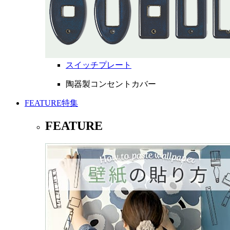
スイッチプレート
陶器製コンセントカバー
FEATURE
特集
FEATURE