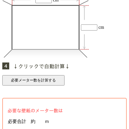
cm
必要合計 約 ｍ