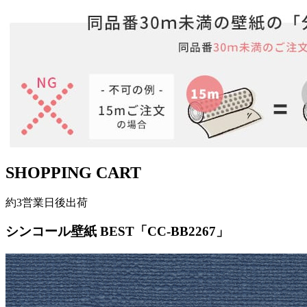
SHOPPING CART
約3営業日後出荷
シンコール壁紙 BEST「CC-BB2267」