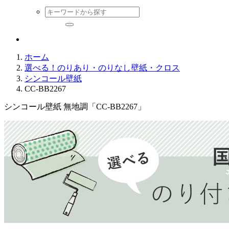
ホーム
選べる！のりあり・のりなし壁紙・クロス
シンコール壁紙
CC-BB2267
シンコール壁紙 無地調「CC-BB2267」