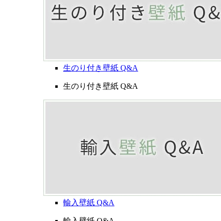
生のり付き壁紙 Q&A
生のり付き壁紙 Q&A
輸入壁紙 Q&A
輸入壁紙 Q&A