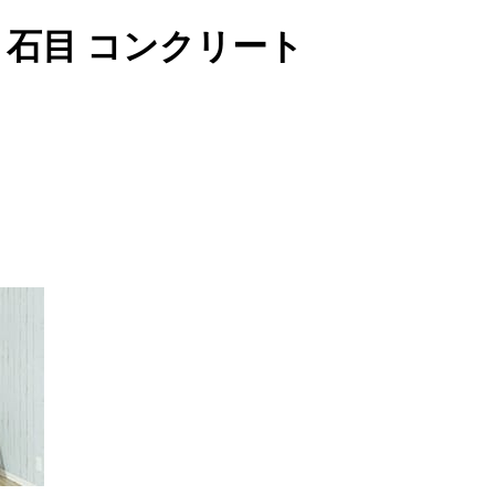
66 石目 コンクリート