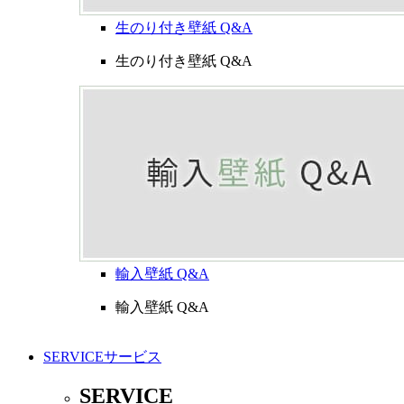
生のり付き壁紙 Q&A
生のり付き壁紙 Q&A
輸入壁紙 Q&A
輸入壁紙 Q&A
SERVICE
サービス
SERVICE