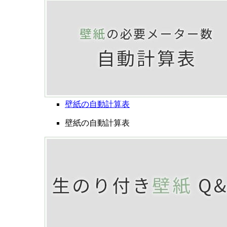
壁紙の自動計算表
壁紙の自動計算表