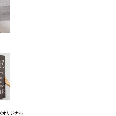
ーズオリジナル